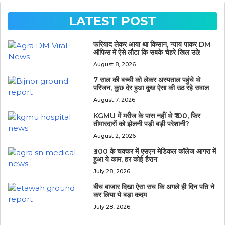
LATEST POST
फरियाद लेकर आया था किसान, न्याय पाकर DM
ऑफिस में ऐसे लौटा कि सबके चेहरे खिल उठे!
August 8, 2026
7 साल की बच्ची को लेकर अस्पताल पहुंचे थे
परिजन, कुछ देर हुआ कुछ ऐसा की उठ रहे सवाल
August 7, 2026
KGMU में मरीज के पास नहीं थे ₹100, फिर
तीमारदारों को झेलनी पड़ी बड़ी परेशानी?
August 2, 2026
₹300 के चक्कर में एसएन मेडिकल कॉलेज आगरा में
हुआ ये काम, हर कोई हैरान
July 28, 2026
बीच बाजार दिखा ऐसा सच कि अगले ही दिन पति ने
कर लिया ये बड़ा कदम
July 28, 2026