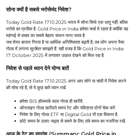
सोना क्यों है सबसे भरोसेमंद निवेश?
Today Gold Rate 17.10.2025 भारत में सोना सिर्फ एक धातु नहीं, बल्कि
भरोसे का प्रतीक है. Gold Price in India हमेशा चर्चा में रहता है क्योंकि यह
महंगाई से बचाव का सबसे बेहतर साधन माना जाता है.
जब शेयर बाजार गिरता है या आर्थिक अनिश्चितता बढ़ती है, तब लोग अपना पैसा
गोल्ड में लगाना सुरक्षित समझते हैं. यही वजह है कि Gold Price in India
17 October 2025 में लगातार उछाल देखने को मिल रहा है.
निवेश से पहले ध्यान देने योग्य बातें
Today Gold Rate 17.10.2025 अगर आप सोने या चांदी में निवेश करने
की सोच रहे हैं, तो ये कुछ बातें ध्यान रखें.
हमेशा BIS हॉलमार्क वाला गोल्ड ही खरीदें.
ऑनलाइन गोल्ड खरीदते समय रेट और पवित्रता दोनों चेक करें.
निवेश के लिए गोल्ड ETF या Digital Gold भी एक विकल्प है.
छोटे समय के उतार-चढ़ाव से बचने के लिए लंबे समय का नजरिया रखें.
आज के रेट का सारांश (Summary: Gold Price in