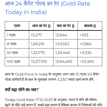
आज 24 कैरेट गोल्ड का रेट (Gold Rate
Today in India)
ग्राम
आज का रेट (₹)
कल का रेट (₹)
बदलाव (₹)
1 ग्राम
₹13,277
₹12,944
+₹333
8 ग्राम
₹1,06,216
₹1,03,552
+₹2,664
10 ग्राम
₹1,32,770
₹1,29,440
+₹3,330
100 ग्राम
₹13,27,700
₹12,94,400
+₹33,300
आज के Gold Price in India के अनुसार अगर आप 10 ग्राम 24 कैरेट
गोल्ड खरीदते हैं तो कल के मुकाबले लगभग ₹3,330 ज्यादा खर्च करने होंगे.
क्यों बढ़ा सोने का भाव?
Today Gold Rate 17.10.2025 के अनुसार, भारत में सोने की कीमत
बढ़ने के पीछे कई कारण हैं. सबसे बड़ा कारण है वैश्विक बाजार में निवेशकों की रुचि