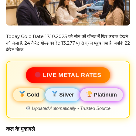
Today Gold Rate 17.10.2025 को सोने की कीमत में फिर उछाल देखने
को मिला है. 24 कैरेट गोल्ड का रेट ₹13,277 प्रति ग्राम पहुंच गया है, जबकि 22
कैरेट गोल्ड
LIVE METAL RATES
Gold
Silver
Platinum
Updated Automatically • Trusted Source
कल के मुकाबले