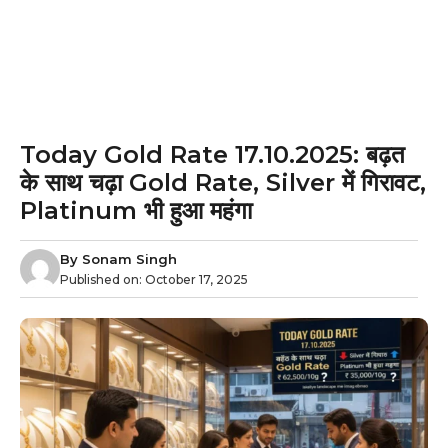
Today Gold Rate 17.10.2025: बढ़त
के साथ चढ़ा Gold Rate, Silver में गिरावट,
Platinum भी हुआ महंगा
By
Sonam Singh
Published on:
October 17, 2025