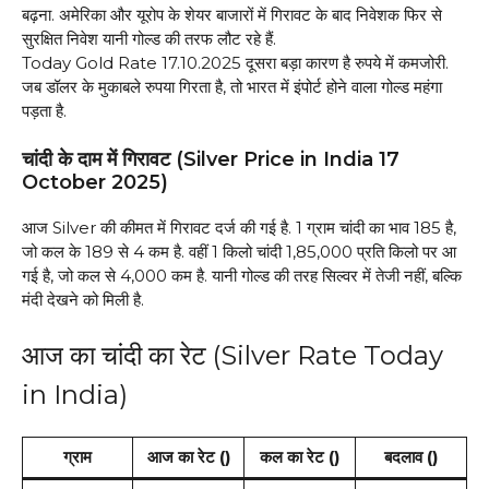
बढ़ना. अमेरिका और यूरोप के शेयर बाजारों में गिरावट के बाद निवेशक फिर से
सुरक्षित निवेश यानी गोल्ड की तरफ लौट रहे हैं.
Today Gold Rate 17.10.2025 दूसरा बड़ा कारण है रुपये में कमजोरी.
जब डॉलर के मुकाबले रुपया गिरता है, तो भारत में इंपोर्ट होने वाला गोल्ड महंगा
पड़ता है.
चांदी के दाम में गिरावट (Silver Price in India 17
October 2025)
आज Silver की कीमत में गिरावट दर्ज की गई है. 1 ग्राम चांदी का भाव ₹185 है,
जो कल के ₹189 से ₹4 कम है. वहीं 1 किलो चांदी ₹1,85,000 प्रति किलो पर आ
गई है, जो कल से ₹4,000 कम है. यानी गोल्ड की तरह सिल्वर में तेजी नहीं, बल्कि
मंदी देखने को मिली है.
आज का चांदी का रेट (Silver Rate Today
in India)
ग्राम
आज का रेट (₹)
कल का रेट (₹)
बदलाव (₹)