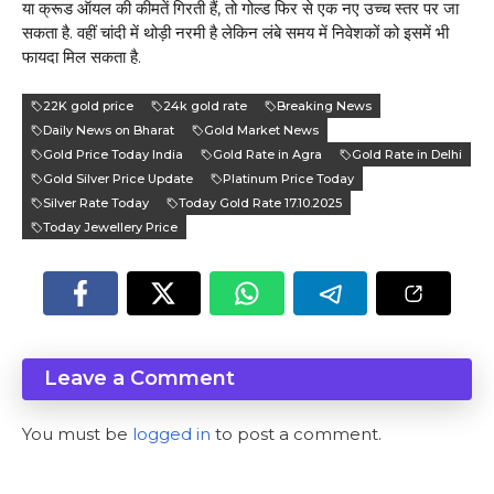
या क्रूड ऑयल की कीमतें गिरती हैं, तो गोल्ड फिर से एक नए उच्च स्तर पर जा
सकता है. वहीं चांदी में थोड़ी नरमी है लेकिन लंबे समय में निवेशकों को इसमें भी
फायदा मिल सकता है.
22K gold price
24k gold rate
Breaking News
Daily News on Bharat
Gold Market News
Gold Price Today India
Gold Rate in Agra
Gold Rate in Delhi
Gold Silver Price Update
Platinum Price Today
Silver Rate Today
Today Gold Rate 17.10.2025
Today Jewellery Price
Leave a Comment
You must be
logged in
to post a comment.