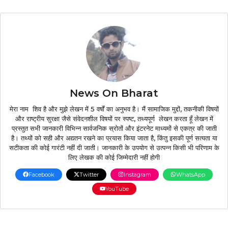
News On Bharat
मेरा नाम शिव है और मुझे लेखन में 5 वर्षों का अनुभव है। मैं सामाजिक मुद्दों, तकनीकी विषयों
और राष्ट्रीय सुरक्षा जैसे संवेदनशील विषयों पर स्पष्ट, तथ्यपूर्ण लेखन करता हूँ लेखन में
प्रस्तुत सभी जानकारी विभिन्न सार्वजनिक स्रोतों और इंटरनेट माध्यमों से एकत्र की जाती
है। तथ्यों को सही और अद्यतन रखने का प्रयास किया जाता है, किंतु इसकी पूर्ण सत्यता या
सटीकता की कोई गारंटी नहीं दी जाती। जानकारी के उपयोग से उत्पन्न किसी भी परिणाम के
लिए लेखक की कोई जिम्मेदारी नहीं होगी
Facebook
Twitter
Instagram
WhatsApp
YouTube