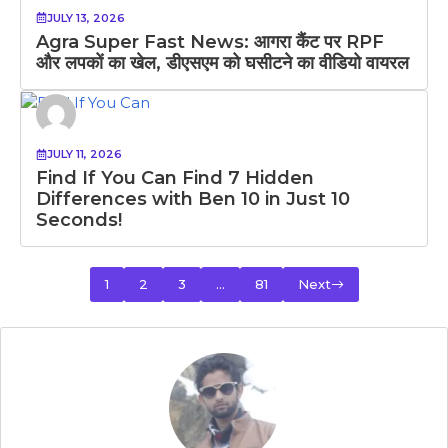
JULY 13, 2026
Agra Super Fast News: आगरा कैंट पर RPF
और लपकों का खेल, डीएसएम को घसीटने का वीडियो वायरल
JULY 11, 2026
Find If You Can Find 7 Hidden
Differences with Ben 10 in Just 10
Seconds!
1
2
3
…
81
Next