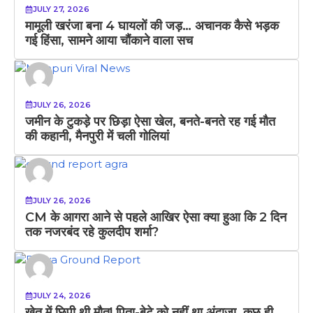
JULY 27, 2026
मामूली खरंजा बना 4 घायलों की जड़… अचानक कैसे भड़क
गई हिंसा, सामने आया चौंकाने वाला सच
JULY 26, 2026
जमीन के टुकड़े पर छिड़ा ऐसा खेल, बनते-बनते रह गई मौत
की कहानी, मैनपुरी में चली गोलियां
JULY 26, 2026
CM के आगरा आने से पहले आखिर ऐसा क्या हुआ कि 2 दिन
तक नजरबंद रहे कुलदीप शर्मा?
JULY 24, 2026
खेत में छिपी थी मौत! पिता-बेटे को नहीं था अंदाजा, कुछ ही