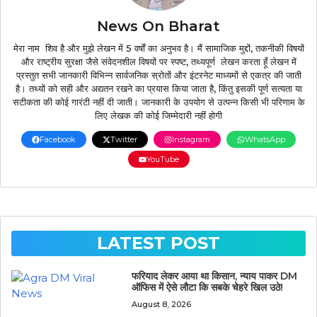
News On Bharat
मेरा नाम शिव है और मुझे लेखन में 5 वर्षों का अनुभव है। मैं सामाजिक मुद्दों, तकनीकी विषयों
और राष्ट्रीय सुरक्षा जैसे संवेदनशील विषयों पर स्पष्ट, तथ्यपूर्ण लेखन करता हूँ लेखन में
प्रस्तुत सभी जानकारी विभिन्न सार्वजनिक स्रोतों और इंटरनेट माध्यमों से एकत्र की जाती
है। तथ्यों को सही और अद्यतन रखने का प्रयास किया जाता है, किंतु इसकी पूर्ण सत्यता या
सटीकता की कोई गारंटी नहीं दी जाती। जानकारी के उपयोग से उत्पन्न किसी भी परिणाम के
लिए लेखक की कोई जिम्मेदारी नहीं होगी
Facebook
Twitter
Instagram
WhatsApp
YouTube
LATEST POST
फरियाद लेकर आया था किसान, न्याय पाकर DM
ऑफिस में ऐसे लौटा कि सबके चेहरे खिल उठे!
August 8, 2026