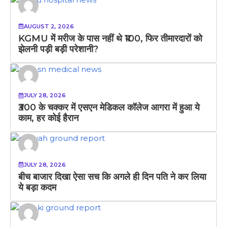
AUGUST 2, 2026
KGMU में मरीज के पास नहीं थे ₹100, फिर तीमारदारों को
झेलनी पड़ी बड़ी परेशानी?
JULY 28, 2026
₹300 के चक्कर में एसएन मेडिकल कॉलेज आगरा में हुआ ये
काम, हर कोई हैरान
JULY 28, 2026
बीच बाजार दिखा ऐसा सच कि अगले ही दिन पति ने कर लिया
ये बड़ा कदम