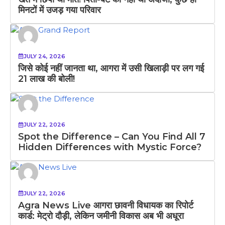
मिनटों में उजड़ गया परिवार
JULY 24, 2026
जिसे कोई नहीं जानता था, आगरा में उसी खिलाड़ी पर लग गई
21 लाख की बोली!
JULY 22, 2026
Spot the Difference – Can You Find All 7
Hidden Differences with Mystic Force?
JULY 22, 2026
Agra News Live आगरा छावनी विधायक का रिपोर्ट
कार्ड: मेट्रो दौड़ी, लेकिन जमीनी विकास अब भी अधूरा