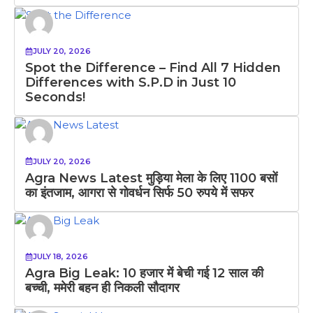
JULY 20, 2026
Spot the Difference – Find All 7 Hidden
Differences with S.P.D in Just 10
Seconds!
JULY 20, 2026
Agra News Latest मुड़िया मेला के लिए 1100 बसों
का इंतजाम, आगरा से गोवर्धन सिर्फ 50 रुपये में सफर
JULY 18, 2026
Agra Big Leak: 10 हजार में बेची गई 12 साल की
बच्ची, ममेरी बहन ही निकली सौदागर