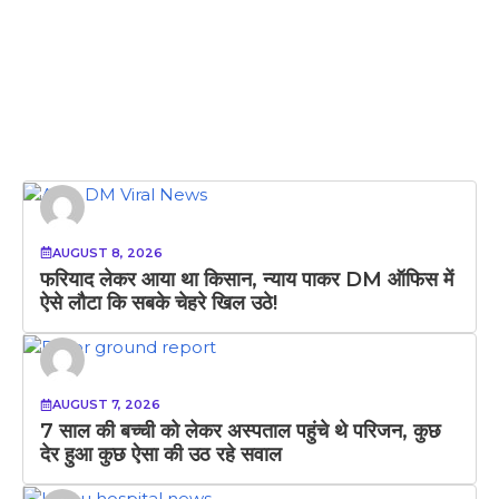
AUGUST 8, 2026
फरियाद लेकर आया था किसान, न्याय पाकर DM ऑफिस में
ऐसे लौटा कि सबके चेहरे खिल उठे!
AUGUST 7, 2026
7 साल की बच्ची को लेकर अस्पताल पहुंचे थे परिजन, कुछ
देर हुआ कुछ ऐसा की उठ रहे सवाल