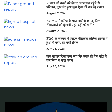
7 साल की बच्ची को लेकर अस्पताल पहुंचे थे
परिजन, कुछ देर हुआ कुछ ऐसा की उठ रहे सवाल
August 7, 2026
KGMU में मरीज के पास नहीं थे ₹100, फिर
तीमारदारों को झेलनी पड़ी बड़ी परेशानी?
August 2, 2026
₹300 के चक्कर में एसएन मेडिकल कॉलेज आगरा में
हुआ ये काम, हर कोई हैरान
July 28, 2026
बीच बाजार दिखा ऐसा सच कि अगले ही दिन पति ने
कर लिया ये बड़ा कदम
July 28, 2026