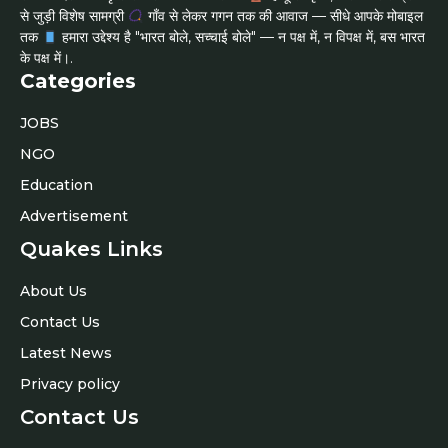
से जुड़ी विशेष सामग्री
गाँव से लेकर गगन तक की आवाज — सीधे आपके मोबाइल
तक
हमारा उद्देश्य है "भारत बोले, सच्चाई बोले" — न पक्ष में, न विपक्ष में, बस भारत
के पक्ष में।.
Categories
JOBS
NGO
Education
Advertisement
Quakes Links
About Us
Contact Us
Latest News
Privacy policy
Contact Us