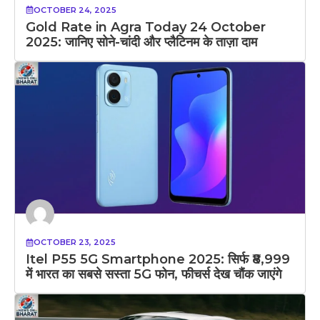
OCTOBER 24, 2025
Gold Rate in Agra Today 24 October
2025: जानिए सोने-चांदी और प्लैटिनम के ताज़ा दाम
OCTOBER 23, 2025
Itel P55 5G Smartphone 2025: सिर्फ ₹8,999
में भारत का सबसे सस्ता 5G फोन, फीचर्स देख चौंक जाएंगे