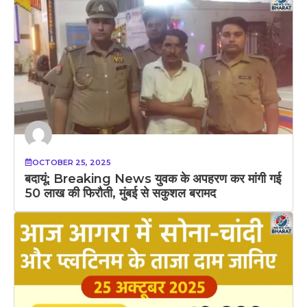
OCTOBER 25, 2025
बदायूं: Breaking News युवक के अपहरण कर मांगी गई
50 लाख की फिरौती, मुंबई से सकुशल बरामद