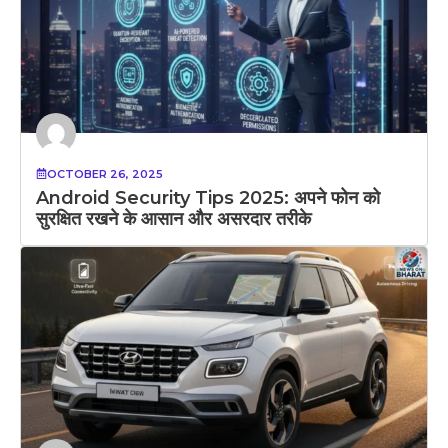
OCTOBER 26, 2025
Android Security Tips 2025: अपने फोन को
सुरक्षित रखने के आसान और असरदार तरीके