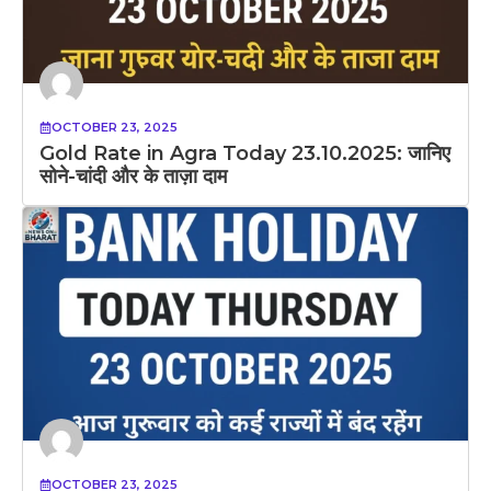
OCTOBER 23, 2025
Gold Rate in Agra Today 23.10.2025: जानिए
सोने-चांदी और के ताज़ा दाम
OCTOBER 23, 2025