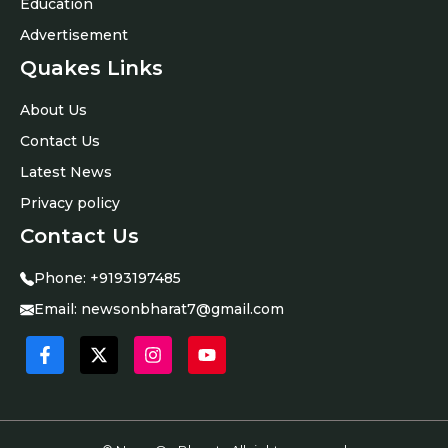
Education
Advertisement
Quakes Links
About Us
Contact Us
Latest News
Privacy policy
Contact Us
Phone:
+9193197485
Email:
newsonbharat7@gmail.com