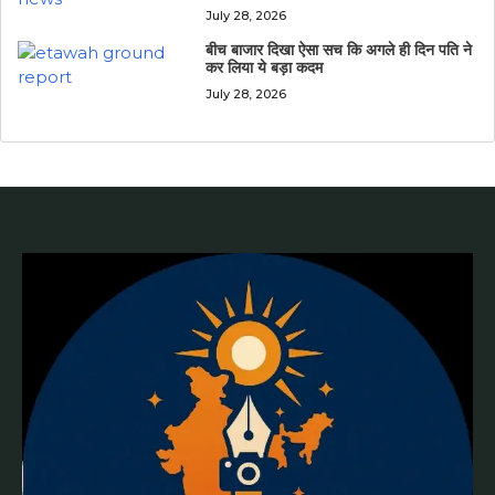
July 28, 2026
बीच बाजार दिखा ऐसा सच कि अगले ही दिन पति ने
कर लिया ये बड़ा कदम
July 28, 2026