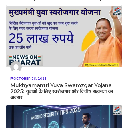
OCTOBER 26, 2025
Mukhyamantri Yuva Swarozgar Yojana
2025: युवाओं के लिए स्वरोजगार और वित्तीय सहायता का
अवसर