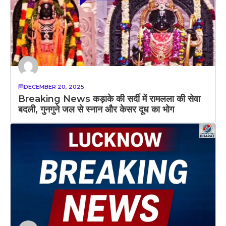
DECEMBER 20, 2025
Breaking News कड़ाके की सर्दी में रामलला की सेवा
बदली, गुनगुने जल से स्नान और केसर दूध का भोग