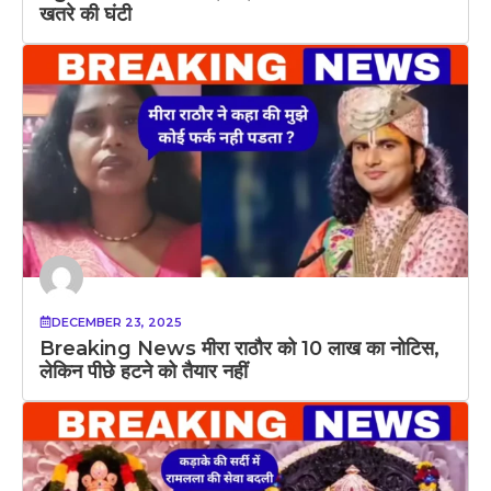
खतरे की घंटी
DECEMBER 23, 2025
Breaking News मीरा राठौर को 10 लाख का नोटिस,
लेकिन पीछे हटने को तैयार नहीं