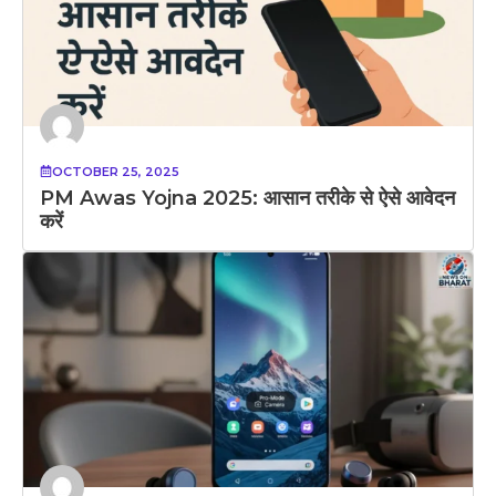
OCTOBER 25, 2025
PM Awas Yojna 2025: आसान तरीके से ऐसे आवेदन
करें