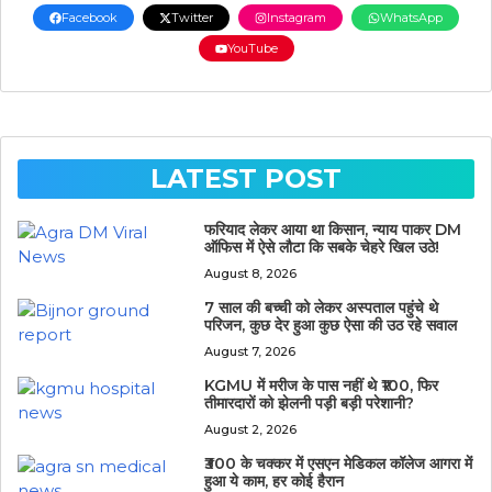
Facebook
Twitter
Instagram
WhatsApp
YouTube
LATEST POST
फरियाद लेकर आया था किसान, न्याय पाकर DM
ऑफिस में ऐसे लौटा कि सबके चेहरे खिल उठे!
August 8, 2026
7 साल की बच्ची को लेकर अस्पताल पहुंचे थे
परिजन, कुछ देर हुआ कुछ ऐसा की उठ रहे सवाल
August 7, 2026
KGMU में मरीज के पास नहीं थे ₹100, फिर
तीमारदारों को झेलनी पड़ी बड़ी परेशानी?
August 2, 2026
₹300 के चक्कर में एसएन मेडिकल कॉलेज आगरा में
हुआ ये काम, हर कोई हैरान