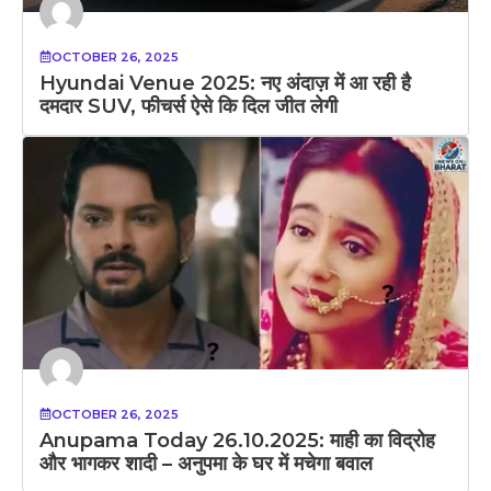
OCTOBER 26, 2025
Hyundai Venue 2025: नए अंदाज़ में आ रही है
दमदार SUV, फीचर्स ऐसे कि दिल जीत लेगी
OCTOBER 26, 2025
Anupama Today 26.10.2025: माही का विद्रोह
और भागकर शादी – अनुपमा के घर में मचेगा बवाल