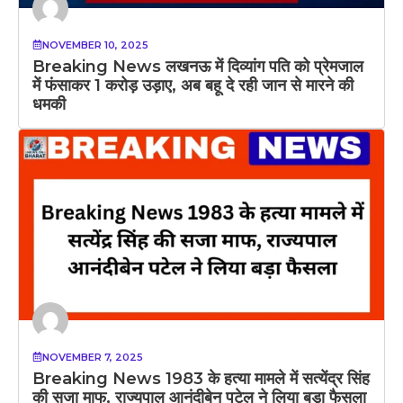
NOVEMBER 10, 2025
Breaking News लखनऊ में दिव्यांग पति को प्रेमजाल
में फंसाकर 1 करोड़ उड़ाए, अब बहू दे रही जान से मारने की
धमकी
NOVEMBER 7, 2025
Breaking News 1983 के हत्या मामले में सत्येंद्र सिंह
की सजा माफ, राज्यपाल आनंदीबेन पटेल ने लिया बड़ा फैसला