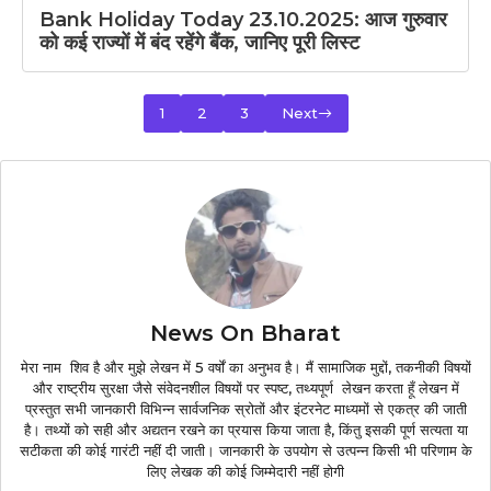
Bank Holiday Today 23.10.2025: आज गुरुवार
को कई राज्यों में बंद रहेंगे बैंक, जानिए पूरी लिस्ट
1
2
3
Next
News On Bharat
मेरा नाम शिव है और मुझे लेखन में 5 वर्षों का अनुभव है। मैं सामाजिक मुद्दों, तकनीकी विषयों
और राष्ट्रीय सुरक्षा जैसे संवेदनशील विषयों पर स्पष्ट, तथ्यपूर्ण लेखन करता हूँ लेखन में
प्रस्तुत सभी जानकारी विभिन्न सार्वजनिक स्रोतों और इंटरनेट माध्यमों से एकत्र की जाती
है। तथ्यों को सही और अद्यतन रखने का प्रयास किया जाता है, किंतु इसकी पूर्ण सत्यता या
सटीकता की कोई गारंटी नहीं दी जाती। जानकारी के उपयोग से उत्पन्न किसी भी परिणाम के
लिए लेखक की कोई जिम्मेदारी नहीं होगी