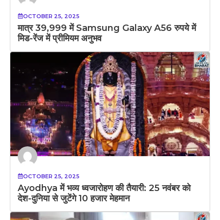
OCTOBER 25, 2025
मात्र 39,999 में Samsung Galaxy A56 रुपये में
मिड-रेंज में प्रीमियम अनुभव
OCTOBER 25, 2025
Ayodhya में भव्य ध्वजारोहण की तैयारी: 25 नवंबर को
देश-दुनिया से जुटेंगे 10 हजार मेहमान