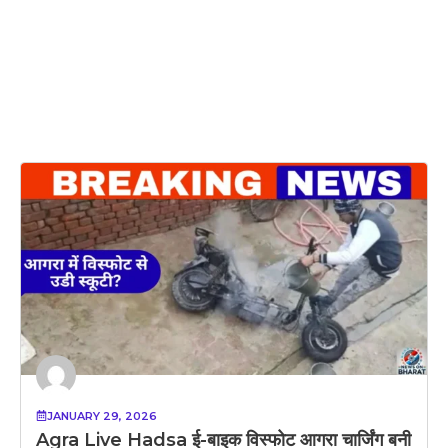
JANUARY 29, 2026
Agra Live Hadsa ई-बाइक विस्फोट आगरा चार्जिंग बनी