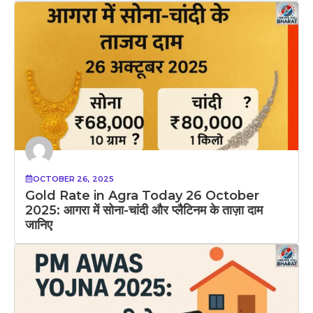
OCTOBER 26, 2025
Gold Rate in Agra Today 26 October
2025: आगरा में सोना-चांदी और प्लैटिनम के ताज़ा दाम
जानिए