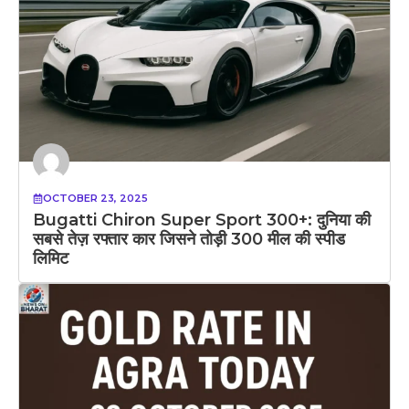
OCTOBER 23, 2025
Bugatti Chiron Super Sport 300+: दुनिया की
सबसे तेज़ रफ्तार कार जिसने तोड़ी 300 मील की स्पीड
लिमिट