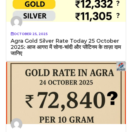
OCTOBER 25, 2025
Agra Gold Silver Rate Today 25 October
2025: आज आगरा में सोना-चांदी और प्लैटिनम के ताज़ा दाम
जानिए