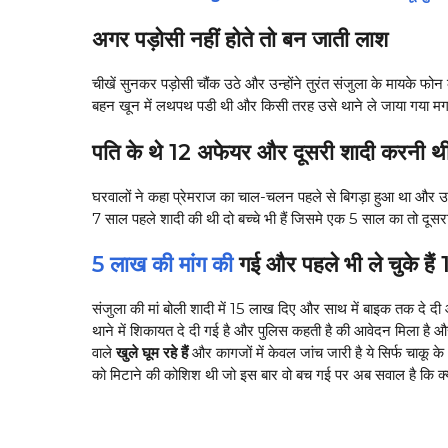
अगर पड़ोसी नहीं होते तो बन जाती लाश
चीखें सुनकर पड़ोसी चौंक उठे और उन्होंने तुरंत संजुला के मायके फोन
बहन खून में लथपथ पडी थी और किसी तरह उसे थाने ले जाया गया मगर रास
पति के थे 12 अफेयर और दूसरी शादी करनी थ
घरवालों ने कहा प्रेमराज का चाल-चलन पहले से बिगड़ा हुआ था और उसक
7 साल पहले शादी की थी दो बच्चे भी हैं जिसमे एक 5 साल का तो दूस
5 लाख की मांग की
गई और पहले भी ले चुके हैं
संजुला की मां बोली शादी में 15 लाख दिए और साथ में बाइक तक दे द
थाने में शिकायत दे दी गई है और पुलिस कहती है की आवेदन मिला है 
वाले
खुले घूम रहे हैं
और कागजों में केवल जांच जारी है ये सिर्फ चाक
को मिटाने की कोशिश थी जो इस बार वो बच गई पर अब सवाल है कि क