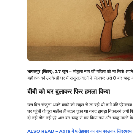
भागलपुर (बिहार), 27 जून
– संजुला नाम की महिला को ना सिर्फ अपन
यहाँ तक की उसके ही घर में ससुरालवालों ने मिलकर उसे 8 बार चाकू 
बीबी को घर बुलाकर फिर हमला किया
उस दिन संजुला अपने बच्चों को स्कूल से ला रही थी तभी पति प्रेमर
घर पहुंची तो पूरा माहौल ही बदल चुका था ननद झगड़ा निकालने लग
दो नही तीन नही पूरे आठ बार चाकू से वार किया गया और चाकू मारने 
ALSO READ – Agra में फतेहाबाद का नाम बदलकर सिंदूरपुरम होग