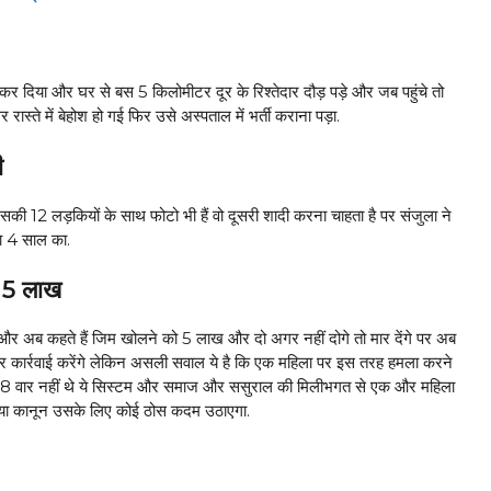
 कर दिया और घर से बस 5 किलोमीटर दूर के रिश्तेदार दौड़ पड़े और जब पहुंचे तो
्ते में बेहोश हो गई फिर उसे अस्पताल में भर्ती कराना पड़ा.
ी
ी 12 लड़कियों के साथ फोटो भी हैं वो दूसरी शादी करना चाहता है पर संजुला ने
रा 4 साल का.
 15 लाख
ी और अब कहते हैं जिम खोलने को 5 लाख और दो अगर नहीं दोगे तो मार देंगे पर अब
और कार्रवाई करेंगे लेकिन असली सवाल ये है कि एक महिला पर इस तरह हमला करने
ू के 8 वार नहीं थे ये सिस्टम और समाज और ससुराल की मिलीभगत से एक और महिला
्या कानून उसके लिए कोई ठोस कदम उठाएगा.