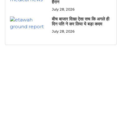
हैरान
July 28, 2026
बीच बाजार दिखा ऐसा सच कि अगले ही
दिन पति ने कर लिया ये बड़ा कदम
July 28, 2026