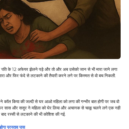
े पति के 12 अफेयर झेलने पड़े और तो और अब उसेको जान से भी मारा जाने लगा
मारा और फिर फंदे से लटकाने की तैयारी करने लगे पर किस्मत से वो बच निकली.
ाज ने कॉल किया की जल्दी से घर आओ महिला को लगा की गन्भीर बात होगी पर जब वो
ी फिर सास और ससुर ने महिला को घेर लिया और अचानक से चाकू चलने लगे एक नही
के बाद रस्सी से लटकाने की भी कोशिश की गई.
ा प्रस्ताव पास