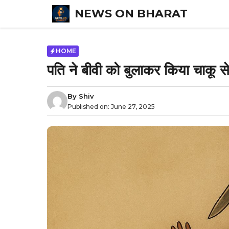
Skip
NEWS ON BHARAT
to
content
HOME
पति ने बीवी को बुलाकर किया चाकू 
By
Shiv
Published on:
June 27, 2025