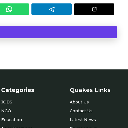
Categories
Quakes Links
JOBS
About Us
NGO
Contact Us
Education
Latest News