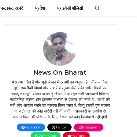
फटाफट खबरें
प्रदेश
प्राइवेसी पॉलिसी
News On Bharat
मेरा नाम शिव है और मुझे लेखन में 5 वर्षों का अनुभव है। मैं सामाजिक
मुद्दों, तकनीकी विषयों और राष्ट्रीय सुरक्षा जैसे संवेदनशील विषयों पर
स्पष्ट, तथ्यपूर्ण लेखन करता हूँ लेखन में प्रस्तुत सभी जानकारी विभिन्न
सार्वजनिक स्रोतों और इंटरनेट माध्यमों से एकत्र की जाती है। तथ्यों को
सही और अद्यतन रखने का प्रयास किया जाता है, किंतु इसकी पूर्ण सत्यता
या सटीकता की कोई गारंटी नहीं दी जाती। जानकारी के उपयोग से
उत्पन्न किसी भी परिणाम के लिए लेखक की कोई जिम्मेदारी नहीं होगी
Facebook
Twitter
Instagram
WhatsApp
YouTube