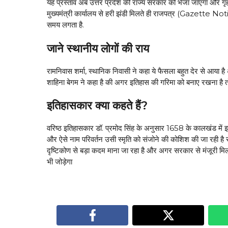
यह प्रस्ताव अब उत्तर प्रदेश की राज्य सरकार को भेजा जाएगा और गृह
मुख्यमंत्री कार्यालय से हरी झंडी मिलते ही राजपत्र (Gazette Not
समय लगता है.
जाने स्थानीय लोगों की राय
रामनिवास शर्मा, स्थानिक निवासी ने कहा ये फैसला बहुत देर से आया
शाहिना बेगम ने कहा है की अगर इतिहास की गरिमा को बनाए रखना है त
इतिहासकार क्या कहते हैं?
वरिष्ठ इतिहासकार डॉ. प्रमोद सिंह के अनुसार 1658 के कालखंड में 
और ऐसे नाम परिवर्तन उसी स्मृति को संजोने की कोशिश की जा रही है
दृष्टिकोण से बड़ा कदम माना जा रहा है और अगर सरकार से मंजूरी मिल 
भी जोड़ेगा