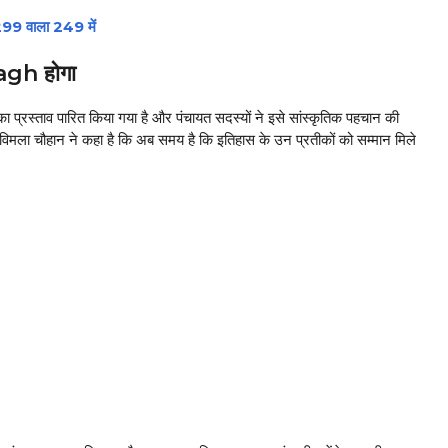
299 वाला 249 में
gh होगा
का प्रस्ताव पारित किया गया है और पंचायत सदस्यों ने इसे सांस्कृतिक पहचान की
ती विमला चौहान ने कहा है कि अब समय है कि इतिहास के उन प्रतीकों को सम्मान मिले