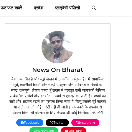
फटाफट खबरें
प्रदेश
प्राइवेसी पॉलिसी
News On Bharat
मेरा नाम शिव है और मुझे लेखन में 5 वर्षों का अनुभव है। मैं सामाजिक
मुद्दों, तकनीकी विषयों और राष्ट्रीय सुरक्षा जैसे संवेदनशील विषयों पर
स्पष्ट, तथ्यपूर्ण लेखन करता हूँ लेखन में प्रस्तुत सभी जानकारी विभिन्न
सार्वजनिक स्रोतों और इंटरनेट माध्यमों से एकत्र की जाती है। तथ्यों को
सही और अद्यतन रखने का प्रयास किया जाता है, किंतु इसकी पूर्ण सत्यता
या सटीकता की कोई गारंटी नहीं दी जाती। जानकारी के उपयोग से
उत्पन्न किसी भी परिणाम के लिए लेखक की कोई जिम्मेदारी नहीं होगी
Facebook
Twitter
Instagram
WhatsApp
YouTube