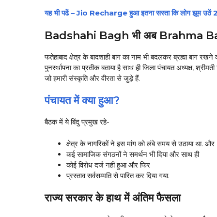
यह भी पढें – Jio Recharge हुआ इतना सस्ता कि लोग झूम उठें 
Badshahi Bagh भी अब Brahma Ba
फतेहाबाद क्षेत्र के बादशाही बाग का नाम भी बदलकर ब्रह्मा बाग रखने 
पुनर्स्थापना का प्रतीक बताया है साथ ही जिला पंचायत अध्यक्ष, श्रीम
जो हमारी संस्कृति और वीरता से जुड़े हैं.
पंचायत में क्या हुआ?
बैठक में ये बिंदु प्रमुख रहे-
क्षेत्र के नागरिकों ने इस मांग को लंबे समय से उठाया था. और
कई सामाजिक संगठनों ने समर्थन भी दिया और साथ ही
कोई विरोध दर्ज नहीं हुआ और फिर
प्रस्ताव सर्वसम्मति से पारित कर दिया गया.
राज्य सरकार के हाथ में अंतिम फैसला