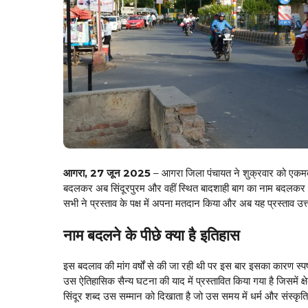
आगरा, 27 जून 2025
– आगरा जिला पंचायत ने शुक्रवार को एकमत 
बदलकर अब सिंदूरपुरम और वहीं स्थित बादशाही बाग का नाम बदलकर ब्
सभी ने प्रस्ताव के पक्ष में अपना मतदान किया और अब यह प्रस्ताव उत्
नाम बदलने के पीछे क्या है इतिहास
इस बदलाव की मांग वर्षों से की जा रही थी पर इस बार इसका कारण 
उस ऐतिहासिक सैन्य घटना की याद में प्रस्तावित किया गया है जिसमें क्
सिंदूर शब्द उस सम्मान को दिखाता है जो उस समय में धर्म और संस्कृति की