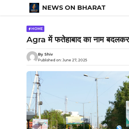
Skip
NEWS ON BHARAT
to
content
HOME
Agra में फतेहाबाद का नाम बदलकर सि
By
Shiv
Published on:
June 27, 2025