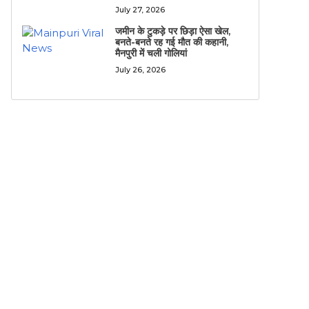
July 27, 2026
जमीन के टुकड़े पर छिड़ा ऐसा खेल,
बनते-बनते रह गई मौत की कहानी,
मैनपुरी में चली गोलियां
July 26, 2026