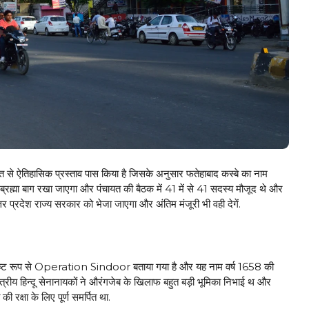
से ऐतिहासिक प्रस्ताव पास किया है जिसके अनुसार फतेहाबाद कस्बे का नाम
रह्मा बाग रखा जाएगा और पंचायत की बैठक में 41 में से 41 सदस्य मौजूद थे और
तर प्रदेश राज्य सरकार को भेजा जाएगा और अंतिम मंजूरी भी वही देगें.
स्पष्ट रूप से Operation Sindoor बताया गया है और यह नाम वर्ष 1658 की
षेत्रीय हिन्दू सेनानायकों ने औरंगजेब के खिलाफ बहुत बड़ी भूमिका निभाई थ और
 रक्षा के लिए पूर्ण समर्पित था.