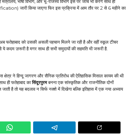
 मंत्रालय, भाषा विभाग, और भू-राजस्व विभाग इस पर जांच भी करेंगे साथ ही
ification) जारी किया जाएगा फिर इस प्रक्रिया में आम तौर पर 2 से 6 महीने का
 है अब फतेहाबाद को उसकी असली पहचान मिलने जा रही है और वहीं स्कूल टीचर
ो ये कदम ज़रूरी है मगर साथ ही सभी समुदायों की सहमति भी जरूरी है.
इस क्षेत्र ने हिन्दू जागरण और सैनिक प्रतिरोध की ऐतिहासिक मिसाल कायम की थी
 साथ ही फतेहाबाद का
सिंदूरपुरम
बनना एक सांस्कृतिक और राजनीतिक दोनों
जाती है तो यह बदलाव न सिर्फ नक्शे में दिखेगा बल्कि इतिहास में एक नया अध्याय