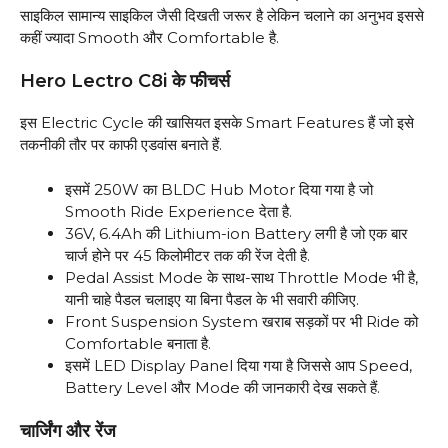
साइकिल सामान्य साइकिल जैसी दिखती जरूर है लेकिन चलाने का अनुभव इससे
कहीं ज्यादा Smooth और Comfortable है.
Hero Lectro C8i के फीचर्स
इस Electric Cycle की खासियत इसके Smart Features हैं जो इसे
तकनीकी तौर पर काफी एडवांस बनाते हैं.
इसमें 250W का BLDC Hub Motor दिया गया है जो
Smooth Ride Experience देता है.
36V, 6.4Ah की Lithium-ion Battery लगी है जो एक बार
चार्ज होने पर 45 किलोमीटर तक की रेंज देती है.
Pedal Assist Mode के साथ-साथ Throttle Mode भी है,
यानी चाहे पैडल चलाइए या बिना पैडल के भी सवारी कीजिए.
Front Suspension System खराब सड़कों पर भी Ride को
Comfortable बनाता है.
इसमें LED Display Panel दिया गया है जिससे आप Speed,
Battery Level और Mode की जानकारी देख सकते हैं.
चार्जिंग और रेंज