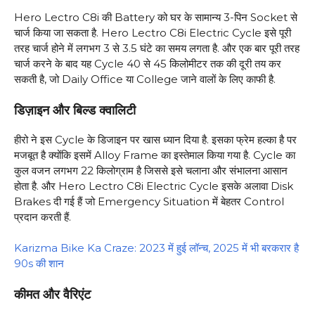
Hero Lectro C8i की Battery को घर के सामान्य 3-पिन Socket से
चार्ज किया जा सकता है. Hero Lectro C8i Electric Cycle इसे पूरी
तरह चार्ज होने में लगभग 3 से 3.5 घंटे का समय लगता है. और एक बार पूरी तरह
चार्ज करने के बाद यह Cycle 40 से 45 किलोमीटर तक की दूरी तय कर
सकती है, जो Daily Office या College जाने वालों के लिए काफी है.
डिज़ाइन और बिल्ड क्वालिटी
हीरो ने इस Cycle के डिजाइन पर खास ध्यान दिया है. इसका फ्रेम हल्का है पर
मजबूत है क्योंकि इसमें Alloy Frame का इस्तेमाल किया गया है. Cycle का
कुल वजन लगभग 22 किलोग्राम है जिससे इसे चलाना और संभालना आसान
होता है. और Hero Lectro C8i Electric Cycle इसके अलावा Disk
Brakes दी गई हैं जो Emergency Situation में बेहतर Control
प्रदान करती हैं.
Karizma Bike Ka Craze: 2023 में हुई लॉन्च, 2025 में भी बरकरार है
90s की शान
कीमत और वैरिएंट