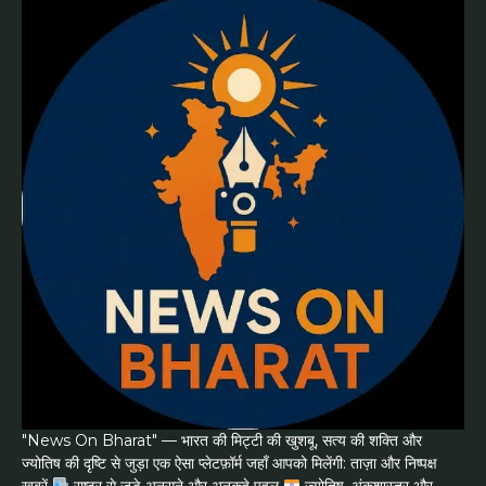
"News On Bharat" — भारत की मिट्टी की खुशबू, सत्य की शक्ति और
ज्योतिष की दृष्टि से जुड़ा एक ऐसा प्लेटफ़ॉर्म जहाँ आपको मिलेंगी: ताज़ा और निष्पक्ष