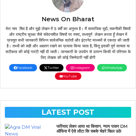
News On Bharat
मेरा नाम शिव है और मुझे लेखन में 5 वर्षों का अनुभव है। मैं सामाजिक मुद्दों, तकनीकी विषयों
और राष्ट्रीय सुरक्षा जैसे संवेदनशील विषयों पर स्पष्ट, तथ्यपूर्ण लेखन करता हूँ लेखन में
प्रस्तुत सभी जानकारी विभिन्न सार्वजनिक स्रोतों और इंटरनेट माध्यमों से एकत्र की जाती
है। तथ्यों को सही और अद्यतन रखने का प्रयास किया जाता है, किंतु इसकी पूर्ण सत्यता या
सटीकता की कोई गारंटी नहीं दी जाती। जानकारी के उपयोग से उत्पन्न किसी भी परिणाम के
लिए लेखक की कोई जिम्मेदारी नहीं होगी
Facebook
Twitter
Instagram
WhatsApp
YouTube
LATEST POST
फरियाद लेकर आया था किसान, न्याय पाकर DM
ऑफिस में ऐसे लौटा कि सबके चेहरे खिल उठे!