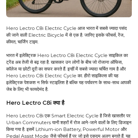
Hero Lectro C8i Electric Cycle आज भारत में सबसे ज्यादा पसंद
की जाने वाली Electric Bicycle में से एक है. जानिए इसके फीचर्स, रेंज,
कीमत, चार्जिंग टाइम.
भारत में इलेक्ट्रिक Hero Lectro C8i Electric Cycle साइकिल का
ट्रेंड अब तेजी से बढ़ रहा है. खासकर उन लोगों के बीच जो रोजाना ऑफिस,
कॉलेज या छोटी दूरी का सफर करते हैं. इन्हीं में सबसे ज्यादा चर्चित नाम है और
Hero Lectro C8i Electric Cycle का. हीरो साइकिल्स की यह
इलेक्ट्रिक पेशकश न सिर्फ स्टाइलिश है बल्कि यह पर्यावरण के साथ-साथ आपकी
जेब के लिए भी फायदेमंद है.
Hero Lectro C8i क्या है
Hero Lectro C8i एक Smart Electric Cycle है जिसे खासतौर पर
Urban Commuters यानी शहरों में रोज आने-जाने वालों के लिए डिजाइन
किया गया है. इसमें Lithium-ion Battery, Powerful Motor और
Pedal Assist Mode जैसे फीचर्स हैं पर जो इसे एकदम अलग बनाते हैं. यह