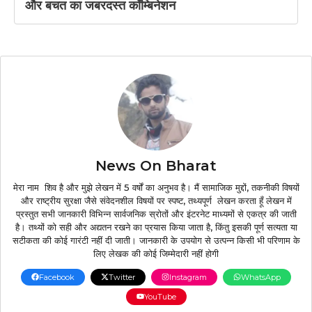
और बचत का जबरदस्त कॉम्बिनेशन
News On Bharat
मेरा नाम शिव है और मुझे लेखन में 5 वर्षों का अनुभव है। मैं सामाजिक मुद्दों, तकनीकी विषयों
और राष्ट्रीय सुरक्षा जैसे संवेदनशील विषयों पर स्पष्ट, तथ्यपूर्ण लेखन करता हूँ लेखन में
प्रस्तुत सभी जानकारी विभिन्न सार्वजनिक स्रोतों और इंटरनेट माध्यमों से एकत्र की जाती
है। तथ्यों को सही और अद्यतन रखने का प्रयास किया जाता है, किंतु इसकी पूर्ण सत्यता या
सटीकता की कोई गारंटी नहीं दी जाती। जानकारी के उपयोग से उत्पन्न किसी भी परिणाम के
लिए लेखक की कोई जिम्मेदारी नहीं होगी
Facebook
Twitter
Instagram
WhatsApp
YouTube