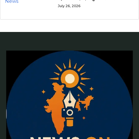
July 26, 2026