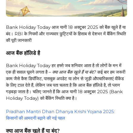
Bank Holiday Today आज यानी 18 अक्टूबर 2025 को बैंक खुले हैं या
बंद। RBI के नियमों और राज्यवार छुट्टियों के हिसाब से देशभर में बैंकिंग स्थिति
की पूरी जानकारी
आज बैंक हॉलिडे है
Bank Holiday Today हर हफ्ते जब शनिवार आता है तो लोगों के मन में
एक ही सवाल घूमने लगता है –
क्या आज बैंक खुले हैं या बंद?
कई बार हम जरूरी
काम जैसे कैश डिपॉजिट, पासबुक अपडेट या लोन से जुड़ी औपचारिकताएं वीकेंड
के लिए टाल देते हैं, लेकिन जब पता चलता है कि आज बैंक हॉलिडे है, तो प्लान
गड़बड़ा जाता है। चलिए जानते हैं कि आज यानी 18 अक्टूबर 2025 (Bank
Holiday Today) को बैंकिंग स्थिति क्या है।
Pradhan Mantri Dhan Dhanya Krishi Yojana 2025:
किसानों की आमदनी बढ़ाने की नई पहल
क्या आज बैंक खुले हैं या बंद?