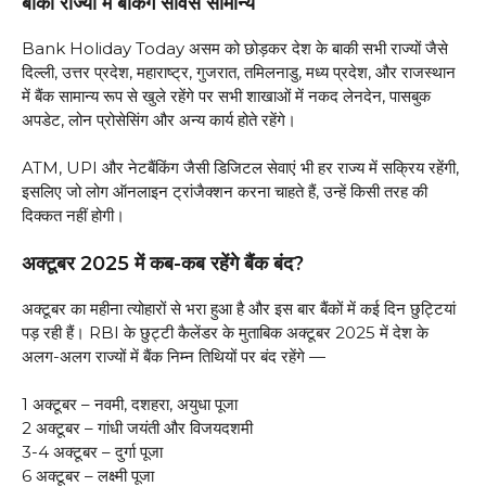
बाकी राज्यों में बैंकिंग सर्विस सामान्य
Bank Holiday Today असम को छोड़कर देश के बाकी सभी राज्यों जैसे
दिल्ली, उत्तर प्रदेश, महाराष्ट्र, गुजरात, तमिलनाडु, मध्य प्रदेश, और राजस्थान
में बैंक सामान्य रूप से खुले रहेंगे पर सभी शाखाओं में नकद लेनदेन, पासबुक
अपडेट, लोन प्रोसेसिंग और अन्य कार्य होते रहेंगे।
ATM, UPI और नेटबैंकिंग जैसी डिजिटल सेवाएं भी हर राज्य में सक्रिय रहेंगी,
इसलिए जो लोग ऑनलाइन ट्रांजैक्शन करना चाहते हैं, उन्हें किसी तरह की
दिक्कत नहीं होगी।
अक्टूबर 2025 में कब-कब रहेंगे बैंक बंद?
अक्टूबर का महीना त्योहारों से भरा हुआ है और इस बार बैंकों में कई दिन छुट्टियां
पड़ रही हैं। RBI के छुट्टी कैलेंडर के मुताबिक अक्टूबर 2025 में देश के
अलग-अलग राज्यों में बैंक निम्न तिथियों पर बंद रहेंगे —
1 अक्टूबर – नवमी, दशहरा, अयुधा पूजा
2 अक्टूबर – गांधी जयंती और विजयदशमी
3-4 अक्टूबर – दुर्गा पूजा
6 अक्टूबर – लक्ष्मी पूजा