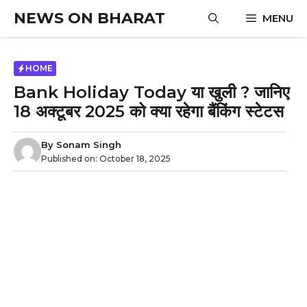
Skip
NEWS ON BHARAT
MENU
to
content
HOME
Bank Holiday Today या खुली ? जानिए
18 अक्टूबर 2025 को क्या रहेगा बैंकिंग स्टेटस
By
Sonam Singh
Published on:
October 18, 2025