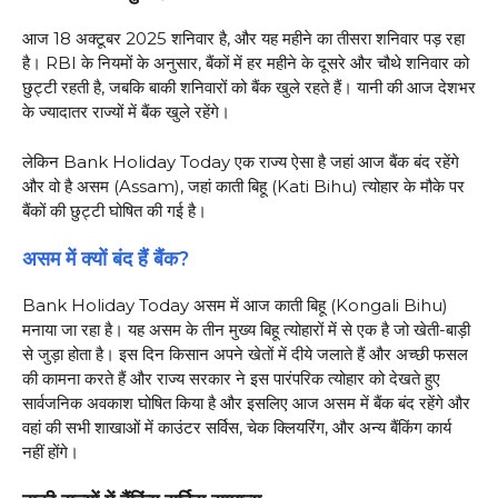
आज 18 अक्टूबर 2025 शनिवार है, और यह महीने का तीसरा शनिवार पड़ रहा
है। RBI के नियमों के अनुसार, बैंकों में हर महीने के दूसरे और चौथे शनिवार को
छुट्टी रहती है, जबकि बाकी शनिवारों को बैंक खुले रहते हैं। यानी की आज देशभर
के ज्यादातर राज्यों में बैंक खुले रहेंगे।
लेकिन Bank Holiday Today एक राज्य ऐसा है जहां आज बैंक बंद रहेंगे
और वो है असम (Assam), जहां काती बिहू (Kati Bihu) त्योहार के मौके पर
बैंकों की छुट्टी घोषित की गई है।
असम में क्यों बंद हैं बैंक?
Bank Holiday Today असम में आज काती बिहू (Kongali Bihu)
मनाया जा रहा है। यह असम के तीन मुख्य बिहू त्योहारों में से एक है जो खेती-बाड़ी
से जुड़ा होता है। इस दिन किसान अपने खेतों में दीये जलाते हैं और अच्छी फसल
की कामना करते हैं और राज्य सरकार ने इस पारंपरिक त्योहार को देखते हुए
सार्वजनिक अवकाश घोषित किया है और इसलिए आज असम में बैंक बंद रहेंगे और
वहां की सभी शाखाओं में काउंटर सर्विस, चेक क्लियरिंग, और अन्य बैंकिंग कार्य
नहीं होंगे।