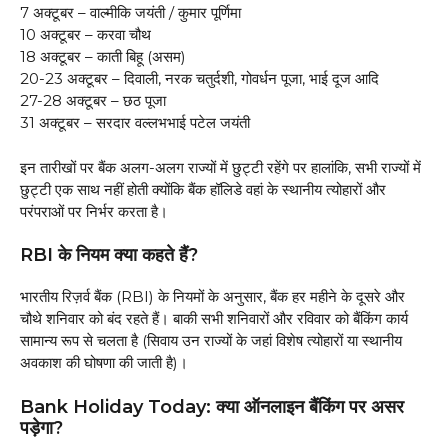
7 अक्टूबर – वाल्मीकि जयंती / कुमार पूर्णिमा
10 अक्टूबर – करवा चौथ
18 अक्टूबर – काती बिहू (असम)
20-23 अक्टूबर – दिवाली, नरक चतुर्दशी, गोवर्धन पूजा, भाई दूज आदि
27-28 अक्टूबर – छठ पूजा
31 अक्टूबर – सरदार वल्लभभाई पटेल जयंती
इन तारीखों पर बैंक अलग-अलग राज्यों में छुट्टी रहेंगे पर हालांकि, सभी राज्यों में
छुट्टी एक साथ नहीं होती क्योंकि बैंक हॉलिडे वहां के स्थानीय त्योहारों और
परंपराओं पर निर्भर करता है।
RBI के नियम क्या कहते हैं?
भारतीय रिज़र्व बैंक (RBI) के नियमों के अनुसार, बैंक हर महीने के दूसरे और
चौथे शनिवार को बंद रहते हैं। बाकी सभी शनिवारों और रविवार को बैंकिंग कार्य
सामान्य रूप से चलता है (सिवाय उन राज्यों के जहां विशेष त्योहारों या स्थानीय
अवकाश की घोषणा की जाती है)।
Bank Holiday Today: क्या ऑनलाइन बैंकिंग पर असर
पड़ेगा?