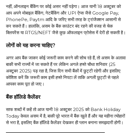
नहीं, ऑनलाइन बैंकिंग पर कोई असर नहीं पड़ेगा। आज यानी 18 अक्टूबर को
आप अपने मोबाइल बैंकिंग, नेटबैंकिंग और UPI ऐप्स जैसे Google Pay,
PhonePe, Paytm आदि के जरिए सभी तरह के ट्रांजैक्शन आसानी से
कर सकते हैं। हालांकि, असम के बैंक काउंटर बंद रहने की वजह से चेक
क्लियरेंस या RTGS/NEFT जैसे कुछ ऑफलाइन प्रोसेस में देरी हो सकती है।
लोगों को यह करना चाहिए?
अगर आप बैंक जाकर कोई जरूरी काम करने की सोच रहे हैं, तो असम के अलावा
बाकी सभी राज्यों में जा सकते हैं पर लेकिन अगले हफ्ते चौथा शनिवार (25
अक्टूबर 2025) पड़ रहा है, जिस दिन सभी बैंकों में छुट्टी रहेगी और इसलिए
कोशिश करें कि जरूरी काम इसी हफ्ते निपटा लें ताकि अगली छुट्टी से पहले
आपका काम पूरा हो जाए।
बैंक हॉलिडे कैलेंडर
साफ शब्दों में कहें तो आज यानी 18 अक्टूबर 2025 को Bank Holiday
Today केवल असम में है, बाकी पूरे भारत में बैंक खुले हैं और यह महीना त्योहारों
से भरा है, इसलिए बैंक हॉलिडे कैलेंडर देखकर ही प्लान बनाना समझदारी होगी।