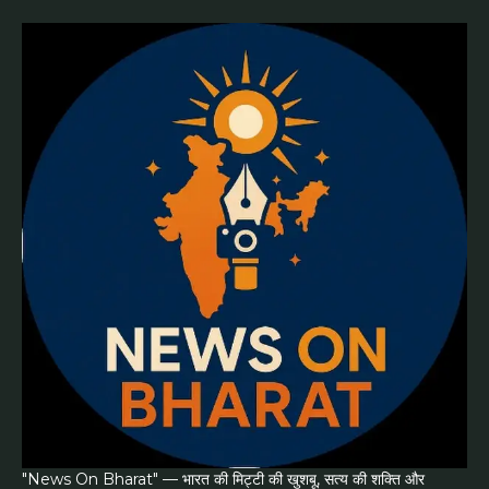
"News On Bharat" — भारत की मिट्टी की खुशबू, सत्य की शक्ति और