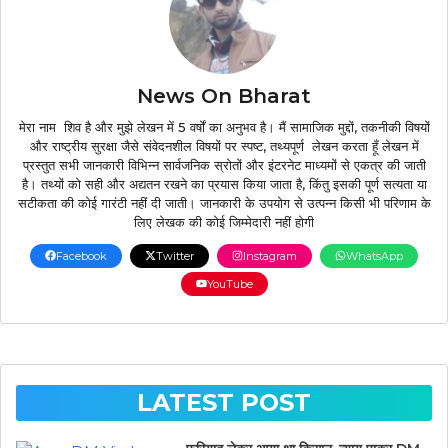
News On Bharat
मेरा नाम शिव है और मुझे लेखन में 5 वर्षों का अनुभव है। मैं सामाजिक मुद्दों, तकनीकी विषयों
और राष्ट्रीय सुरक्षा जैसे संवेदनशील विषयों पर स्पष्ट, तथ्यपूर्ण लेखन करता हूँ लेखन में
प्रस्तुत सभी जानकारी विभिन्न सार्वजनिक स्रोतों और इंटरनेट माध्यमों से एकत्र की जाती
है। तथ्यों को सही और अद्यतन रखने का प्रयास किया जाता है, किंतु इसकी पूर्ण सत्यता या
सटीकता की कोई गारंटी नहीं दी जाती। जानकारी के उपयोग से उत्पन्न किसी भी परिणाम के
लिए लेखक की कोई जिम्मेदारी नहीं होगी
Facebook
Twitter
Instagram
WhatsApp
YouTube
LATEST POST