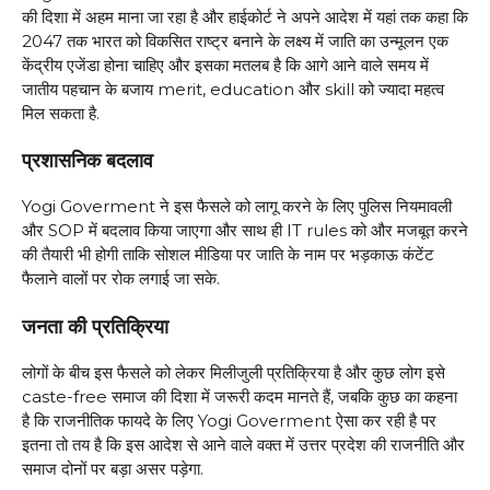
की दिशा में अहम माना जा रहा है और हाईकोर्ट ने अपने आदेश में यहां तक कहा कि
2047 तक भारत को विकसित राष्ट्र बनाने के लक्ष्य में जाति का उन्मूलन एक
केंद्रीय एजेंडा होना चाहिए और इसका मतलब है कि आगे आने वाले समय में
जातीय पहचान के बजाय merit, education और skill को ज्यादा महत्व
मिल सकता है.
प्रशासनिक बदलाव
Yogi Goverment ने इस फैसले को लागू करने के लिए पुलिस नियमावली
और SOP में बदलाव किया जाएगा और साथ ही IT rules को और मजबूत करने
की तैयारी भी होगी ताकि सोशल मीडिया पर जाति के नाम पर भड़काऊ कंटेंट
फैलाने वालों पर रोक लगाई जा सके.
जनता की प्रतिक्रिया
लोगों के बीच इस फैसले को लेकर मिलीजुली प्रतिक्रिया है और कुछ लोग इसे
caste-free समाज की दिशा में जरूरी कदम मानते हैं, जबकि कुछ का कहना
है कि राजनीतिक फायदे के लिए Yogi Goverment ऐसा कर रही है पर
इतना तो तय है कि इस आदेश से आने वाले वक्त में उत्तर प्रदेश की राजनीति और
समाज दोनों पर बड़ा असर पड़ेगा.