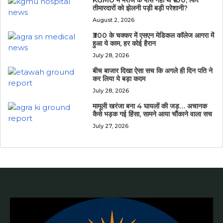
तीमारदारों को झेलनी पड़ी बड़ी परेशानी?
August 2, 2026
₹300 के चक्कर में एसएन मेडिकल कॉलेज आगरा में
हुआ ये काम, हर कोई हैरान
July 28, 2026
बीच बाजार दिखा ऐसा सच कि अगले ही दिन पति ने
कर लिया ये बड़ा कदम
July 28, 2026
मामूली खरंजा बना 4 घायलों की जड़… अचानक
कैसे भड़क गई हिंसा, सामने आया चौंकाने वाला सच
July 27, 2026