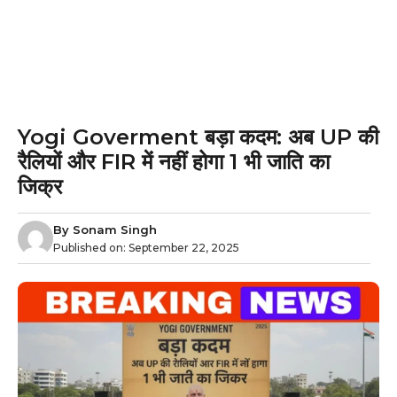
Yogi Goverment बड़ा कदम: अब UP की
रैलियों और FIR में नहीं होगा 1 भी जाति का
जिक्र
By
Sonam Singh
Published on:
September 22, 2025