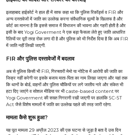
इलाहाबाद हाईकोर्ट ने हाल ही में साफ कहा था कि पुलिस रिकॉर्ड्स व FIR और
अन्य दस्तावेजों में जाति का उल्लेख करना संवैधानिक मूल्यों के खिलाफ है और
कोर्ट का मानना है कि इससे समाज में विभाजन की भावना और गहरी होती है और
इसी के बाद Yogi Goverment ने एक बड़ा फैसला लेते हुए जाति आधारित
रैलियों पर पूरी तरह रोक लगा दी है और पुलिस को भी निर्देश दिया है कि अब FIR
में जाति नहीं लिखी जाएगी.
FIR और पुलिस दस्तावेजों में बदलाव
अब से पुलिस किसी भी FIR, गिरफ्तारी मेमो या नोटिस में आरोपी की जाति का
जिक्र नहीं करेगी पर इसके बजाय माता-पिता का नाम लिखा जाएगा और यहां तक
कि थानों के बोर्ड, वाहनों और पुलिस चौकियों पर लगे जातीय नारे और संकेत भी
हटा दिए जाएंगे व सोशल मीडिया पर भी caste-based content पर
Yogi Goverment की सख्त निगरानी रखी जाएगी पर हालांकि SC-ST
Act जैसे विशेष मामलों में जाति का उल्लेख पहले की तरह जारी रहेगा.
मामला कैसे शुरू हुआ?
यह पूरा मामला 29 अप्रैल 2023 की एक घटना से जुड़ा है बता दें उस दिन