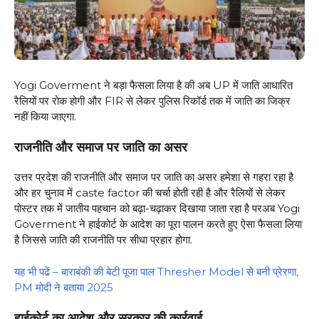
Yogi Goverment ने बड़ा फैसला लिया है की अब UP में जाति आधारित
रैलियों पर रोक होगी और FIR से लेकर पुलिस रिकॉर्ड तक में जाति का जिक्र
नहीं किया जाएगा.
राजनीति और समाज पर जाति का असर
उत्तर प्रदेश की राजनीति और समाज पर जाति का असर हमेशा से गहरा रहा है
और हर चुनाव में caste factor की चर्चा होती रही है और रैलियों से लेकर
पोस्टर तक में जातीय पहचान को बढ़ा-चढ़ाकर दिखाया जाता रहा है परअब Yogi
Goverment ने हाईकोर्ट के आदेश का पूरा पालन करते हुए ऐसा फैसला लिया
है जिससे जाति की राजनीति पर सीधा प्रहार होगा.
यह भी पढें – बाराबंकी की बेटी पूजा पाल Thresher Model से बनी प्रेरणा,
PM मोदी ने बताया 2025
हाईकोर्ट का आदेश और सरकार की कार्रवाई