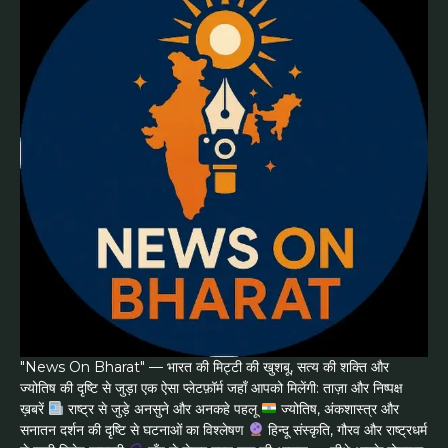
"News On Bharat" — भारत की मिट्टी की खुशबू, सत्य की शक्ति और
ज्योतिष की दृष्टि से जुड़ा एक ऐसा प्लेटफ़ॉर्म जहाँ आपको मिलेंगी: ताज़ा और निष्पक्ष
ख़बरें
राष्ट्र से जुड़े अनसुने और अनकहे पहलू
ज्योतिष, अंकशास्त्र और
सनातन दर्शन की दृष्टि से घटनाओं का विश्लेषण
हिन्दू संस्कृति, गौरव और राष्ट्रधर्म