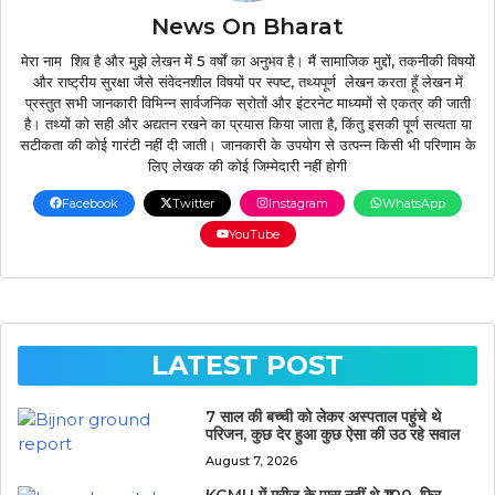
News On Bharat
मेरा नाम शिव है और मुझे लेखन में 5 वर्षों का अनुभव है। मैं सामाजिक मुद्दों, तकनीकी विषयों
और राष्ट्रीय सुरक्षा जैसे संवेदनशील विषयों पर स्पष्ट, तथ्यपूर्ण लेखन करता हूँ लेखन में
प्रस्तुत सभी जानकारी विभिन्न सार्वजनिक स्रोतों और इंटरनेट माध्यमों से एकत्र की जाती
है। तथ्यों को सही और अद्यतन रखने का प्रयास किया जाता है, किंतु इसकी पूर्ण सत्यता या
सटीकता की कोई गारंटी नहीं दी जाती। जानकारी के उपयोग से उत्पन्न किसी भी परिणाम के
लिए लेखक की कोई जिम्मेदारी नहीं होगी
Facebook
Twitter
Instagram
WhatsApp
YouTube
LATEST POST
7 साल की बच्ची को लेकर अस्पताल पहुंचे थे
परिजन, कुछ देर हुआ कुछ ऐसा की उठ रहे सवाल
August 7, 2026
KGMU में मरीज के पास नहीं थे ₹100, फिर