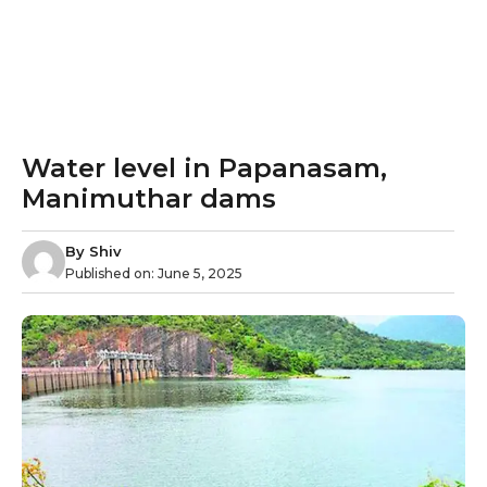
Water level in Papanasam,
Manimuthar dams
By
Shiv
Published on:
June 5, 2025