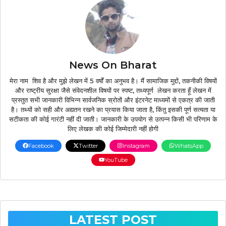
News On Bharat
मेरा नाम शिव है और मुझे लेखन में 5 वर्षों का अनुभव है। मैं सामाजिक मुद्दों, तकनीकी विषयों
और राष्ट्रीय सुरक्षा जैसे संवेदनशील विषयों पर स्पष्ट, तथ्यपूर्ण लेखन करता हूँ लेखन में
प्रस्तुत सभी जानकारी विभिन्न सार्वजनिक स्रोतों और इंटरनेट माध्यमों से एकत्र की जाती
है। तथ्यों को सही और अद्यतन रखने का प्रयास किया जाता है, किंतु इसकी पूर्ण सत्यता या
सटीकता की कोई गारंटी नहीं दी जाती। जानकारी के उपयोग से उत्पन्न किसी भी परिणाम के
लिए लेखक की कोई जिम्मेदारी नहीं होगी
Facebook
Twitter
Instagram
WhatsApp
YouTube
LATEST POST