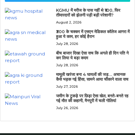
KGMU में मरीज के पास नहीं थे ₹100, फिर
तीमारदारों को झेलनी पड़ी बड़ी परेशानी?
August 2, 2026
₹300 के चक्कर में एसएन मेडिकल कॉलेज आगरा में
हुआ ये काम, हर कोई हैरान
July 28, 2026
बीच बाजार दिखा ऐसा सच कि अगले ही दिन पति ने
कर लिया ये बड़ा कदम
July 28, 2026
मामूली खरंजा बना 4 घायलों की जड़… अचानक
कैसे भड़क गई हिंसा, सामने आया चौंकाने वाला सच
July 27, 2026
जमीन के टुकड़े पर छिड़ा ऐसा खेल, बनते-बनते रह
गई मौत की कहानी, मैनपुरी में चली गोलियां
July 26, 2026