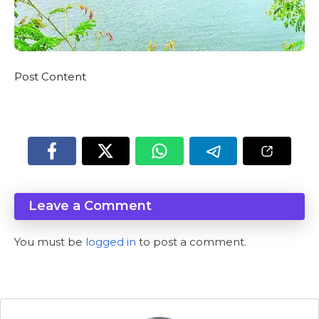
Post Content
Leave a Comment
You must be
logged in
to post a comment.