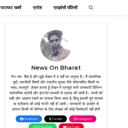
फटाफट खबरें
प्रदेश
प्राइवेसी पॉलिसी
News On Bharat
मेरा नाम शिव है और मुझे लेखन में 5 वर्षों का अनुभव है। मैं सामाजिक
मुद्दों, तकनीकी विषयों और राष्ट्रीय सुरक्षा जैसे संवेदनशील विषयों पर
स्पष्ट, तथ्यपूर्ण लेखन करता हूँ लेखन में प्रस्तुत सभी जानकारी विभिन्न
सार्वजनिक स्रोतों और इंटरनेट माध्यमों से एकत्र की जाती है। तथ्यों को
सही और अद्यतन रखने का प्रयास किया जाता है, किंतु इसकी पूर्ण सत्यता
या सटीकता की कोई गारंटी नहीं दी जाती। जानकारी के उपयोग से
उत्पन्न किसी भी परिणाम के लिए लेखक की कोई जिम्मेदारी नहीं होगी
Facebook
Twitter
Instagram
WhatsApp
YouTube