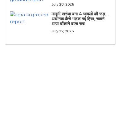
July 28, 2026
मामूली खरंजा बना 4 घायलों की जड़…
अचानक कैसे भड़क गई हिंसा, सामने
आया चौंकाने वाला सच
July 27, 2026