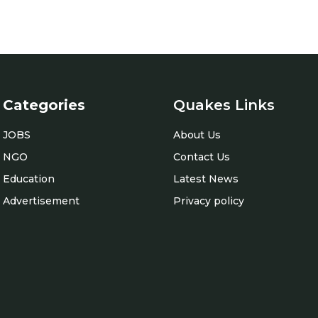
Categories
Quakes Links
JOBS
About Us
NGO
Contact Us
Education
Latest News
Advertisement
Privacy policy