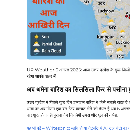
UP Weather 6 अगस्त 2025: आज उत्तर प्रदेश के कुछ जिलों में 
रहेगा आपके शहर में.
अब थमेगा बारिश का सिलसिला फिर से पसीना छुड
उत्तर प्रदेश में पिछले कुछ दिन झमाझम बारिश ने जैसे सबको राहत दे 
आया पर अब मौसम एक बार फिर करवट लेने को तैयार है अब 6 अगस्त 
बाद शुरू होगा वही पुराना गेम चिपचिपी उमस और धूप की तपिश.
यह भी पढें – Writesonic: ब्लॉग हो या चैटबॉट ये AI टूल घंटो का