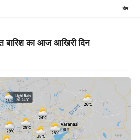
होम
बारिश का आज आखिरी दिन