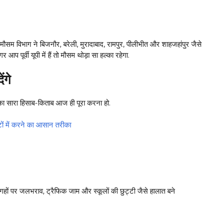
ी मौसम विभाग ने बिजनौर, बरेली, मुरादाबाद, रामपुर, पीलीभीत और शाहजहांपुर जैसे
पूर्वी यूपी में हैं तो मौसम थोड़ा सा हल्का रहेगा.
ंगे
 का सारा हिसाब-किताब आज ही पूरा करना हो.
ं में करने का आसान तरीका
गहों पर जलभराव, ट्रैफिक जाम और स्कूलों की छुट्टी जैसे हालात बने