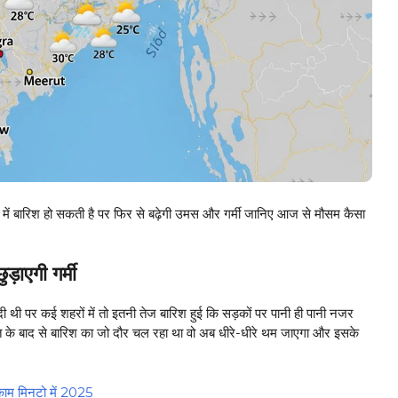
बारिश हो सकती है पर फिर से बढ़ेगी उमस और गर्मी जानिए आज से मौसम कैसा
़ाएगी गर्मी
दी थी पर कई शहरों में तो इतनी तेज बारिश हुई कि सड़कों पर पानी ही पानी नजर
के बाद से बारिश का जो दौर चल रहा था वो अब धीरे-धीरे थम जाएगा और इसके
 काम मिनटो में 2025