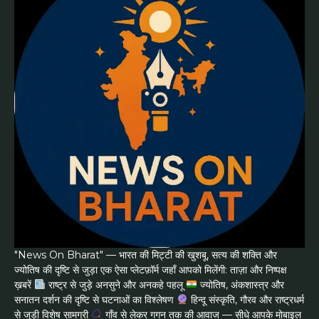
"News On Bharat" — भारत की मिट्टी की खुशबू, सत्य की शक्ति और
ज्योतिष की दृष्टि से जुड़ा एक ऐसा प्लेटफ़ॉर्म जहाँ आपको मिलेंगी: ताज़ा और निष्पक्ष
ख़बरें
राष्ट्र से जुड़े अनसुने और अनकहे पहलू
ज्योतिष, अंकशास्त्र और
सनातन दर्शन की दृष्टि से घटनाओं का विश्लेषण
हिन्दू संस्कृति, गौरव और राष्ट्रधर्म
से जुड़ी विशेष सामग्री
गाँव से लेकर गगन तक की आवाज — सीधे आपके मोबाइल