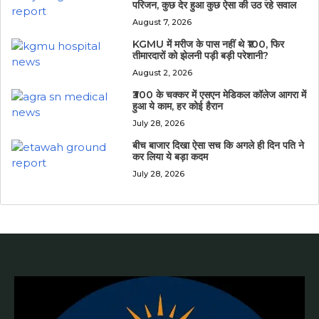
परिजन, कुछ देर हुआ कुछ ऐसा की उठ रहे सवाल
August 7, 2026
KGMU में मरीज के पास नहीं थे ₹100, फिर
तीमारदारों को झेलनी पड़ी बड़ी परेशानी?
August 2, 2026
₹300 के चक्कर में एसएन मेडिकल कॉलेज आगरा में
हुआ ये काम, हर कोई हैरान
July 28, 2026
बीच बाजार दिखा ऐसा सच कि अगले ही दिन पति ने
कर लिया ये बड़ा कदम
July 28, 2026