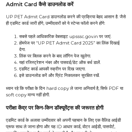
Admit Card कैसे डाउनलोड करें
UP PET Admit Card डाउनलोड करने की प्रक्रिया बेहद आसान है. जैसे
ही एडमिट कार्ड जारी होंगे, उम्मीदवारों को ये स्टेप्स फॉलो करने होंगे:
सबसे पहले आधिकारिक वेबसाइट upsssc.gov.in पर जाएं.
होमपेज पर “UP PET Admit Card 2025” का लिंक दिखाई
देगा.
लिंक पर क्लिक करने के बाद लॉगिन पेज खुलेगा.
यहां रजिस्ट्रेशन नंबर और पासवर्ड/डेट ऑफ बर्थ डालें.
एडमिट कार्ड आपकी स्क्रीन पर दिख जाएगा.
इसे डाउनलोड करें और प्रिंट निकालकर सुरक्षित रखें.
ध्यान रहे कि परीक्षा के दिन hard copy ले जाना अनिवार्य है, सिर्फ PDF या
soft copy मान्य नहीं होगी.
परीक्षा केंद्र पर किन-किन डॉक्यूमेंट्स की जरूरत होगी
एडमिट कार्ड के अलावा उम्मीदवार को अपनी पहचान के लिए एक वैलिड आईडी
प्रूफ साथ ले जाना होगा और यह ID आधार कार्ड, वोटर आईडी, पासपोर्ट,