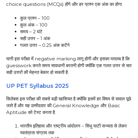
choice questions (MCQs) होंगे और हर प्रश्न एक अंक का होगा.
कुल प्रश्न – 100
कुल अंक – 100
समय – 2 घंटे
सही उत्तर – 1 अंक
गलत उत्तर – 0.25 अंक कटेंगे
यानी इस परीक्षा में negative marking लागू होगी और इसका मतलब है कि
guesswork करते समय सावधानी बरतनी होगी क्योंकि एक गलत उत्तर से चार
सही उत्तरों की मेहनत बेकार हो सकती है.
UP PET Syllabus 2025
सिलेबस इस परीक्षा की सबसे बड़ी खासियत है क्योंकि इसमें हर विषय से सवाल पूछे
जाते हैं और यह उम्मीदवार की General Knowledge और Basic
Aptitude को टेस्ट करता है.
भारतीय इतिहास और राष्ट्रीय आंदोलन – सिंधु घाटी सभ्यता से लेकर
स्वतंत्रता संग्राम तक