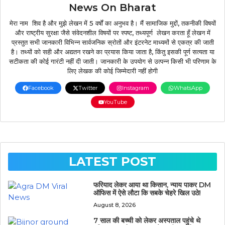
News On Bharat
मेरा नाम शिव है और मुझे लेखन में 5 वर्षों का अनुभव है। मैं सामाजिक मुद्दों, तकनीकी विषयों
और राष्ट्रीय सुरक्षा जैसे संवेदनशील विषयों पर स्पष्ट, तथ्यपूर्ण लेखन करता हूँ लेखन में
प्रस्तुत सभी जानकारी विभिन्न सार्वजनिक स्रोतों और इंटरनेट माध्यमों से एकत्र की जाती
है। तथ्यों को सही और अद्यतन रखने का प्रयास किया जाता है, किंतु इसकी पूर्ण सत्यता या
सटीकता की कोई गारंटी नहीं दी जाती। जानकारी के उपयोग से उत्पन्न किसी भी परिणाम के
लिए लेखक की कोई जिम्मेदारी नहीं होगी
Facebook
Twitter
Instagram
WhatsApp
YouTube
LATEST POST
फरियाद लेकर आया था किसान, न्याय पाकर DM
ऑफिस में ऐसे लौटा कि सबके चेहरे खिल उठे!
August 8, 2026
7 साल की बच्ची को लेकर अस्पताल पहुंचे थे