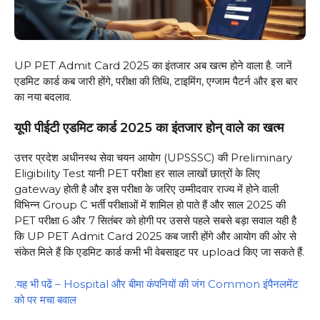
UP PET Admit Card 2025 का इंतजार अब खत्म होने वाला है. जानें
एडमिट कार्ड कब जारी होंगे, परीक्षा की तिथि, टाइमिंग, एग्जाम पैटर्न और इस बार
का नया बदलाव.
यूपी पीईटी एडमिट कार्ड 2025 का इंतजार होन् वाले का खत्म
उत्तर प्रदेश अधीनस्थ सेवा चयन आयोग (UPSSSC) की Preliminary
Eligibility Test यानी PET परीक्षा हर साल लाखों छात्रों के लिए
gateway होती है और इस परीक्षा के जरिए उम्मीदवार राज्य में होने वाली
विभिन्न Group C भर्ती परीक्षाओं में शामिल हो पाते हैं और साल 2025 की
PET परीक्षा 6 और 7 सितंबर को होगी पर उससे पहले सबसे बड़ा सवाल यही है
कि UP PET Admit Card 2025 कब जारी होंगे और आयोग की ओर से
संकेत मिले हैं कि एडमिट कार्ड कभी भी वेबसाइट पर upload किए जा सकते हैं.
.यह भी पढें – Hospital और बीमा कंपनियों की जंग Common इंपैनलमेंट
को पर मचा बवाल