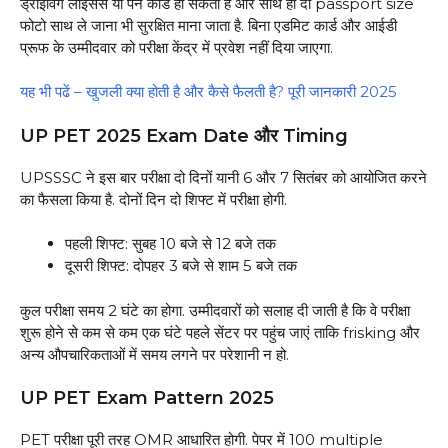
ड्राइविंग लाइसेंस या पैन कार्ड हो सकती है और साथ ही दो passport size
फोटो साथ ले जाना भी सुरक्षित माना जाता है. बिना एडमिट कार्ड और आईडी
प्रूफ के उम्मीदवार को परीक्षा केंद्र में प्रवेश नहीं दिया जाएगा.
यह भी पढें – खुजली क्या होती है और कैसे फैलती है? पूरी जानकारी 2025
UP PET 2025 Exam Date और Timing
UPSSSC ने इस बार परीक्षा दो दिनों यानी 6 और 7 सितंबर को आयोजित करने
का फैसला किया है. दोनों दिन दो शिफ्ट में परीक्षा होगी.
पहली शिफ्ट: सुबह 10 बजे से 12 बजे तक
दूसरी शिफ्ट: दोपहर 3 बजे से शाम 5 बजे तक
कुल परीक्षा समय 2 घंटे का होगा. उम्मीदवारों को सलाह दी जाती है कि वे परीक्षा
शुरू होने से कम से कम एक घंटे पहले सेंटर पर पहुंच जाएं ताकि frisking और
अन्य औपचारिकताओं में समय लगने पर परेशानी न हो.
UP PET Exam Pattern 2025
PET परीक्षा पूरी तरह OMR आधारित होगी. पेपर में 100 multiple