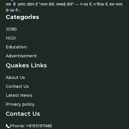
तक
हमारा उद्देश्य है "भारत बोले, सच्चाई बोले" — न पक्ष में, न विपक्ष में, बस भारत
के पक्ष में।.
Categories
JOBS
NGO
Education
Advertisement
Quakes Links
About Us
Contact Us
Latest News
Privacy policy
Contact Us
Phone:
+9193197485