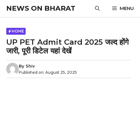
Skip
NEWS ON BHARAT
MENU
to
content
HOME
UP PET Admit Card 2025 जल्द होंगे
जारी, पूरी डिटेल यहां देखें
By
Shiv
Published on:
August 25, 2025