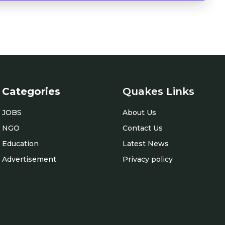
Categories
Quakes Links
JOBS
About Us
NGO
Contact Us
Education
Latest News
Advertisement
Privacy policy