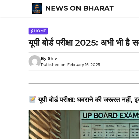
Skip
NEWS ON BHARAT
to
content
HOME
यूपी बोर्ड परीक्षा 2025: अभी भी है
By
Shiv
Published on:
February 16, 2025
यूपी बोर्ड परीक्षा: घबराने की जरूरत नहीं, इन