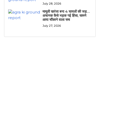
July 28, 2026
मामूली खरंजा बना 4 घायलों की जड़…
अचानक कैसे भड़क गई हिंसा, सामने
आया चौंकाने वाला सच
July 27, 2026