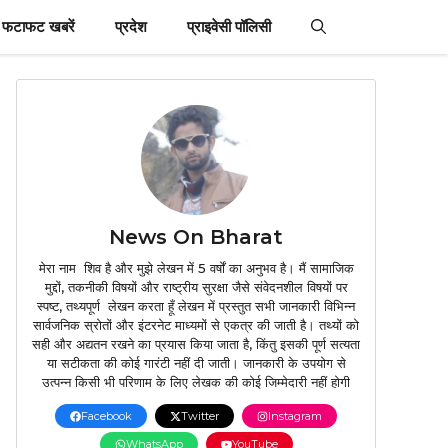
फटाफट खबरें
प्रदेश
प्राइवेसी पॉलिसी
News On Bharat
मेरा नाम शिव है और मुझे लेखन में 5 वर्षों का अनुभव है। मैं सामाजिक
मुद्दों, तकनीकी विषयों और राष्ट्रीय सुरक्षा जैसे संवेदनशील विषयों पर
स्पष्ट, तथ्यपूर्ण लेखन करता हूँ लेखन में प्रस्तुत सभी जानकारी विभिन्न
सार्वजनिक स्रोतों और इंटरनेट माध्यमों से एकत्र की जाती है। तथ्यों को
सही और अद्यतन रखने का प्रयास किया जाता है, किंतु इसकी पूर्ण सत्यता
या सटीकता की कोई गारंटी नहीं दी जाती। जानकारी के उपयोग से
उत्पन्न किसी भी परिणाम के लिए लेखक की कोई जिम्मेदारी नहीं होगी
Facebook
Twitter
Instagram
WhatsApp
YouTube