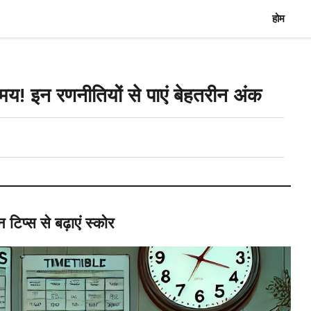
होम
 समय! इन रणनीतियों से पाएं बेहतरीन अंक
 टिप्स से बढ़ाएं स्कोर