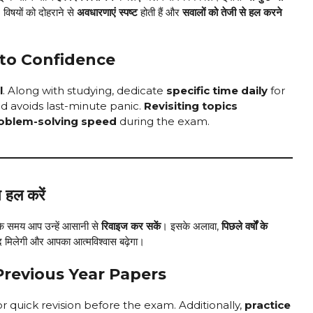
 विषयों को दोहराने से
अवधारणाएं स्पष्ट
होती हैं और
सवालों को तेजी से हल करने
 to Confidence
l
. Along with studying, dedicate
specific time daily
for
d avoids last-minute panic.
Revisiting topics
oblem-solving speed
during the exam.
न हल करें
ा के समय आप उन्हें आसानी से
रिवाइज कर सकें
। इसके अलावा,
पिछले वर्षों के
द मिलेगी और आपका आत्मविश्वास बढ़ेगा।
revious Year Papers
r quick revision before the exam. Additionally,
practice