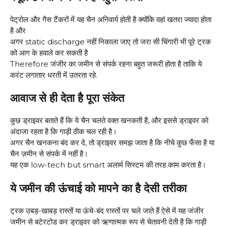
पेट्रोल और गैस टैंकरों में यह चैन अनिवार्य होती है क्योंकि वहां खतरा ज्यादा होता
है और
अगर static discharge नहीं निकाला जाए तो जरा सी चिंगारी भी पूरे ट्रक
को आग के हवाले कर सकती है
Therefore जंजीर का जमीन से संपर्क रहना बहुत जरूरी होता है ताकि ये
करंट लगातार धरती में उतरता रहे.
आवाज से ही देता है पूरा संकेत
कुछ ड्राइवर बताते हैं कि ये चैन चलते वक्त खनकती है, और इससे ड्राइवर को
अंदाजा रहता है कि गाड़ी ठीक चल रही है।
अगर चैन खनकना बंद कर दे, तो ड्राइवर समझ जाता है कि नीचे कुछ फँसा है या
चैन ज़मीन से संपर्क में नहीं है।
यह एक low-tech but smart अलार्म सिस्टम की तरह काम करता है।
ये जमीन की ऊंचाई को मापने का है देसी तरीका
ट्रक उबड़-खाबड़ रास्तों या ऊंचे-बंद रास्तों पर चले जाते हैं ऐसे में यह जंजीर
जमीन से बटेरटोड कर ड्राइवर को ऋणात्मक रूप से चेतावनी देती है कि गाड़ी