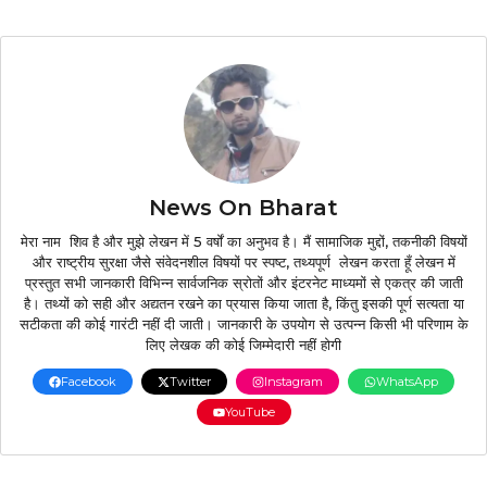
News On Bharat
मेरा नाम शिव है और मुझे लेखन में 5 वर्षों का अनुभव है। मैं सामाजिक मुद्दों, तकनीकी विषयों
और राष्ट्रीय सुरक्षा जैसे संवेदनशील विषयों पर स्पष्ट, तथ्यपूर्ण लेखन करता हूँ लेखन में
प्रस्तुत सभी जानकारी विभिन्न सार्वजनिक स्रोतों और इंटरनेट माध्यमों से एकत्र की जाती
है। तथ्यों को सही और अद्यतन रखने का प्रयास किया जाता है, किंतु इसकी पूर्ण सत्यता या
सटीकता की कोई गारंटी नहीं दी जाती। जानकारी के उपयोग से उत्पन्न किसी भी परिणाम के
लिए लेखक की कोई जिम्मेदारी नहीं होगी
Facebook
Twitter
Instagram
WhatsApp
YouTube