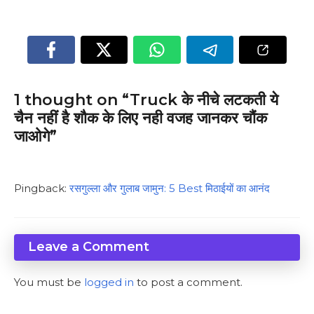
1 thought on “Truck के नीचे लटकती ये
चैन नहीं है शौक के लिए नही वजह जानकर चौंक
जाओगे”
Pingback:
रसगुल्ला और गुलाब जामुन: 5 Best मिठाईयों का आनंद
Leave a Comment
You must be
logged in
to post a comment.