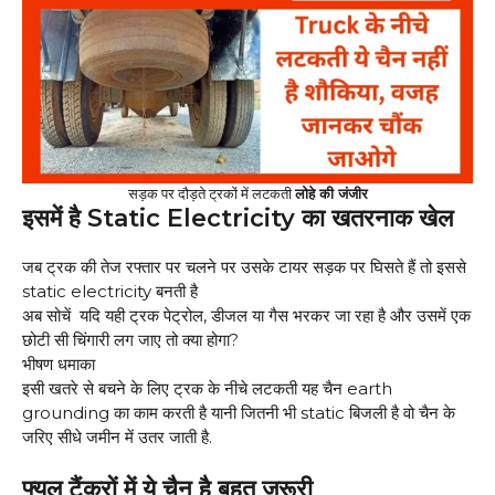
सड़क पर दौड़ते ट्रकों में लटकती
लोहे की जंजीर
इसमें है Static Electricity का खतरनाक खेल
जब ट्रक की तेज रफ्तार पर चलने पर उसके टायर सड़क पर घिसते हैं तो इससे
static electricity बनती है
अब सोचें यदि यही ट्रक पेट्रोल, डीजल या गैस भरकर जा रहा है और उसमें एक
छोटी सी चिंगारी लग जाए तो क्या होगा?
भीषण धमाका
इसी खतरे से बचने के लिए ट्रक के नीचे लटकती यह चैन earth
grounding का काम करती है यानी जितनी भी static बिजली है वो चैन के
जरिए सीधे जमीन में उतर जाती है.
फ्यूल टैंकरों में ये चैन है बहुत जरूरी