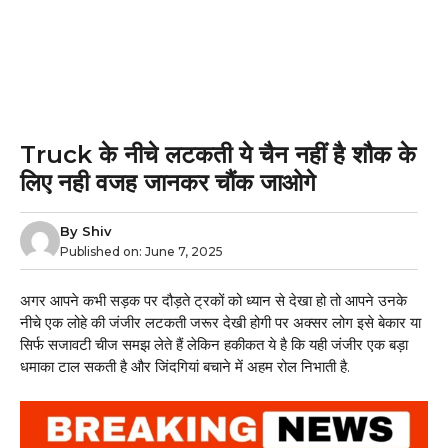
Truck के नीचे लटकती ये चैन नहीं है शौक के
लिए नही वजह जानकर चौंक जाओगे
By
Shiv
Published on:
June 7, 2025
अगर आपने कभी सड़क पर दौड़ते ट्रकों को ध्यान से देखा हो तो आपने उनके
नीचे एक लोहे की जंजीर लटकती जरूर देखी होगी पर अक्सर लोग इसे बेकार या
सिर्फ सजावटी चीज समझ लेते हैं लेकिन हकीकत ये है कि यही जंजीर एक बड़ा
धमाका टाल सकती है और जिंदगियां बचाने में अहम रोल निभाती है.