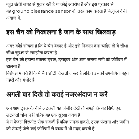
बहुत ऊंची जगह से गुजर रही है या कोई अवरोध है और इस प्रकार से
यह ground clearance sensor की तरह काम करता है बिल्कुल देसी
अंदाज में.
इस चैन को निकालना है जान के साथ खिलवाड़
अगर कोई सोचता है कि ये चैन बेकार है और इसे निकाल देना चाहिए तो ये सीधा-
सीधा सुरक्षा से समझौता करना है
इस चैन को हटाना मतलब ट्रक, ड्राइवर और आम जनता सभी को जोखिम में
डालना है
विशेषज्ञ मानते हैं कि ये चैन छोटी दिखती जरूर है लेकिन इसकी उपयोगिता बहुत
गहरी और गंभीर है.
अगली बार दिखे तो कतई नजरअंदाज न करें
अब आप ट्रक के नीचे लटकती यह जंजीर देखें तो समझें कि यह सिर्फ एक
लटकती चीज नहीं बल्कि यह एक सुरक्षा कवच है
ये न केवल विस्फोट रोक सकती हैं बल्कि सड़क हादसे, ट्रक फंसना और जमीन
की ऊंचाई जैसे कई जोखिमों से बचाव में भी मदद करती है.