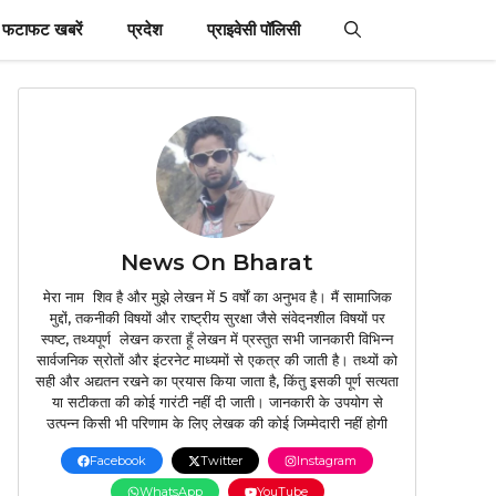
फटाफट खबरें
प्रदेश
प्राइवेसी पॉलिसी
News On Bharat
मेरा नाम शिव है और मुझे लेखन में 5 वर्षों का अनुभव है। मैं सामाजिक
मुद्दों, तकनीकी विषयों और राष्ट्रीय सुरक्षा जैसे संवेदनशील विषयों पर
स्पष्ट, तथ्यपूर्ण लेखन करता हूँ लेखन में प्रस्तुत सभी जानकारी विभिन्न
सार्वजनिक स्रोतों और इंटरनेट माध्यमों से एकत्र की जाती है। तथ्यों को
सही और अद्यतन रखने का प्रयास किया जाता है, किंतु इसकी पूर्ण सत्यता
या सटीकता की कोई गारंटी नहीं दी जाती। जानकारी के उपयोग से
उत्पन्न किसी भी परिणाम के लिए लेखक की कोई जिम्मेदारी नहीं होगी
Facebook
Twitter
Instagram
WhatsApp
YouTube