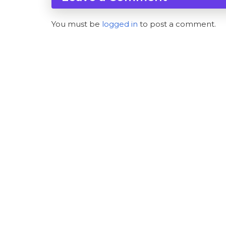
You must be
logged in
to post a comment.