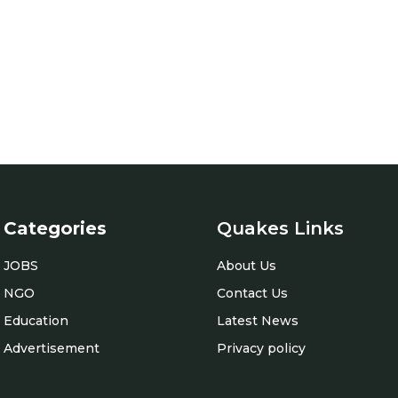
Categories
Quakes Links
JOBS
About Us
NGO
Contact Us
Education
Latest News
Advertisement
Privacy policy