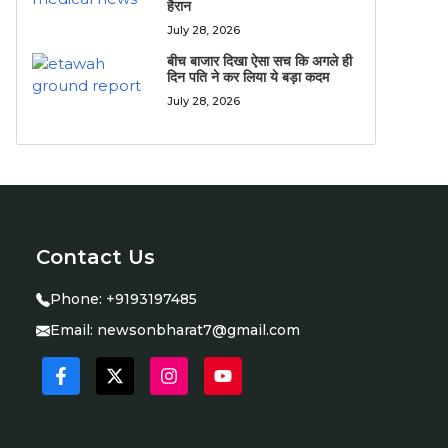
हैरान
July 28, 2026
बीच बाजार दिखा ऐसा सच कि अगले ही
दिन पति ने कर लिया ये बड़ा कदम
July 28, 2026
Contact Us
Phone:
+9193197485
Email:
newsonbharat7@gmail.com