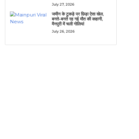
July 27, 2026
जमीन के टुकड़े पर छिड़ा ऐसा खेल,
बनते-बनते रह गई मौत की कहानी,
मैनपुरी में चली गोलियां
July 26, 2026