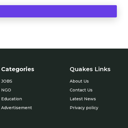
Categories
Quakes Links
JOBS
About Us
NGO
Contact Us
Education
Latest News
Advertisement
Privacy policy