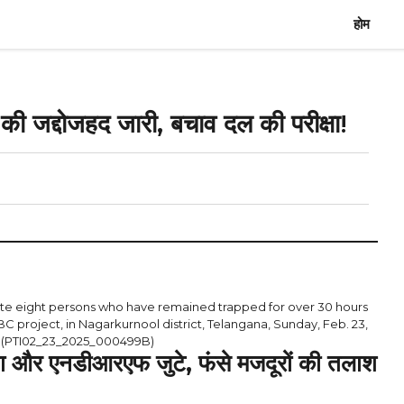
होम
की जद्दोजहद जारी, बचाव दल की परीक्षा!
te eight persons who have remained trapped for over 30 hours
SLBC project, in Nagarkurnool district, Telangana, Sunday, Feb. 23,
o) (PTI02_23_2025_000499B)
सेना और एनडीआरएफ जुटे, फंसे मजदूरों की तलाश