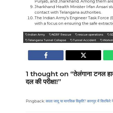
Punjab, and Jharkhand. Among them are t
Jharkhand Health Minister Irfan Ansari sta
contact with Telangana authorities.
The Indian Army’s Engineer Task Force (
with a focus on ensuring the safe extract
Indian Army
NDRF Rescue
rescue operations
S
Telangana Tunnel Collapse
Tunnel Accident
Worker
1 thought on “तेलंगाना टनल हादसा
दल की परीक्षा!”
Pingback:
काला जादू या मानसिक विकृति? कानपुर में सिरफिरे ने 