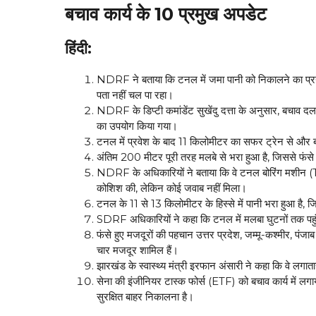
बचाव कार्य के 10 प्रमुख अपडेट
हिंदी:
NDRF ने बताया कि टनल में जमा पानी को निकालने का प्रया
पता नहीं चल पा रहा।
NDRF के डिप्टी कमांडेंट सुखेंदु दत्ता के अनुसार, बचाव द
का उपयोग किया गया।
टनल में प्रवेश के बाद 11 किलोमीटर का सफर ट्रेन से और
अंतिम 200 मीटर पूरी तरह मलबे से भरा हुआ है, जिससे फंसे म
NDRF के अधिकारियों ने बताया कि वे टनल बोरिंग मशीन (T
कोशिश की, लेकिन कोई जवाब नहीं मिला।
टनल के 11 से 13 किलोमीटर के हिस्से में पानी भरा हुआ है, 
SDRF अधिकारियों ने कहा कि टनल में मलबा घुटनों तक पहुंच 
फंसे हुए मजदूरों की पहचान उत्तर प्रदेश, जम्मू-कश्मीर, पंज
चार मजदूर शामिल हैं।
झारखंड के स्वास्थ्य मंत्री इरफान अंसारी ने कहा कि वे लगाता
सेना की इंजीनियर टास्क फोर्स (ETF) को बचाव कार्य में लगाय
सुरक्षित बाहर निकालना है।