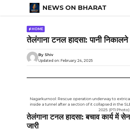
Skip
NEWS ON BHARAT
to
content
HOME
तेलंगाना टनल हादसा: पानी निकालने 
By
Shiv
Updated on:
February 24, 2025
Nagarkurnool: Rescue operation underway to extrica
inside a tunnel after a section of it collapsed in the 
2025. (PTI Phot
तेलंगाना टनल हादसा: बचाव कार्य में 
जारी