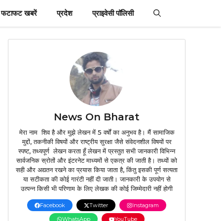
फटाफट खबरें
प्रदेश
प्राइवेसी पॉलिसी
News On Bharat
मेरा नाम शिव है और मुझे लेखन में 5 वर्षों का अनुभव है। मैं सामाजिक
मुद्दों, तकनीकी विषयों और राष्ट्रीय सुरक्षा जैसे संवेदनशील विषयों पर
स्पष्ट, तथ्यपूर्ण लेखन करता हूँ लेखन में प्रस्तुत सभी जानकारी विभिन्न
सार्वजनिक स्रोतों और इंटरनेट माध्यमों से एकत्र की जाती है। तथ्यों को
सही और अद्यतन रखने का प्रयास किया जाता है, किंतु इसकी पूर्ण सत्यता
या सटीकता की कोई गारंटी नहीं दी जाती। जानकारी के उपयोग से
उत्पन्न किसी भी परिणाम के लिए लेखक की कोई जिम्मेदारी नहीं होगी
Facebook
Twitter
Instagram
WhatsApp
YouTube