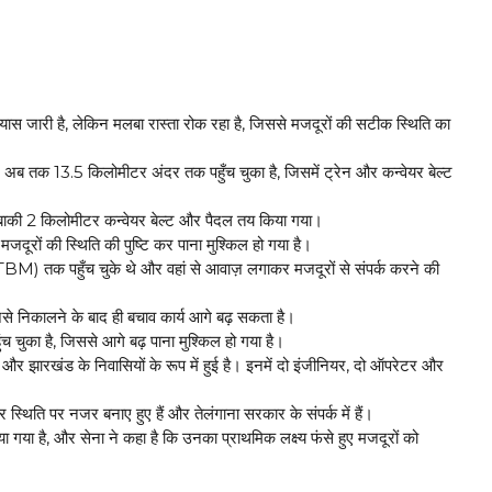
स जारी है, लेकिन मलबा रास्ता रोक रहा है, जिससे मजदूरों की सटीक स्थिति का
ल अब तक 13.5 किलोमीटर अंदर तक पहुँच चुका है, जिसमें ट्रेन और कन्वेयर बेल्ट
 बाकी 2 किलोमीटर कन्वेयर बेल्ट और पैदल तय किया गया।
जदूरों की स्थिति की पुष्टि कर पाना मुश्किल हो गया है।
BM) तक पहुँच चुके थे और वहां से आवाज़ लगाकर मजदूरों से संपर्क करने की
जिसे निकालने के बाद ही बचाव कार्य आगे बढ़ सकता है।
चुका है, जिससे आगे बढ़ पाना मुश्किल हो गया है।
ाब और झारखंड के निवासियों के रूप में हुई है। इनमें दो इंजीनियर, दो ऑपरेटर और
र स्थिति पर नजर बनाए हुए हैं और तेलंगाना सरकार के संपर्क में हैं।
ा गया है, और सेना ने कहा है कि उनका प्राथमिक लक्ष्य फंसे हुए मजदूरों को