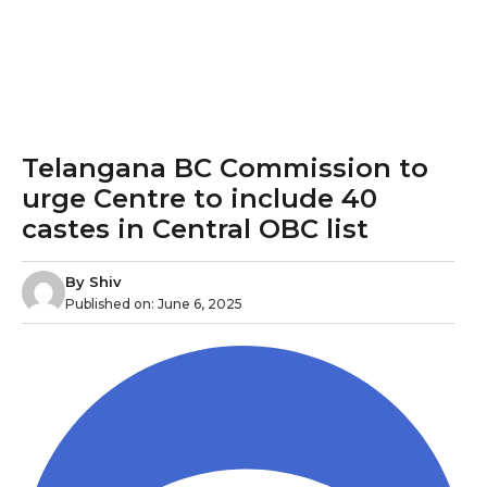
Telangana BC Commission to
urge Centre to include 40
castes in Central OBC list
By
Shiv
Published on:
June 6, 2025