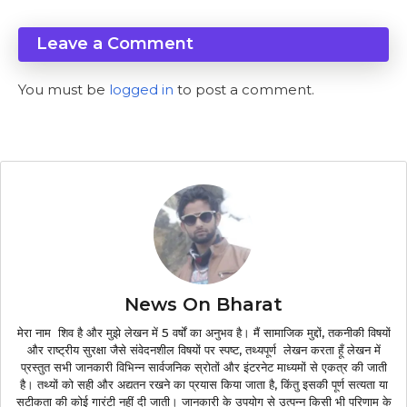
Leave a Comment
You must be
logged in
to post a comment.
News On Bharat
मेरा नाम शिव है और मुझे लेखन में 5 वर्षों का अनुभव है। मैं सामाजिक मुद्दों, तकनीकी विषयों
और राष्ट्रीय सुरक्षा जैसे संवेदनशील विषयों पर स्पष्ट, तथ्यपूर्ण लेखन करता हूँ लेखन में
प्रस्तुत सभी जानकारी विभिन्न सार्वजनिक स्रोतों और इंटरनेट माध्यमों से एकत्र की जाती
है। तथ्यों को सही और अद्यतन रखने का प्रयास किया जाता है, किंतु इसकी पूर्ण सत्यता या
सटीकता की कोई गारंटी नहीं दी जाती। जानकारी के उपयोग से उत्पन्न किसी भी परिणाम के