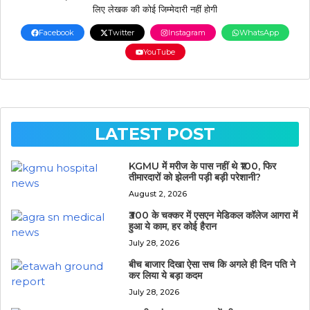
लिए लेखक की कोई जिम्मेदारी नहीं होगी
Facebook
Twitter
Instagram
WhatsApp
YouTube
LATEST POST
KGMU में मरीज के पास नहीं थे ₹100, फिर
तीमारदारों को झेलनी पड़ी बड़ी परेशानी?
August 2, 2026
₹300 के चक्कर में एसएन मेडिकल कॉलेज आगरा में
हुआ ये काम, हर कोई हैरान
July 28, 2026
बीच बाजार दिखा ऐसा सच कि अगले ही दिन पति ने
कर लिया ये बड़ा कदम
July 28, 2026