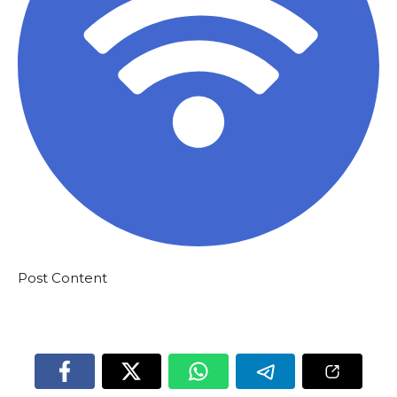
Post Content