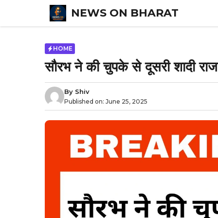
Skip
NEWS ON BHARAT
to
content
HOME
सौरभ ने की चुपके से दूसरी शादी रा
By
Shiv
Published on:
June 25, 2025