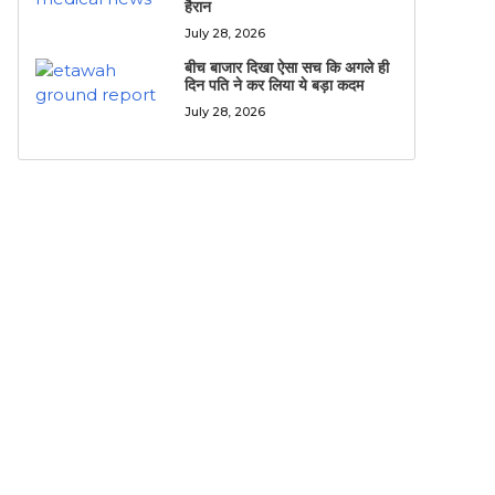
हैरान
July 28, 2026
बीच बाजार दिखा ऐसा सच कि अगले ही
दिन पति ने कर लिया ये बड़ा कदम
July 28, 2026