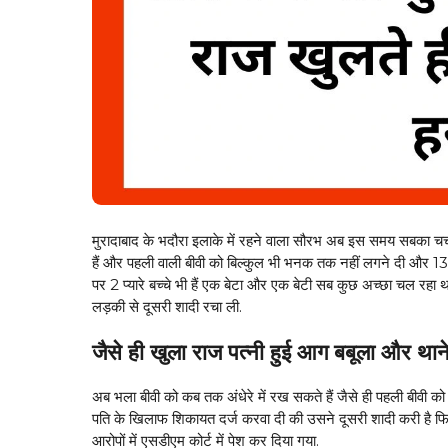
मुरादाबाद के भदौरा इलाके में रहने वाला सौरभ अब इस समय सबका चर्चाओं
हैं और पहली वाली बीवी को बिल्कुल भी भनक तक नहीं लगने दी और 13
पर 2 प्यारे बच्चे भी हैं एक बेटा और एक बेटी सब कुछ अच्छा चल रहा
लड़की से दूसरी शादी रचा ली.
जैसे ही खुला
राज पत्नी हुई आग बबूला और थाने 
अब भला बीवी को कब तक अंधेरे में रख सकते हैं जैसे ही पहली बीवी 
पति के खिलाफ शिकायत दर्ज करवा दी की उसने दूसरी शादी करी है फिर
आरोपों में एसडीएम कोर्ट में पेश कर दिया गया.