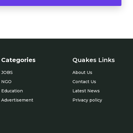
Categories
Quakes Links
JOBS
About Us
NGO
Contact Us
Education
Latest News
Advertisement
Privacy policy