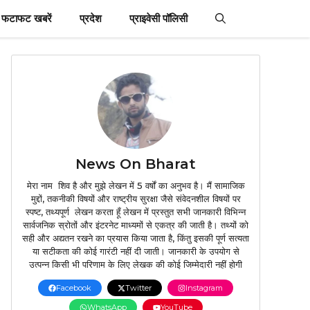
फटाफट खबरें
प्रदेश
प्राइवेसी पॉलिसी
News On Bharat
मेरा नाम शिव है और मुझे लेखन में 5 वर्षों का अनुभव है। मैं सामाजिक
मुद्दों, तकनीकी विषयों और राष्ट्रीय सुरक्षा जैसे संवेदनशील विषयों पर
स्पष्ट, तथ्यपूर्ण लेखन करता हूँ लेखन में प्रस्तुत सभी जानकारी विभिन्न
सार्वजनिक स्रोतों और इंटरनेट माध्यमों से एकत्र की जाती है। तथ्यों को
सही और अद्यतन रखने का प्रयास किया जाता है, किंतु इसकी पूर्ण सत्यता
या सटीकता की कोई गारंटी नहीं दी जाती। जानकारी के उपयोग से
उत्पन्न किसी भी परिणाम के लिए लेखक की कोई जिम्मेदारी नहीं होगी
Facebook
Twitter
Instagram
WhatsApp
YouTube