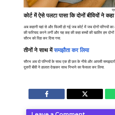
प्
कोर्ट में ऐसे पलटा पासा कि दोनों बीवियों ने क
अब कहानी यहां से और फिल्मी हो गई जब कोर्ट में जब दोनों पत्नियो
की फरियाद करने लगीं और यह कह की कहा बच्चों की खातिर हम दोनों स
सौरभ को रिहा कर दिया गया.
तीनों ने साथ में
समझौता कर लिया
सौरभ अब दो पत्नियों के साथ एक ही छत के नीचे और आपसी समझदारी
दूसरी बीवी ने हालात देखकर साथ निभाने का फैसला कर लिया.
Leave a Comment