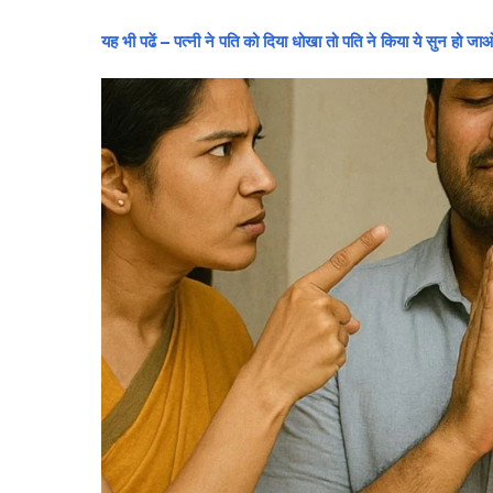
यह भी पढें – पत्नी ने पति को दिया धोखा तो पति ने किया ये सुन हो जाओ