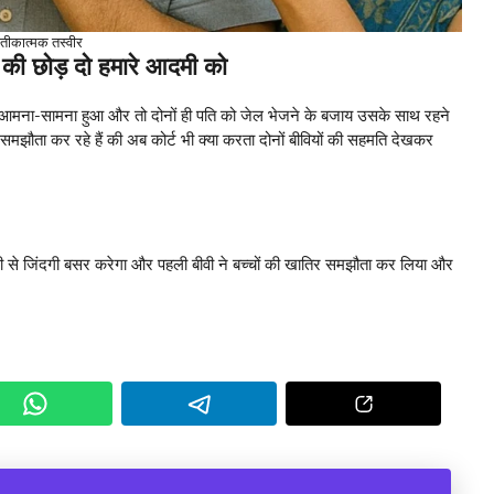
रतीकात्मक तस्वीर
हा की छोड़ दो हमारे आदमी को
ं का आमना-सामना हुआ और तो दोनों ही पति को जेल भेजने के बजाय उसके साथ रहने
मझौता कर रहे हैं की अब कोर्ट भी क्या करता दोनों बीवियों की सहमति देखकर
 से जिंदगी बसर करेगा और पहली बीवी ने बच्चों की खातिर समझौता कर लिया और