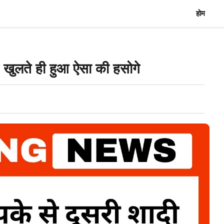
होम
ज खुलते ही हुआ ऐसा की हसोगे