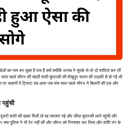
 का नाम बन चुका है पता हैं क्यों क्योकिं जनाब ने चुपके से दो-दो शादियां कर लीं
 साल पहले सौरभ की पहली शादी कुंदरकी की शेखुपुर सराय की लड़की से हो गई थी
 था पर कहानी में ट्विस्ट तब आया जब पांच साल पहले सौरभ ने बिलारी की एक और
पहुंची
को दूसरी शादी की खबर मिली तो वह तमतमा गई और सीधा कुंदरकी थाने पहुंची और
 क्या पुलिस ने भी देर नहीं की और सौरभ को गिरफ्तार कर लिया और शांति भंग के