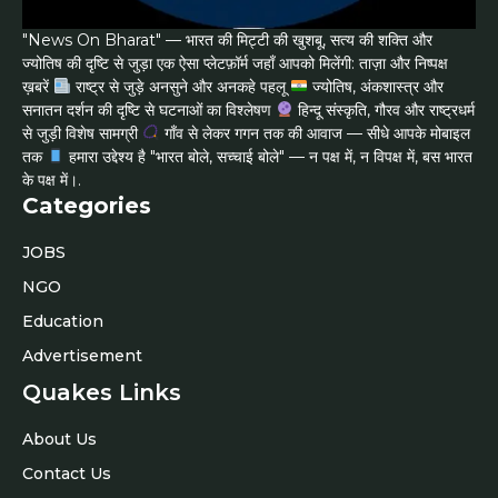
"News On Bharat" — भारत की मिट्टी की खुशबू, सत्य की शक्ति और
ज्योतिष की दृष्टि से जुड़ा एक ऐसा प्लेटफ़ॉर्म जहाँ आपको मिलेंगी: ताज़ा और निष्पक्ष
ख़बरें
राष्ट्र से जुड़े अनसुने और अनकहे पहलू
ज्योतिष, अंकशास्त्र और
सनातन दर्शन की दृष्टि से घटनाओं का विश्लेषण
हिन्दू संस्कृति, गौरव और राष्ट्रधर्म
से जुड़ी विशेष सामग्री
गाँव से लेकर गगन तक की आवाज — सीधे आपके मोबाइल
तक
हमारा उद्देश्य है "भारत बोले, सच्चाई बोले" — न पक्ष में, न विपक्ष में, बस भारत
के पक्ष में।.
Categories
JOBS
NGO
Education
Advertisement
Quakes Links
About Us
Contact Us