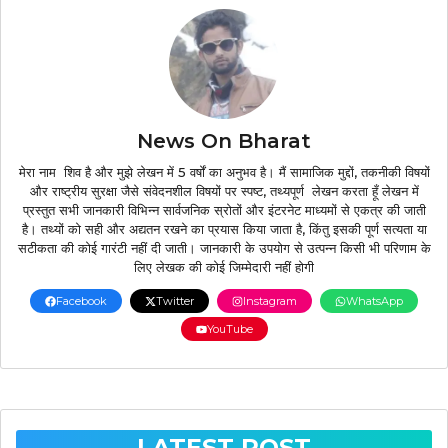
News On Bharat
मेरा नाम शिव है और मुझे लेखन में 5 वर्षों का अनुभव है। मैं सामाजिक मुद्दों, तकनीकी विषयों
और राष्ट्रीय सुरक्षा जैसे संवेदनशील विषयों पर स्पष्ट, तथ्यपूर्ण लेखन करता हूँ लेखन में
प्रस्तुत सभी जानकारी विभिन्न सार्वजनिक स्रोतों और इंटरनेट माध्यमों से एकत्र की जाती
है। तथ्यों को सही और अद्यतन रखने का प्रयास किया जाता है, किंतु इसकी पूर्ण सत्यता या
सटीकता की कोई गारंटी नहीं दी जाती। जानकारी के उपयोग से उत्पन्न किसी भी परिणाम के
लिए लेखक की कोई जिम्मेदारी नहीं होगी
Facebook
Twitter
Instagram
WhatsApp
YouTube
LATEST POST