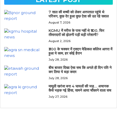
7 साल की बच्ची को लेकर अस्पताल पहुंचे थे
परिजन, कुछ देर हुआ कुछ ऐसा की उठ रहे सवाल
August 7, 2026
KGMU में मरीज के पास नहीं थे ₹100, फिर
तीमारदारों को झेलनी पड़ी बड़ी परेशानी?
August 2, 2026
₹300 के चक्कर में एसएन मेडिकल कॉलेज आगरा में
हुआ ये काम, हर कोई हैरान
July 28, 2026
बीच बाजार दिखा ऐसा सच कि अगले ही दिन पति ने
कर लिया ये बड़ा कदम
July 28, 2026
मामूली खरंजा बना 4 घायलों की जड़… अचानक
कैसे भड़क गई हिंसा, सामने आया चौंकाने वाला सच
July 27, 2026