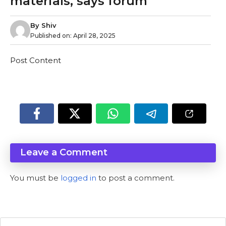
materials, says forum
By
Shiv
Published on:
April 28, 2025
Post Content
Leave a Comment
You must be
logged in
to post a comment.