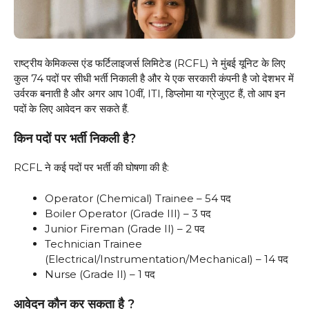
राष्ट्रीय केमिकल्स एंड फर्टिलाइजर्स लिमिटेड (RCFL) ने मुंबई यूनिट के लिए
कुल 74 पदों पर सीधी भर्ती निकाली है और ये एक सरकारी कंपनी है जो देशभर में
उर्वरक बनाती है और अगर आप 10वीं, ITI, डिप्लोमा या ग्रेजुएट हैं, तो आप इन
पदों के लिए आवेदन कर सकते हैं.
किन पदों पर भर्ती निकली है?
RCFL ने कई पदों पर भर्ती की घोषणा की है:
Operator (Chemical) Trainee – 54 पद
Boiler Operator (Grade III) – 3 पद
Junior Fireman (Grade II) – 2 पद
Technician Trainee
(Electrical/Instrumentation/Mechanical) – 14 पद
Nurse (Grade II) – 1 पद
आवेदन कौन कर सकता है ?