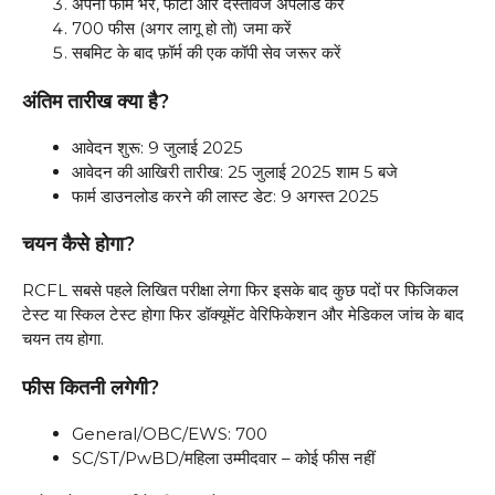
अपना फॉर्म भरें, फोटो और दस्तावेज अपलोड करें
₹700 फीस (अगर लागू हो तो) जमा करें
सबमिट के बाद फ़ॉर्म की एक कॉपी सेव जरूर करें
अंतिम तारीख क्या है?
आवेदन शुरू: 9 जुलाई 2025
आवेदन की आखिरी तारीख: 25 जुलाई 2025 शाम 5 बजे
फार्म डाउनलोड करने की लास्ट डेट: 9 अगस्त 2025
चयन कैसे होगा?
RCFL सबसे पहले लिखित परीक्षा लेगा फिर इसके बाद कुछ पदों पर फिजिकल
टेस्ट या स्किल टेस्ट होगा फिर डॉक्यूमेंट वेरिफिकेशन और मेडिकल जांच के बाद
चयन तय होगा.
फीस कितनी लगेगी?
General/OBC/EWS: ₹700
SC/ST/PwBD/महिला उम्मीदवार – कोई फीस नहीं