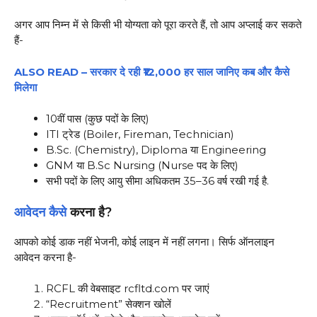
अगर आप निम्न में से किसी भी योग्यता को पूरा करते हैं, तो आप अप्लाई कर सकते
हैं-
ALSO READ – सरकार दे रही ₹12,000 हर साल जानिए कब और कैसे
मिलेगा
10वीं पास (कुछ पदों के लिए)
ITI ट्रेड (Boiler, Fireman, Technician)
B.Sc. (Chemistry), Diploma या Engineering
GNM या B.Sc Nursing (Nurse पद के लिए)
सभी पदों के लिए आयु सीमा अधिकतम 35–36 वर्ष रखी गई है.
आवेदन कैसे
करना है?
आपको कोई डाक नहीं भेजनी, कोई लाइन में नहीं लगना। सिर्फ ऑनलाइन
आवेदन करना है-
RCFL की वेबसाइट rcfltd.com पर जाएं
“Recruitment” सेक्शन खोलें