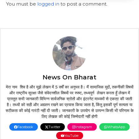
You must be
logged in
to post a comment.
News On Bharat
मेरा नाम शिव है और मुझे लेखन में 5 वर्षों का अनुभव है। मैं सामाजिक मुद्दों, तकनीकी विषयों
और राष्ट्रीय सुरक्षा जैसे संवेदनशील विषयों पर स्पष्ट, तथ्यपूर्ण लेखन करता हूँ लेखन में
प्रस्तुत सभी जानकारी विभिन्न सार्वजनिक स्रोतों और इंटरनेट माध्यमों से एकत्र की जाती
है। तथ्यों को सही और अद्यतन रखने का प्रयास किया जाता है, किंतु इसकी पूर्ण सत्यता या
सटीकता की कोई गारंटी नहीं दी जाती। जानकारी के उपयोग से उत्पन्न किसी भी परिणाम के
लिए लेखक की कोई जिम्मेदारी नहीं होगी
Facebook
Twitter
Instagram
WhatsApp
YouTube