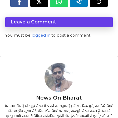
Leave a Comment
You must be
logged in
to post a comment.
News On Bharat
मेरा नाम शिव है और मुझे लेखन में 5 वर्षों का अनुभव है। मैं सामाजिक मुद्दों, तकनीकी विषयों
और राष्ट्रीय सुरक्षा जैसे संवेदनशील विषयों पर स्पष्ट, तथ्यपूर्ण लेखन करता हूँ लेखन में
प्रस्तुत सभी जानकारी विभिन्न सार्वजनिक स्रोतों और इंटरनेट माध्यमों से एकत्र की जाती