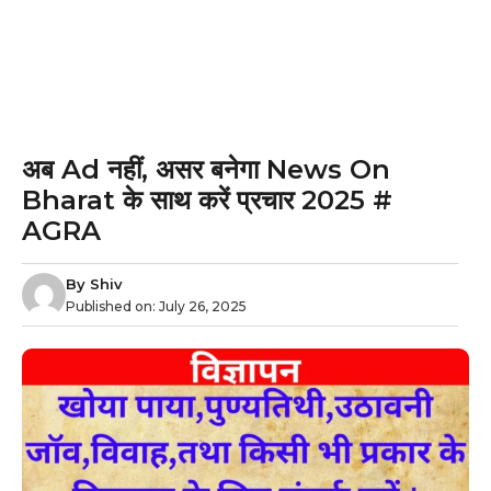
अब Ad नहीं, असर बनेगा News On
Bharat के साथ करें प्रचार 2025 #
AGRA
By
Shiv
Published on:
July 26, 2025