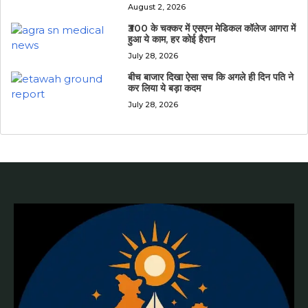
August 2, 2026
₹300 के चक्कर में एसएन मेडिकल कॉलेज आगरा में
हुआ ये काम, हर कोई हैरान
July 28, 2026
बीच बाजार दिखा ऐसा सच कि अगले ही दिन पति ने
कर लिया ये बड़ा कदम
July 28, 2026