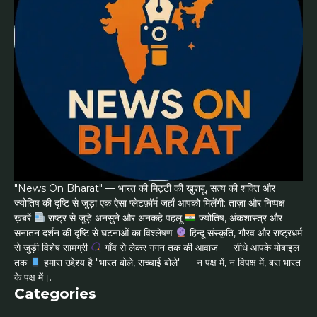
"News On Bharat" — भारत की मिट्टी की खुशबू, सत्य की शक्ति और
ज्योतिष की दृष्टि से जुड़ा एक ऐसा प्लेटफ़ॉर्म जहाँ आपको मिलेंगी: ताज़ा और निष्पक्ष
ख़बरें
राष्ट्र से जुड़े अनसुने और अनकहे पहलू
ज्योतिष, अंकशास्त्र और
सनातन दर्शन की दृष्टि से घटनाओं का विश्लेषण
हिन्दू संस्कृति, गौरव और राष्ट्रधर्म
से जुड़ी विशेष सामग्री
गाँव से लेकर गगन तक की आवाज — सीधे आपके मोबाइल
तक
हमारा उद्देश्य है "भारत बोले, सच्चाई बोले" — न पक्ष में, न विपक्ष में, बस भारत
के पक्ष में।.
Categories