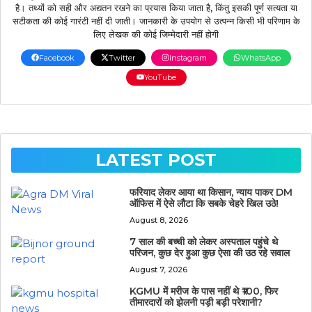
है। तथ्यों को सही और अद्यतन रखने का प्रयास किया जाता है, किंतु इसकी पूर्ण सत्यता या
सटीकता की कोई गारंटी नहीं दी जाती। जानकारी के उपयोग से उत्पन्न किसी भी परिणाम के
लिए लेखक की कोई जिम्मेदारी नहीं होगी
Facebook
Twitter
Instagram
WhatsApp
YouTube
LATEST POST
फरियाद लेकर आया था किसान, न्याय पाकर DM
ऑफिस में ऐसे लौटा कि सबके चेहरे खिल उठे!
August 8, 2026
7 साल की बच्ची को लेकर अस्पताल पहुंचे थे
परिजन, कुछ देर हुआ कुछ ऐसा की उठ रहे सवाल
August 7, 2026
KGMU में मरीज के पास नहीं थे ₹100, फिर
तीमारदारों को झेलनी पड़ी बड़ी परेशानी?