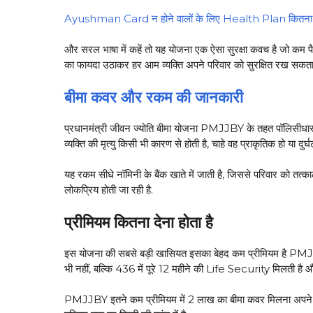
Ayushman Card न होने वालों के लिए Health Plan कितना 
और सरल भाषा में कहें तो यह योजना एक ऐसा सुरक्षा कवच है जो कम पैसों
का फायदा उठाकर हर आम व्यक्ति अपने परिवार को सुरक्षित रख सकता 
बीमा कवर और रकम की जानकारी
प्रधानमंत्री जीवन ज्योति बीमा योजना PMJJBY के तहत पॉलिस
व्यक्ति की मृत्यु किसी भी कारण से होती है, चाहे वह प्राकृतिक हो या 
यह रकम सीधे नॉमिनी के बैंक खाते में जाती है, जिससे परिवार को तत्क
लोकप्रिय होती जा रही है.
प्रीमियम कितना देना होता है
इस योजना की सबसे बड़ी खासियत इसका बेहद कम प्रीमियम है PMJJBY 
भी नहीं, बल्कि ₹436 में पूरे 12 महीने की Life Security मिलती है 
PMJJBY इतने कम प्रीमियम में ₹2 लाख का बीमा कवर मिलना अपने आप