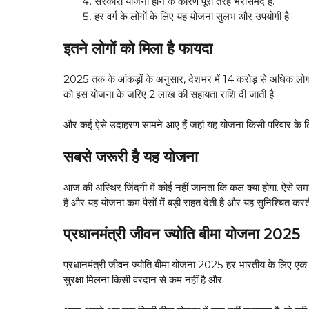
सरकारी योजना होने के कारण पूरी तरह भरोसेमंद है.
हर वर्ग के लोगों के लिए यह योजना सुलभ और उपयोगी है.
इतने लोगों को मिला है फायदा
2025 तक के आंकड़ों के अनुसार, देशभर में 14 करोड़ से अधिक लोगों न
को इस योजना के जरिए ₹2 लाख की सहायता राशि दी जाती है.
और कई ऐसे उदाहरण सामने आए हैं जहां यह योजना किसी परिवार के लि
सबसे जरूरी है यह योजना
आज की अस्थिर जिंदगी में कोई नहीं जानता कि कल क्या होगा. ऐसे समय म
है और यह योजना कम पैसों में बड़ी राहत देती है और यह सुनिश्चित करती
प्रधानमंत्री जीवन ज्योति बीमा योजना 2025
प्रधानमंत्री जीवन ज्योति बीमा योजना 2025 हर भारतीय के लिए एक
सुरक्षा मिलना किसी वरदान से कम नहीं है और