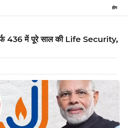
होम
₹436 में पूरे साल की Life Security,