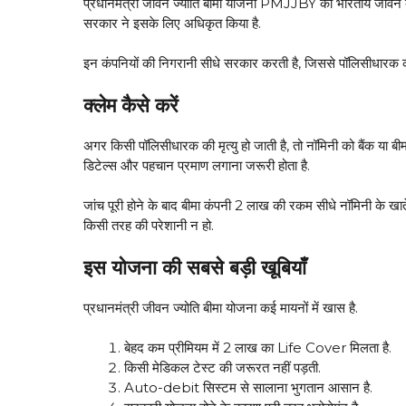
प्रधानमंत्री जीवन ज्योति बीमा योजना PMJJBY को भारतीय जीवन बीम
सरकार ने इसके लिए अधिकृत किया है.
इन कंपनियों की निगरानी सीधे सरकार करती है, जिससे पॉलिसीधारक को 
क्लेम कैसे करें
अगर किसी पॉलिसीधारक की मृत्यु हो जाती है, तो नॉमिनी को बैंक या बीम
डिटेल्स और पहचान प्रमाण लगाना जरूरी होता है.
जांच पूरी होने के बाद बीमा कंपनी ₹2 लाख की रकम सीधे नॉमिनी के खात
किसी तरह की परेशानी न हो.
इस योजना की सबसे बड़ी खूबियाँ
प्रधानमंत्री जीवन ज्योति बीमा योजना कई मायनों में खास है.
बेहद कम प्रीमियम में ₹2 लाख का Life Cover मिलता है.
किसी मेडिकल टेस्ट की जरूरत नहीं पड़ती.
Auto-debit सिस्टम से सालाना भुगतान आसान है.