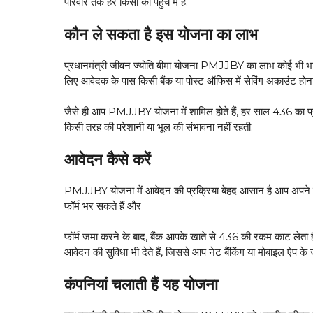
परिवार तक हर किसी की पहुंच में है.
कौन ले सकता है इस योजना का लाभ
प्रधानमंत्री जीवन ज्योति बीमा योजना PMJJBY का लाभ कोई भी भ
लिए आवेदक के पास किसी बैंक या पोस्ट ऑफिस में सेविंग अकाउंट होना
जैसे ही आप PMJJBY योजना में शामिल होते हैं, हर साल ₹436 का
किसी तरह की परेशानी या भूल की संभावना नहीं रहती.
आवेदन कैसे करें
PMJJBY योजना में आवेदन की प्रक्रिया बेहद आसान है आप अपने नजद
फॉर्म भर सकते हैं और
फॉर्म जमा करने के बाद, बैंक आपके खाते से ₹436 की रकम काट लेत
आवेदन की सुविधा भी देते हैं, जिससे आप नेट बैंकिंग या मोबाइल ऐप के
कंपनियां चलाती हैं यह योजना