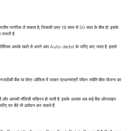
ारतीय नागरिक ले सकता है, जिसकी उम्र 18 साल से 50 साल के बीच हो. इसके
 जरूरी है.
 प्रीमियम आपके खाते से अपने आप Auto-debit के जरिए कट जाता है. इससे
ीकी बैंक या पोस्ट ऑफिस में जाकर प्रधानमंत्री जीवन ज्योति बीमा योजना का
ा है और आपकी पॉलिसी सक्रिय हो जाती है. इसके अलावा अब कई बैंक ऑनलाइन
 जरिए घर बैठे भी आवेदन कर सकते हैं.