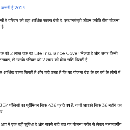
जरूरी है 2025
 में परिवार को बड़ा आर्थिक सहारा देती है. प्रधानमंत्री जीवन ज्योति बीमा योजना
है.
ीधारक को ₹2 लाख तक का Life Insurance Cover मिलता है और अगर किसी
दुर्घटनावश, तो उसके परिवार को ₹2 लाख की बीमा राशि मिलती है.
ाल आर्थिक राहत मिलती है और यही वजह है कि यह योजना देश के हर वर्ग के लोगों में
पॉलिसी का प्रीमियम सिर्फ ₹436 प्रति वर्ष है. यानी आपको सिर्फ ₹36 महीने का
और
 में एक बड़ी सुविधा है और सवसे बडी बात यह योजना गरीब से लेकर मध्यमवर्गीय