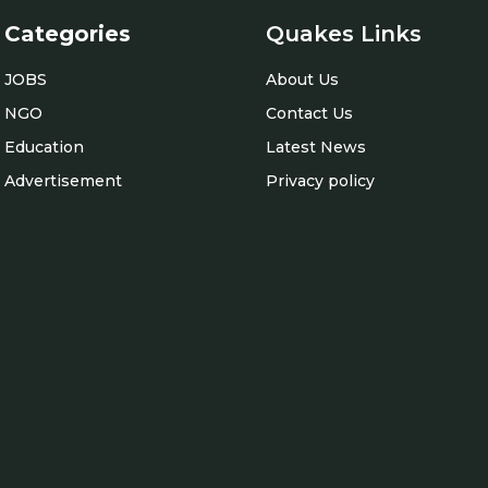
Categories
Quakes Links
JOBS
About Us
NGO
Contact Us
Education
Latest News
Advertisement
Privacy policy