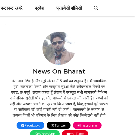
फटाफट खबरें
प्रदेश
प्राइवेसी पॉलिसी
News On Bharat
मेरा नाम शिव है और मुझे लेखन में 5 वर्षों का अनुभव है। मैं सामाजिक
मुद्दों, तकनीकी विषयों और राष्ट्रीय सुरक्षा जैसे संवेदनशील विषयों पर
स्पष्ट, तथ्यपूर्ण लेखन करता हूँ लेखन में प्रस्तुत सभी जानकारी विभिन्न
सार्वजनिक स्रोतों और इंटरनेट माध्यमों से एकत्र की जाती है। तथ्यों को
सही और अद्यतन रखने का प्रयास किया जाता है, किंतु इसकी पूर्ण सत्यता
या सटीकता की कोई गारंटी नहीं दी जाती। जानकारी के उपयोग से
उत्पन्न किसी भी परिणाम के लिए लेखक की कोई जिम्मेदारी नहीं होगी
Facebook
Twitter
Instagram
WhatsApp
YouTube