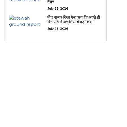
हैरान
July 28, 2026
बीच बाजार दिखा ऐसा सच कि अगले ही
दिन पति ने कर लिया ये बड़ा कदम
July 28, 2026