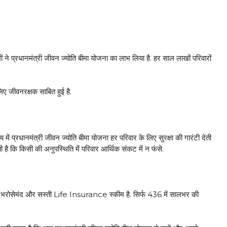
े प्रधानमंत्री जीवन ज्योति बीमा योजना का लाभ लिया है. हर साल लाखों परिवारों
ए जीवनरक्षक साबित हुई है.
ें प्रधानमंत्री जीवन ज्योति बीमा योजना हर परिवार के लिए सुरक्षा की गारंटी देती
 है कि किसी की अनुपस्थिति में परिवार आर्थिक संकट में न फंसे.
 भरोसेमंद और सस्ती Life Insurance स्कीम है. सिर्फ ₹436 में सालभर की