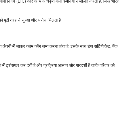
ा निगम (LIC) और अन्य अधिकृत बीमा कंपनियां संचालित करती हैं, जिन्हें भारत
पूरी तरह से सुरक्षा और भरोसा मिलता है.
ा कंपनी में जाकर क्लेम फॉर्म जमा करना होता है. इसके साथ डेथ सर्टिफिकेट, बैंक
े में ट्रांसफर कर देती है और प्रक्रिया आसान और पारदर्शी है ताकि परिवार को