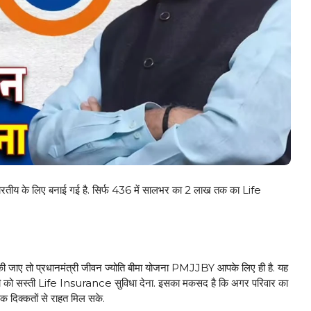
ीय के लिए बनाई गई है. सिर्फ ₹436 में सालभर का ₹2 लाख तक का Life
से की जाए तो प्रधानमंत्री जीवन ज्योति बीमा योजना PMJJBY आपके लिए ही है. यह
मी को सस्ती Life Insurance सुविधा देना. इसका मकसद है कि अगर परिवार का
क दिक्कतों से राहत मिल सके.