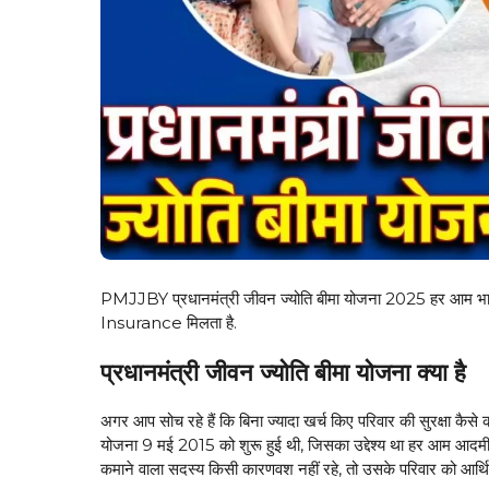
PMJJBY प्रधानमंत्री जीवन ज्योति बीमा योजना 2025 हर आम भारत
Insurance मिलता है.
प्रधानमंत्री जीवन ज्योति बीमा योजना क्या है
अगर आप सोच रहे हैं कि बिना ज्यादा खर्च किए परिवार की सुरक्षा कै
योजना 9 मई 2015 को शुरू हुई थी, जिसका उद्देश्य था हर आम आद
कमाने वाला सदस्य किसी कारणवश नहीं रहे, तो उसके परिवार को आर्थि