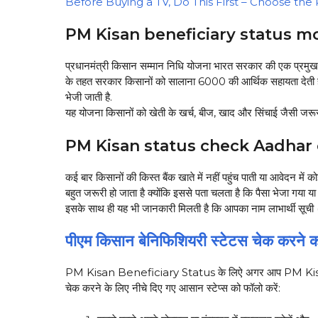
Before Buying a TV, Do This First – Choose the
PM Kisan beneficiary status 
प्रधानमंत्री किसान सम्मान निधि योजना भारत सरकार की एक प्रमुख 
के तहत सरकार किसानों को सालाना ₹6000 की आर्थिक सहायता देती है. औ
भेजी जाती है.
यह योजना किसानों को खेती के खर्च, बीज, खाद और सिंचाई जैसी जरूरतो
PM Kisan status check Aadhar 
कई बार किसानों की किस्त बैंक खाते में नहीं पहुंच पाती या आवेदन में क
बहुत जरूरी हो जाता है क्योंकि इससे पता चलता है कि पैसा भेजा गया या
इसके साथ ही यह भी जानकारी मिलती है कि आपका नाम लाभार्थी सूच
पीएम किसान बेनिफिशियरी स्टेटस चेक करने 
PM Kisan Beneficiary Status के लिऐ अगर आप PM Kisan 
चेक करने के लिए नीचे दिए गए आसान स्टेप्स को फॉलो करें: