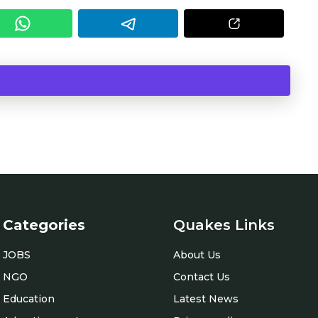
Categories
Quakes Links
JOBS
About Us
NGO
Contact Us
Education
Latest News