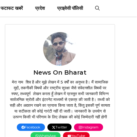
फटाफट खबरें
प्रदेश
प्राइवेसी पॉलिसी
News On Bharat
मेरा नाम शिव है और मुझे लेखन में 5 वर्षों का अनुभव है। मैं सामाजिक
मुद्दों, तकनीकी विषयों और राष्ट्रीय सुरक्षा जैसे संवेदनशील विषयों पर
स्पष्ट, तथ्यपूर्ण लेखन करता हूँ लेखन में प्रस्तुत सभी जानकारी विभिन्न
सार्वजनिक स्रोतों और इंटरनेट माध्यमों से एकत्र की जाती है। तथ्यों को
सही और अद्यतन रखने का प्रयास किया जाता है, किंतु इसकी पूर्ण सत्यता
या सटीकता की कोई गारंटी नहीं दी जाती। जानकारी के उपयोग से
उत्पन्न किसी भी परिणाम के लिए लेखक की कोई जिम्मेदारी नहीं होगी
Facebook
Twitter
Instagram
WhatsApp
YouTube