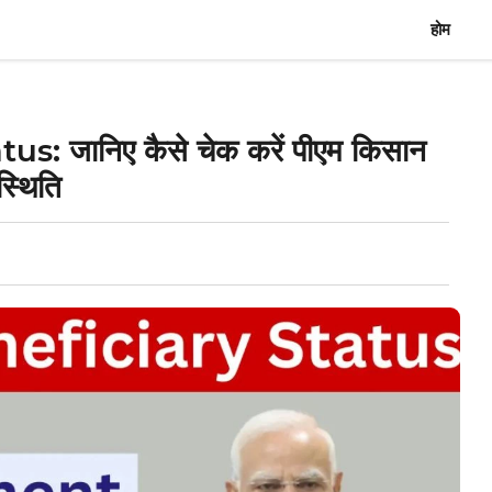
होम
 जानिए कैसे चेक करें पीएम किसान
्थिति