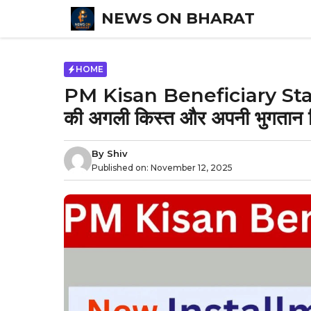
Skip
NEWS ON BHARAT
to
content
HOME
PM Kisan Beneficiary Status:
की अगली किस्त और अपनी भुगतान स
By
Shiv
Published on:
November 12, 2025