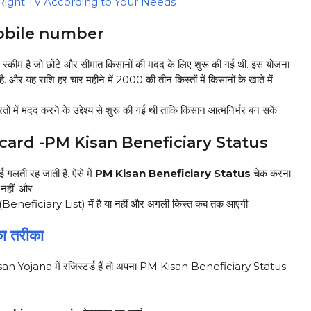
 Right TV According to Your Needs
mobile number
स्कीम है जो छोटे और सीमांत किसानों की मदद के लिए शुरू की गई थी. इस योजना
र यह राशि हर चार महीने में ₹2000 की तीन किस्तों में किसानों के खाते में
ं में मदद करने के उद्देश्य से शुरू की गई थी ताकि किसान आत्मनिर्भर बन सकें.
card -PM Kisan Beneficiary Status
ोई गलती रह जाती है. ऐसे में
PM Kisan Beneficiary Status
चेक करना
 नहीं. और
ी (Beneficiary List) में है या नहीं और अगली किस्त कब तक आएगी.
का तरीका
Yojana में रजिस्टर्ड हैं तो अपना PM Kisan Beneficiary Status