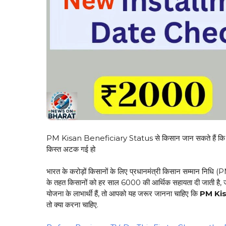
PM Kisan Beneficiary Status से किसान जान सकते हैं कि उनकी 
किस्त अटक गई हो
भारत के करोड़ों किसानों के लिए प्रधानमंत्री किसान सम्मान न
के तहत किसानों को हर साल ₹6000 की आर्थिक सहायता दी जाती है, जो 
योजना के लाभार्थी हैं, तो आपको यह जरूर जानना चाहिए कि
PM Kis
तो क्या करना चाहिए.