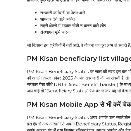
सरकारी कर्मचारी या पेंशनधारी
आयकर देने वाले व्यक्ति
शहरी क्षेत्रों में रहकर खेती न करने वाले लोग
संस्थागत भूमि धारक
जो किसान इन श्रेणियों में नहीं आते, वे योजना का पूरा लाभ ले सकते हैं.
PM Kisan beneficiary list villag
PM Kisan Beneficiary Status हर साल की तरह इस बार भी किसा
की अगली किस्त नवंबर 2025 के अंत तक जारी की जा सकती है. तो
सरकार पैसा सीधे DBT (Direct Benefit Transfer) के माध्यम से 
आप चाहें तो “Beneficiary Status” पेज पर जाकर यह भी देख सक
PM Kisan Mobile App से भी करें चे
PM Kisan Beneficiary Status अगर आपके पास स्मार्टफोन
इस ऐप से आप आसानी से अपना Beneficiary Status, Regis
इसके अलावा, ऐप में नया किसान रजिस्ट्रेशन, आधार अपडेट और हेल्पल