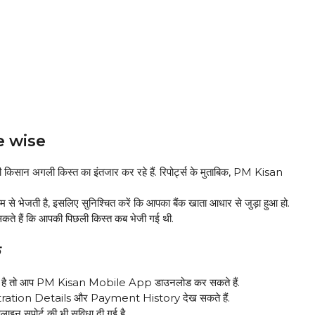
e wise
न अगली किस्त का इंतजार कर रहे हैं. रिपोर्ट्स के मुताबिक, PM Kisan
भेजती है, इसलिए सुनिश्चित करें कि आपका बैंक खाता आधार से जुड़ा हुआ हो.
ते हैं कि आपकी पिछली किस्त कब भेजी गई थी.
क
 है तो आप PM Kisan Mobile App डाउनलोड कर सकते हैं.
tration Details और Payment History देख सकते हैं.
ाइन सपोर्ट की भी सुविधा दी गई है.