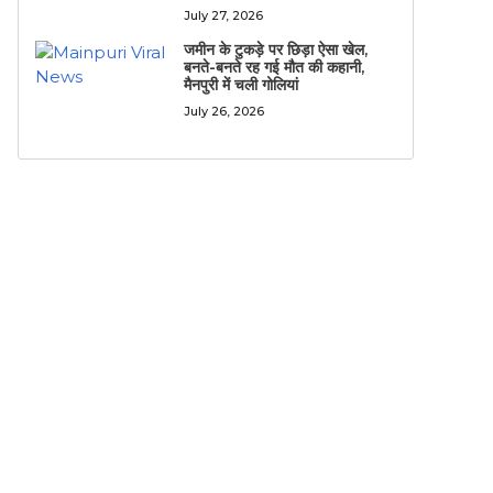
July 27, 2026
जमीन के टुकड़े पर छिड़ा ऐसा खेल,
बनते-बनते रह गई मौत की कहानी,
मैनपुरी में चली गोलियां
July 26, 2026