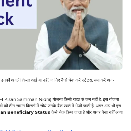
अगली किस्त आई या नहीं. जानिए कैसे चेक करें स्टेटस, क्या करें अगर
िधि (PM Kisan Samman Nidhi) योजना किसी राहत से कम नहीं है. इस योजना
की तीन समान किस्तों में सीधे उनके बैंक खाते में भेजी जाती है. अगर आप भी इस
an Beneficiary Status
कैसे चेक किया जाता है और अगर पैसा नहीं आया