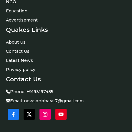
NGO
Education
Advertisement
Quakes Links
About Us
Contact Us
Latest News
Privacy policy
Contact Us
Phone:
+9193197485
Email:
newsonbharat7@gmail.com