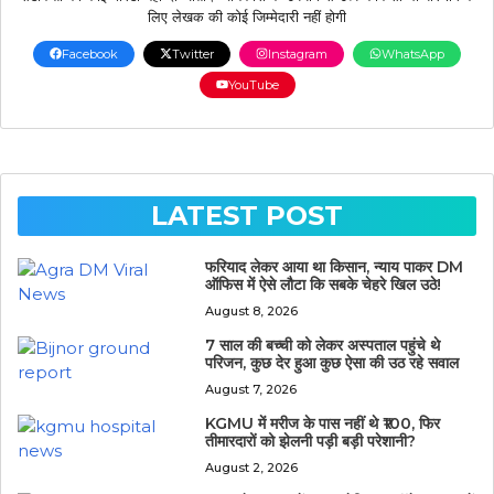
लिए लेखक की कोई जिम्मेदारी नहीं होगी
Facebook
Twitter
Instagram
WhatsApp
YouTube
LATEST POST
फरियाद लेकर आया था किसान, न्याय पाकर DM
ऑफिस में ऐसे लौटा कि सबके चेहरे खिल उठे!
August 8, 2026
7 साल की बच्ची को लेकर अस्पताल पहुंचे थे
परिजन, कुछ देर हुआ कुछ ऐसा की उठ रहे सवाल
August 7, 2026
KGMU में मरीज के पास नहीं थे ₹100, फिर
तीमारदारों को झेलनी पड़ी बड़ी परेशानी?
August 2, 2026