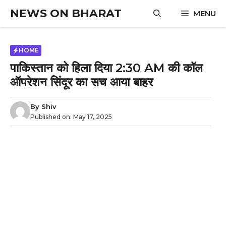
Skip
NEWS ON BHARAT
MENU
to
content
HOME
पाकिस्तान को हिला दिया 2:30 AM की कॉल
ऑपरेशन सिंदूर का सच आया बाहर
By
Shiv
Published on:
May 17, 2025