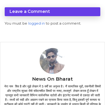
Leave a Comment
You must be
logged in
to post a comment.
News On Bharat
मेरा नाम शिव है और मुझे लेखन में 5 वर्षों का अनुभव है। मैं सामाजिक मुद्दों, तकनीकी विषयों
और राष्ट्रीय सुरक्षा जैसे संवेदनशील विषयों पर स्पष्ट, तथ्यपूर्ण लेखन करता हूँ लेखन में
प्रस्तुत सभी जानकारी विभिन्न सार्वजनिक स्रोतों और इंटरनेट माध्यमों से एकत्र की जाती
है। तथ्यों को सही और अद्यतन रखने का प्रयास किया जाता है, किंतु इसकी पूर्ण सत्यता या
सटीकता की कोई गारंटी नहीं दी जाती। जानकारी के उपयोग से उत्पन्न किसी भी परिणाम के