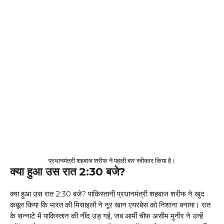
प्रधानमंत्री शहबाज शरीफ ने पहली बार स्वीकार किया है।
क्या हुआ उस रात 2:30 बजे?
क्या हुआ उस रात 2:30 बजे? पाकिस्तानी प्रधानमंत्री शहबाज शरीफ ने खुद
कबूल किया कि भारत की मिसाइलों ने नूर खान एयरबेस को निशाना बनाया। रात
के सन्नाटे में पाकिस्तान की नींद उड़ गई, जब आर्मी चीफ असीम मुनीर ने उन्हें