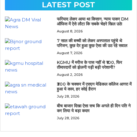
LATEST POST
फरियाद लेकर आया था किसान, न्याय पाकर DM
ऑफिस में ऐसे लौटा कि सबके चेहरे खिल उठे!
August 8, 2026
7 साल की बच्ची को लेकर अस्पताल पहुंचे थे
परिजन, कुछ देर हुआ कुछ ऐसा की उठ रहे सवाल
August 7, 2026
KGMU में मरीज के पास नहीं थे ₹100, फिर
तीमारदारों को झेलनी पड़ी बड़ी परेशानी?
August 2, 2026
₹300 के चक्कर में एसएन मेडिकल कॉलेज आगरा में
हुआ ये काम, हर कोई हैरान
July 28, 2026
बीच बाजार दिखा ऐसा सच कि अगले ही दिन पति ने
कर लिया ये बड़ा कदम
July 28, 2026