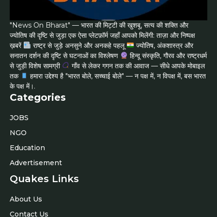
"News On Bharat" — भारत की मिट्टी की खुशबू, सत्य की शक्ति और
ज्योतिष की दृष्टि से जुड़ा एक ऐसा प्लेटफ़ॉर्म जहाँ आपको मिलेंगी: ताज़ा और निष्पक्ष
ख़बरें
राष्ट्र से जुड़े अनसुने और अनकहे पहलू
ज्योतिष, अंकशास्त्र और
सनातन दर्शन की दृष्टि से घटनाओं का विश्लेषण
हिन्दू संस्कृति, गौरव और राष्ट्रधर्म
से जुड़ी विशेष सामग्री
गाँव से लेकर गगन तक की आवाज — सीधे आपके मोबाइल
तक
हमारा उद्देश्य है "भारत बोले, सच्चाई बोले" — न पक्ष में, न विपक्ष में, बस भारत
के पक्ष में।.
Categories
JOBS
NGO
Education
Advertisement
Quakes Links
About Us
Contact Us