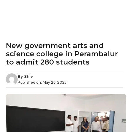
New government arts and
science college in Perambalur
to admit 280 students
By
Shiv
Published on:
May 26, 2025