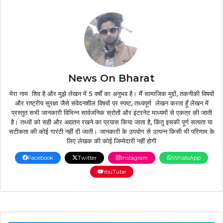
News On Bharat
मेरा नाम शिव है और मुझे लेखन में 5 वर्षों का अनुभव है। मैं सामाजिक मुद्दों, तकनीकी विषयों
और राष्ट्रीय सुरक्षा जैसे संवेदनशील विषयों पर स्पष्ट, तथ्यपूर्ण लेखन करता हूँ लेखन में
प्रस्तुत सभी जानकारी विभिन्न सार्वजनिक स्रोतों और इंटरनेट माध्यमों से एकत्र की जाती
है। तथ्यों को सही और अद्यतन रखने का प्रयास किया जाता है, किंतु इसकी पूर्ण सत्यता या
सटीकता की कोई गारंटी नहीं दी जाती। जानकारी के उपयोग से उत्पन्न किसी भी परिणाम के
लिए लेखक की कोई जिम्मेदारी नहीं होगी
Facebook
Twitter
Instagram
WhatsApp
YouTube