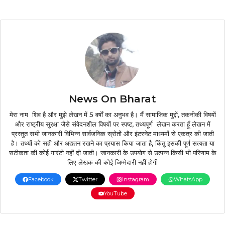
News On Bharat
मेरा नाम शिव है और मुझे लेखन में 5 वर्षों का अनुभव है। मैं सामाजिक मुद्दों, तकनीकी विषयों
और राष्ट्रीय सुरक्षा जैसे संवेदनशील विषयों पर स्पष्ट, तथ्यपूर्ण लेखन करता हूँ लेखन में
प्रस्तुत सभी जानकारी विभिन्न सार्वजनिक स्रोतों और इंटरनेट माध्यमों से एकत्र की जाती
है। तथ्यों को सही और अद्यतन रखने का प्रयास किया जाता है, किंतु इसकी पूर्ण सत्यता या
सटीकता की कोई गारंटी नहीं दी जाती। जानकारी के उपयोग से उत्पन्न किसी भी परिणाम के
लिए लेखक की कोई जिम्मेदारी नहीं होगी
Facebook
Twitter
Instagram
WhatsApp
YouTube