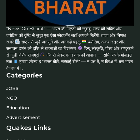
"News On Bharat" — भारत की मिट्टी की खुशबू, सत्य की शक्ति और
ज्योतिष की दृष्टि से जुड़ा एक ऐसा प्लेटफ़ॉर्म जहाँ आपको मिलेंगी: ताज़ा और निष्पक्ष
ख़बरें
राष्ट्र से जुड़े अनसुने और अनकहे पहलू
ज्योतिष, अंकशास्त्र और
सनातन दर्शन की दृष्टि से घटनाओं का विश्लेषण
हिन्दू संस्कृति, गौरव और राष्ट्रधर्म
से जुड़ी विशेष सामग्री
गाँव से लेकर गगन तक की आवाज — सीधे आपके मोबाइल
तक
हमारा उद्देश्य है "भारत बोले, सच्चाई बोले" — न पक्ष में, न विपक्ष में, बस भारत
के पक्ष में।.
Categories
JOBS
NGO
Education
Advertisement
Quakes Links