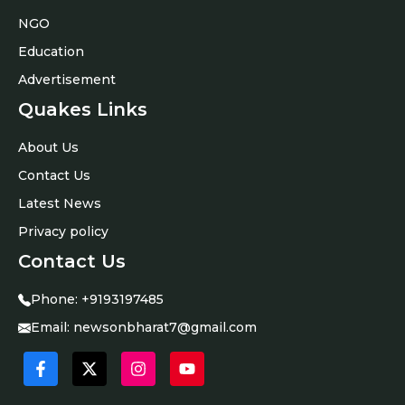
NGO
Education
Advertisement
Quakes Links
About Us
Contact Us
Latest News
Privacy policy
Contact Us
Phone:
+9193197485
Email:
newsonbharat7@gmail.com