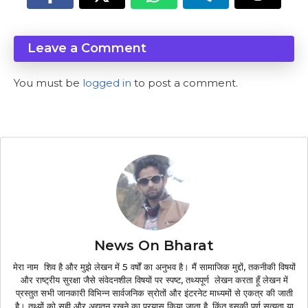
Leave a Comment
You must be
logged in
to post a comment.
News On Bharat
मेरा नाम शिव है और मुझे लेखन में 5 वर्षों का अनुभव है। मैं सामाजिक मुद्दों, तकनीकी विषयों
और राष्ट्रीय सुरक्षा जैसे संवेदनशील विषयों पर स्पष्ट, तथ्यपूर्ण लेखन करता हूँ लेखन में
प्रस्तुत सभी जानकारी विभिन्न सार्वजनिक स्रोतों और इंटरनेट माध्यमों से एकत्र की जाती
है। तथ्यों को सही और अद्यतन रखने का प्रयास किया जाता है, किंतु इसकी पूर्ण सत्यता या