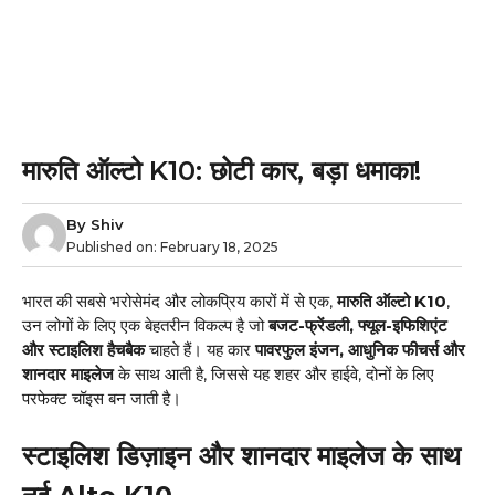
मारुति ऑल्टो K10: छोटी कार, बड़ा धमाका!
By
Shiv
Published on:
February 18, 2025
भारत की सबसे भरोसेमंद और लोकप्रिय कारों में से एक,
मारुति ऑल्टो K10
,
उन लोगों के लिए एक बेहतरीन विकल्प है जो
बजट-फ्रेंडली, फ्यूल-इफिशिएंट
और स्टाइलिश हैचबैक
चाहते हैं। यह कार
पावरफुल इंजन, आधुनिक फीचर्स और
शानदार माइलेज
के साथ आती है, जिससे यह शहर और हाईवे, दोनों के लिए
परफेक्ट चॉइस बन जाती है।
स्टाइलिश डिज़ाइन और शानदार माइलेज के साथ