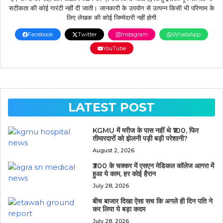
सटीकता की कोई गारंटी नहीं दी जाती। जानकारी के उपयोग से उत्पन्न किसी भी परिणाम के
लिए लेखक की कोई जिम्मेदारी नहीं होगी
Facebook
Twitter
Instagram
WhatsApp
YouTube
LATEST POST
KGMU में मरीज के पास नहीं थे ₹100, फिर
तीमारदारों को झेलनी पड़ी बड़ी परेशानी?
August 2, 2026
₹300 के चक्कर में एसएन मेडिकल कॉलेज आगरा में
हुआ ये काम, हर कोई हैरान
July 28, 2026
बीच बाजार दिखा ऐसा सच कि अगले ही दिन पति ने
कर लिया ये बड़ा कदम
July 28, 2026