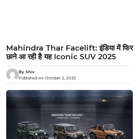
Mahindra Thar Facelift: इंडिया में फिर
छाने आ रही है यह Iconic SUV 2025
By
Shiv
Published on:
October 2, 2025