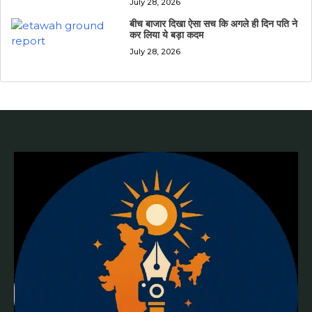
July 28, 2026
बीच बाजार दिखा ऐसा सच कि अगले ही दिन पति ने
कर लिया ये बड़ा कदम
July 28, 2026