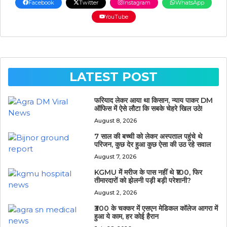
Facebook
Twitter
Instagram
WhatsApp
YouTube
LATEST POST
फरियाद लेकर आया था किसान, न्याय पाकर DM
ऑफिस में ऐसे लौटा कि सबके चेहरे खिल उठे!
August 8, 2026
7 साल की बच्ची को लेकर अस्पताल पहुंचे थे
परिजन, कुछ देर हुआ कुछ ऐसा की उठ रहे सवाल
August 7, 2026
KGMU में मरीज के पास नहीं थे ₹100, फिर
तीमारदारों को झेलनी पड़ी बड़ी परेशानी?
August 2, 2026
₹300 के चक्कर में एसएन मेडिकल कॉलेज आगरा में
हुआ ये काम, हर कोई हैरान