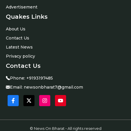
Advertisement
Quakes Links
About Us
Contact Us
Latest News
Privacy policy
Contact Us
Phone:
+9193197485
Email:
newsonbharat7@gmail.com
© News On Bharat • All rights reserved