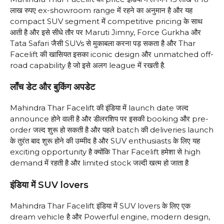
लाख रुपए ex-showroom range में रहने का अनुमान है और यह
compact SUV segment में competitive pricing के साथ
आती है और इसे सीधे तौर पर Maruti Jimny, Force Gurkha और
Tata Safari जैसी SUVs से मुकाबला करना पड़ सकता है और Thar
Facelift की खासियत इसका iconic design और unmatched off-
road capability है जो इसे अलग league में रखती है.
लॉंच डेट और बुकिंग अपडेट
Mahindra Thar Facelift की इंडिया में launch date जल्द
announce होने वाली है और डीलरशिप पर इसकी booking और pre-
order जल्द शुरू हो सकती है और पहले batch की deliveries launch
के तुरंत बाद शुरू होने की उम्मीद है और SUV enthusiasts के लिए यह
exciting opportunity है क्योंकि Thar Facelift हमेशा से high
demand में रहती है और limited stock जल्दी खत्म हो जाता है
इंडिया में SUV lovers
Mahindra Thar Facelift इंडिया में SUV lovers के लिए एक
dream vehicle है और Powerful engine, modern design,