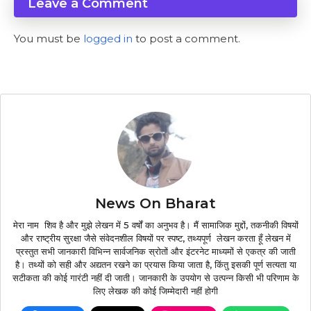
Leave a Comment
You must be
logged in
to post a comment.
News On Bharat
मेरा नाम शिव है और मुझे लेखन में 5 वर्षों का अनुभव है। मैं सामाजिक मुद्दों, तकनीकी विषयों
और राष्ट्रीय सुरक्षा जैसे संवेदनशील विषयों पर स्पष्ट, तथ्यपूर्ण लेखन करता हूँ लेखन में
प्रस्तुत सभी जानकारी विभिन्न सार्वजनिक स्रोतों और इंटरनेट माध्यमों से एकत्र की जाती
है। तथ्यों को सही और अद्यतन रखने का प्रयास किया जाता है, किंतु इसकी पूर्ण सत्यता या
सटीकता की कोई गारंटी नहीं दी जाती। जानकारी के उपयोग से उत्पन्न किसी भी परिणाम के
लिए लेखक की कोई जिम्मेदारी नहीं होगी