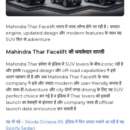
Mahindra Thar Facelift भारत में जल्द लॉन्च होने जा रही है। दमदार
engine, updated design और modern features के साथ यह
SUV फिर से adventure
Mahindra Thar Facelift की धमाकेदार वापसी
Mahindra Thar हमेशा से इंडिया में SUV lovers के बीच iconic रही है
और इसके rugged design और off-road capabilities ने इसे
अलग पहचान दी है और अब Mahindra Thar Facelift के साथ
company ने इसे और ज्यादा modern और user-friendly बनाया है
और साथ ही Adventure और city दोनों जगह driving के लिए यह SUV
perfect choice बन गई है व इंडिया में Thar lovers को इसकी
launch का बेसब्री से इंतजार है और company जल्द ही official
launch date announce कर सकती है
यह भी पढें – Skoda Octavia RS: इंडिया में फिर धमाल मचाने आ रही है यह
Sporty Sedan