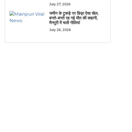
July 27, 2026
जमीन के टुकड़े पर छिड़ा ऐसा खेल,
बनते-बनते रह गई मौत की कहानी,
मैनपुरी में चली गोलियां
July 26, 2026