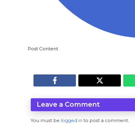
Post Content
Leave a Comment
You must be
logged in
to post a comment.