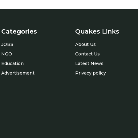
Categories
Quakes Links
JOBS
About Us
NGO
Contact Us
Education
Latest News
Advertisement
Privacy policy