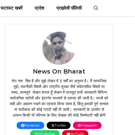
फटाफट खबरें
प्रदेश
प्राइवेसी पॉलिसी
News On Bharat
मेरा नाम शिव है और मुझे लेखन में 5 वर्षों का अनुभव है। मैं सामाजिक
मुद्दों, तकनीकी विषयों और राष्ट्रीय सुरक्षा जैसे संवेदनशील विषयों पर
स्पष्ट, तथ्यपूर्ण लेखन करता हूँ लेखन में प्रस्तुत सभी जानकारी विभिन्न
सार्वजनिक स्रोतों और इंटरनेट माध्यमों से एकत्र की जाती है। तथ्यों को
सही और अद्यतन रखने का प्रयास किया जाता है, किंतु इसकी पूर्ण सत्यता
या सटीकता की कोई गारंटी नहीं दी जाती। जानकारी के उपयोग से
उत्पन्न किसी भी परिणाम के लिए लेखक की कोई जिम्मेदारी नहीं होगी
Facebook
Twitter
Instagram
WhatsApp
YouTube