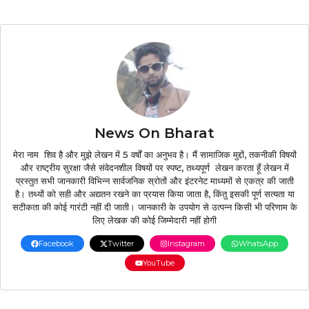
News On Bharat
मेरा नाम शिव है और मुझे लेखन में 5 वर्षों का अनुभव है। मैं सामाजिक मुद्दों, तकनीकी विषयों
और राष्ट्रीय सुरक्षा जैसे संवेदनशील विषयों पर स्पष्ट, तथ्यपूर्ण लेखन करता हूँ लेखन में
प्रस्तुत सभी जानकारी विभिन्न सार्वजनिक स्रोतों और इंटरनेट माध्यमों से एकत्र की जाती
है। तथ्यों को सही और अद्यतन रखने का प्रयास किया जाता है, किंतु इसकी पूर्ण सत्यता या
सटीकता की कोई गारंटी नहीं दी जाती। जानकारी के उपयोग से उत्पन्न किसी भी परिणाम के
लिए लेखक की कोई जिम्मेदारी नहीं होगी
Facebook
Twitter
Instagram
WhatsApp
YouTube