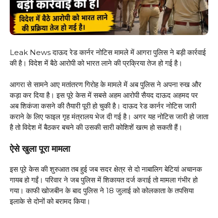
Leak News दाऊद रेड कार्नर नोटिस मामले में आगरा पुलिस ने बड़ी कार्रवाई
की है। विदेश में बैठे आरोपी को भारत लाने की प्रक्रिया तेज हो गई है।
आगरा से सामने आए मतांतरण गिरोह के मामले में अब पुलिस ने अपना रुख और
कड़ा कर दिया है। इस पूरे केस में सबसे अहम आरोपी सैयद दाऊद अहमद पर
अब शिकंजा कसने की तैयारी पूरी हो चुकी है। दाऊद रेड कार्नर नोटिस जारी
कराने के लिए फाइल गृह मंत्रालय भेज दी गई है। अगर यह नोटिस जारी हो जाता
है तो विदेश में बैठकर बचने की उसकी सारी कोशिशें खत्म हो सकती हैं।
ऐसे खुला पूरा मामला
इस पूरे केस की शुरुआत तब हुई जब सदर क्षेत्र से दो नाबालिग बेटियां अचानक
गायब हो गईं। परिवार ने जब पुलिस में शिकायत दर्ज कराई तो मामला गंभीर हो
गया। काफी खोजबीन के बाद पुलिस ने 18 जुलाई को कोलकाता के तपसिया
इलाके से दोनों को बरामद किया।