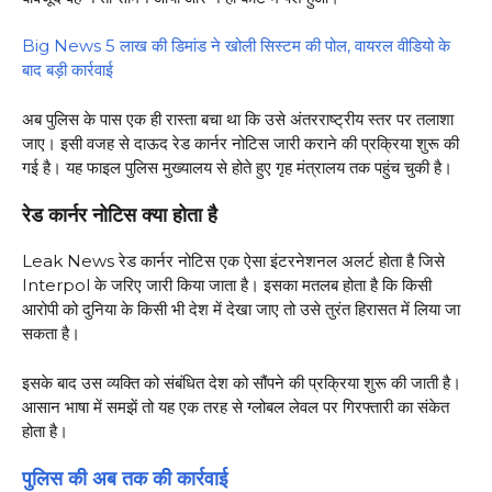
Big News 5 लाख की डिमांड ने खोली सिस्टम की पोल, वायरल वीडियो के
बाद बड़ी कार्रवाई
अब पुलिस के पास एक ही रास्ता बचा था कि उसे अंतरराष्ट्रीय स्तर पर तलाशा
जाए। इसी वजह से दाऊद रेड कार्नर नोटिस जारी कराने की प्रक्रिया शुरू की
गई है। यह फाइल पुलिस मुख्यालय से होते हुए गृह मंत्रालय तक पहुंच चुकी है।
रेड कार्नर नोटिस क्या होता है
Leak News रेड कार्नर नोटिस एक ऐसा इंटरनेशनल अलर्ट होता है जिसे
Interpol के जरिए जारी किया जाता है। इसका मतलब होता है कि किसी
आरोपी को दुनिया के किसी भी देश में देखा जाए तो उसे तुरंत हिरासत में लिया जा
सकता है।
इसके बाद उस व्यक्ति को संबंधित देश को सौंपने की प्रक्रिया शुरू की जाती है।
आसान भाषा में समझें तो यह एक तरह से ग्लोबल लेवल पर गिरफ्तारी का संकेत
होता है।
पुलिस की अब तक की कार्रवाई