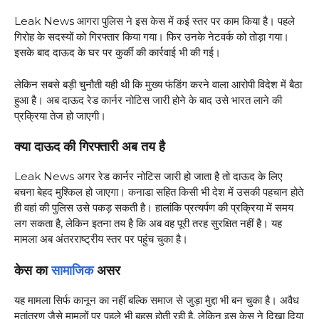
Leak News आगरा पुलिस ने इस केस में कई स्तर पर काम किया है। पहले
गिरोह के सदस्यों को गिरफ्तार किया गया। फिर उनके नेटवर्क को तोड़ा गया।
इसके बाद दाऊद के घर पर कुर्की की कार्रवाई भी की गई।
लेकिन सबसे बड़ी चुनौती यही थी कि मुख्य फंडिंग करने वाला आरोपी विदेश में बैठा
हुआ है। अब दाऊद रेड कार्नर नोटिस जारी होने के बाद उसे भारत लाने की
प्रक्रिया तेज हो जाएगी।
क्या दाऊद की गिरफ्तारी अब तय है
Leak News अगर रेड कार्नर नोटिस जारी हो जाता है तो दाऊद के लिए
बचना बेहद मुश्किल हो जाएगा। कनाडा सहित किसी भी देश में उसकी पहचान होते
ही वहां की पुलिस उसे पकड़ सकती है। हालांकि प्रत्यर्पण की प्रक्रिया में समय
लग सकता है, लेकिन इतना तय है कि अब वह पूरी तरह सुरक्षित नहीं है। यह
मामला अब अंतरराष्ट्रीय स्तर पर पहुंच चुका है।
केस का
सामाजिक
असर
यह मामला सिर्फ कानून का नहीं बल्कि समाज से जुड़ा मुद्दा भी बन चुका है। अवैध
मतांतरण जैसे मामलों पर पहले भी बहस होती रही है, लेकिन इस केस ने दिखा दिया