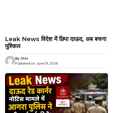
Leak News विदेश में छिपा दाऊद, अब बचना
मुश्किल
By
Shiv
Published on:
June 19, 2026