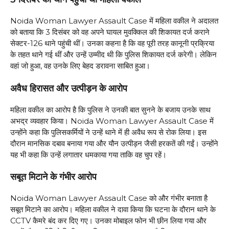
Noida Woman Lawyer Assault Case में महिला वकील ने अदालत
को बताया कि 3 दिसंबर को वह अपने घायल मुवक्किल की शिकायत दर्ज कराने
सेक्टर-126 थाने पहुंची थीं। उनका कहना है कि वह पूरी तरह कानूनी प्रक्रिया
के तहत थाने गई थीं और उन्हें उम्मीद थी कि पुलिस शिकायत दर्ज करेगी। लेकिन
वहां जो हुआ, वह उनके लिए बेहद डरावना साबित हुआ।
अवैध हिरासत और उत्पीड़न के आरोप
महिला वकील का आरोप है कि पुलिस ने उनकी बात सुनने के बजाय उनके साथ
अभद्र व्यवहार किया। Noida Woman Lawyer Assault Case में
उन्होंने कहा कि पुलिसकर्मियों ने उन्हें थाने में ही अवैध रूप से रोक लिया। इस
दौरान मानसिक दबाव बनाया गया और यौन उत्पीड़न जैसी हरकतें की गईं। उन्होंने
यह भी कहा कि उन्हें लगातार धमकाया गया ताकि वह चुप रहें।
सबूत मिटाने के गंभीर आरोप
Noida Woman Lawyer Assault Case को और गंभीर बनाता है
सबूत मिटाने का आरोप। महिला वकील ने दावा किया कि घटना के दौरान थाने के
CCTV कैमरे बंद कर दिए गए। उनका मोबाइल फोन भी छीन लिया गया और