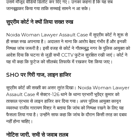
उसमें मौजूद वीडियो डिलीट कर दिए गए। उनका कहना है कि यह सब
जानबूझकर किया गया ताकि सच्चाई सामने न आ सके।
सुप्रीम कोर्ट ने क्यों लिया सख्त रुख
Noida Woman Lawyer Assault Case में सुप्रीम कोर्ट ने शुरू से
ही सख्त रुख अपनाया है। अदालत ने माना कि आरोप बेहद गंभीर हैं और इनकी
निष्पक्ष जांच जरूरी है। इसी वजह से कोर्ट ने गौतमबुद्ध नगर के पुलिस आयुक्त को
आदेश दिया कि घटना से जुड़ी सभी CCTV फुटेज सुरक्षित रखी जाएं। कोर्ट ने
यह भी कहा कि फुटेज को सीलबंद लिफाफे में रखकर पेश किया जाए।
SHO पर गिरी गाज, लाइन हाजिर
सुप्रीम कोर्ट की सख्ती का असर तुरंत दिखा। Noida Woman Lawyer
Assault Case में सेक्टर-126 थाने के थाना प्रभारी भूपेंद्र कुमार को
तत्काल प्रभाव से लाइन हाजिर कर दिया गया। अपर पुलिस आयुक्त कानून
व्यवस्था राजीव नारायण मिश्र ने बताया कि जांच को निष्पक्ष रखने के लिए यह
फैसला लिया गया है। उन्होंने साफ कहा कि जांच के दौरान किसी तरह का दबाव
नहीं होना चाहिए।
नोटिस जारी, सभी से जवाब तलब