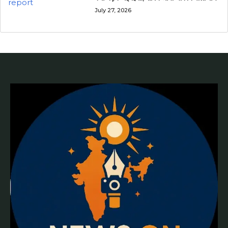
July 27, 2026