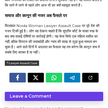
कि थाने में जाने से पहले लोग आज भी डर क्यों महसूस करते हैं।
समाज और कानून की नजर अब फैसले पर
फिलहाल Noida Woman Lawyer Assault Case पर पूरे देश की
नजर टिकी हुई है। लोग यह देखना चाहते हैं कि सुप्रीम कोर्ट के सख्त रुख के
बाद क्या वाकई दोषियों पर कार्रवाई होगी। यह केस सिर्फ एक महिला वकील का
नहीं, बल्कि सिस्टम की जवाबदेही और न्याय की साख से जुड़ा हुआ मामला बन
चुका है। आने वाले दिनों में अदालत का फैसला यह तय करेगा कि कानून सच में
सबके लिए बराबर है या नहीं।
Lawyer Assault Case
Leave a Comment