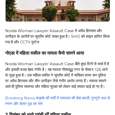
Noida Woman Lawyer Assault Case में अवैध हिरासत और
उत्पीड़न के आरोपों पर सुप्रीम कोर्ट सख्त हुआ है। SHO को लाइन हाजिर किया
गया है और CCTV फुटेज
नोएडा में महिला वकील का मामला कैसे सामने आया
Noida Woman Lawyer Assault Case बीते कुछ दिनों से चर्चा में है
और इसकी वजह बेहद गंभीर है। यह मामला गौतमबुद्ध नगर के सेक्टर-126 थाने
से जुड़ा हुआ है। एक महिला वकील ने सुप्रीम कोर्ट में याचिका दायर कर पुलिस
पर अवैध हिरासत और यौन उत्पीड़न जैसे गंभीर आरोप लगाए हैं। मामला सामने
आते ही पुलिस व्यवस्था और महिला सुरक्षा को लेकर कई सवाल खड़े हो गए हैं।
Breaking News कड़ाके की सर्दी में रामलला की सेवा बदली, गुनगुने जल से
स्नान और केसर दूध का भोग
3 दिसंबर को थाने पहुंची थीं महिला वकील