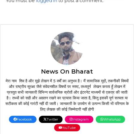
You must be
logged in
to post a comment.
News On Bharat
मेरा नाम शिव है और मुझे लेखन में 5 वर्षों का अनुभव है। मैं सामाजिक मुद्दों, तकनीकी विषयों
और राष्ट्रीय सुरक्षा जैसे संवेदनशील विषयों पर स्पष्ट, तथ्यपूर्ण लेखन करता हूँ लेखन में
प्रस्तुत सभी जानकारी विभिन्न सार्वजनिक स्रोतों और इंटरनेट माध्यमों से एकत्र की जाती
है। तथ्यों को सही और अद्यतन रखने का प्रयास किया जाता है, किंतु इसकी पूर्ण सत्यता या
सटीकता की कोई गारंटी नहीं दी जाती। जानकारी के उपयोग से उत्पन्न किसी भी परिणाम के
लिए लेखक की कोई जिम्मेदारी नहीं होगी
Facebook
Twitter
Instagram
WhatsApp
YouTube