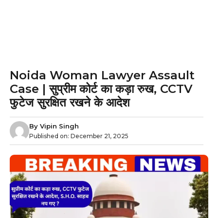
Noida Woman Lawyer Assault
Case | सुप्रीम कोर्ट का कड़ा रुख, CCTV
फुटेज सुरक्षित रखने के आदेश
By
Vipin Singh
Published on:
December 21, 2025