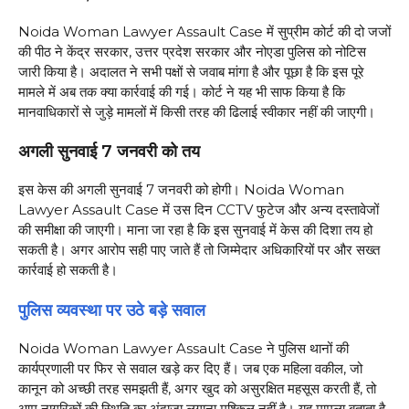
Noida Woman Lawyer Assault Case में सुप्रीम कोर्ट की दो जजों
की पीठ ने केंद्र सरकार, उत्तर प्रदेश सरकार और नोएडा पुलिस को नोटिस
जारी किया है। अदालत ने सभी पक्षों से जवाब मांगा है और पूछा है कि इस पूरे
मामले में अब तक क्या कार्रवाई की गई। कोर्ट ने यह भी साफ किया है कि
मानवाधिकारों से जुड़े मामलों में किसी तरह की ढिलाई स्वीकार नहीं की जाएगी।
अगली सुनवाई 7 जनवरी को तय
इस केस की अगली सुनवाई 7 जनवरी को होगी। Noida Woman
Lawyer Assault Case में उस दिन CCTV फुटेज और अन्य दस्तावेजों
की समीक्षा की जाएगी। माना जा रहा है कि इस सुनवाई में केस की दिशा तय हो
सकती है। अगर आरोप सही पाए जाते हैं तो जिम्मेदार अधिकारियों पर और सख्त
कार्रवाई हो सकती है।
पुलिस व्यवस्था पर उठे बड़े सवाल
Noida Woman Lawyer Assault Case ने पुलिस थानों की
कार्यप्रणाली पर फिर से सवाल खड़े कर दिए हैं। जब एक महिला वकील, जो
कानून को अच्छी तरह समझती हैं, अगर खुद को असुरक्षित महसूस करती हैं, तो
आम नागरिकों की स्थिति का अंदाजा लगाना मुश्किल नहीं है। यह मामला बताता है