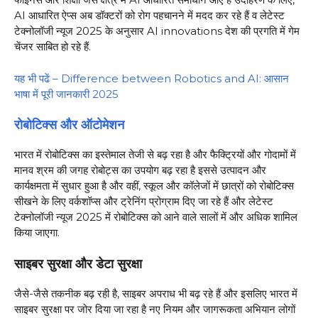
AI आधारित ऐप्स अब डॉक्टरों को रोग पहचानने में मदद कर रहे हैं व लेटेस्ट
टेक्नोलॉजी न्यूज 2025 के अनुसार AI innovations देश की प्रगति में गेम
चेंजर साबित हो रहे हैं.
यह भी पढें – Difference between Robotics and AI: आसान
भाषा में पूरी जानकारी 2025
रोबोटिक्स और ऑटोमेशन
भारत में रोबोटिक्स का इस्तेमाल तेजी से बढ़ रहा है और फैक्ट्रियों और गोदामों में
मानव श्रम की जगह रोबोट्स का उपयोग बढ़ रहा है इससे उत्पादन और
कार्यक्षमता में सुधार हुआ है और वहीं, स्कूल और कॉलेजों में छात्रों को रोबोटिक्स
सीखने के लिए वर्कशॉप्स और ट्रेनिंग प्रोग्राम दिए जा रहे हैं और लेटेस्ट
टेक्नोलॉजी न्यूज 2025 में रोबोटिक्स को आने वाले सालों में और अधिक शामिल
किया जाएगा.
साइबर सुरक्षा और डेटा सुरक्षा
जैसे-जैसे तकनीक बढ़ रही है, साइबर अपराध भी बढ़ रहे हैं और इसलिए भारत में
साइबर सुरक्षा पर जोर दिया जा रहा है नए नियम और जागरूकता अभियान लोगों