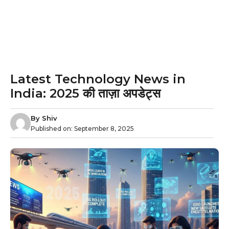
Latest Technology News in
India: 2025 की ताज़ा अपडेट्स
By
Shiv
Published on:
September 8, 2025