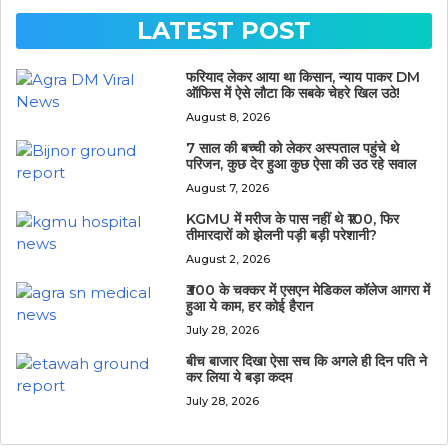
LATEST POST
फरियाद लेकर आया था किसान, न्याय पाकर DM
ऑफिस में ऐसे लौटा कि सबके चेहरे खिल उठे!
August 8, 2026
7 साल की बच्ची को लेकर अस्पताल पहुंचे थे
परिजन, कुछ देर हुआ कुछ ऐसा की उठ रहे सवाल
August 7, 2026
KGMU में मरीज के पास नहीं थे ₹100, फिर
तीमारदारों को झेलनी पड़ी बड़ी परेशानी?
August 2, 2026
₹300 के चक्कर में एसएन मेडिकल कॉलेज आगरा में
हुआ ये काम, हर कोई हैरान
July 28, 2026
बीच बाजार दिखा ऐसा सच कि अगले ही दिन पति ने
कर लिया ये बड़ा कदम
July 28, 2026