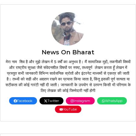
News On Bharat
मेरा नाम शिव है और मुझे लेखन में 5 वर्षों का अनुभव है। मैं सामाजिक मुद्दों, तकनीकी विषयों
और राष्ट्रीय सुरक्षा जैसे संवेदनशील विषयों पर स्पष्ट, तथ्यपूर्ण लेखन करता हूँ लेखन में
प्रस्तुत सभी जानकारी विभिन्न सार्वजनिक स्रोतों और इंटरनेट माध्यमों से एकत्र की जाती
है। तथ्यों को सही और अद्यतन रखने का प्रयास किया जाता है, किंतु इसकी पूर्ण सत्यता या
सटीकता की कोई गारंटी नहीं दी जाती। जानकारी के उपयोग से उत्पन्न किसी भी परिणाम के
लिए लेखक की कोई जिम्मेदारी नहीं होगी
Facebook
Twitter
Instagram
WhatsApp
YouTube