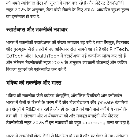
को अपने व्यक्तिगत डेटा की सुरक्षा में मदद कर रहे हैं और लेटेस्ट टेक्नोलॉजी
न्यूज 2025 के अनुसार, डेटा चोरी रोकने के लिए अब AI आधारित सुरक्षा टूल्स
का इस्तेमाल हो रहा है.
स्टार्टअप्स और तकनीकी नवाचार
भारत में तकनीकी स्टार्टअप्स की संख्या लगातार बढ़ रही है तथा बेंगलुरु, हैदराबाद
और गुरुग्राम जैसे शहरों में नए अविष्कार रोज़ सामने आ रहे हैं और FinTech,
EdTech और HealthTech में स्टार्टअप्स नई तकनीक लॉन्च कर रहे हैं
और लेटेस्ट टेक्नोलॉजी न्यूज 2025 के अनुसार सरकारी योजनाएं और फंडिंग
विकल्प युवाओं को प्रोत्साहित कर रहे हैं.
भविष्य की तकनीक और भारत
भविष्य की तकनीक जैसे क्वांटम कंप्यूटिंग, ऑगमेंटेड रियलिटी और ब्लॉकचेन
भारत में तेजी से रिसर्च के चरण में हैं और विश्वविद्यालय और private कंपनियां
इन क्षेत्रों में R&D कर रही हैं और हो सकता है की आने वाले वर्षों में ये तकनीकें
देश की IT संरचना और अर्थव्यवस्था को और मजबूत बनाएंगी और लेटेस्ट
टेक्नोलॉजी न्यूज 2025 में इन नवाचारों को बहुत promising माना जा रहा है.
भारत में तकनीकी क्षेत्र तेजी से विकसित हो रहा है और हर क्षेत्र में नए अविष्कार