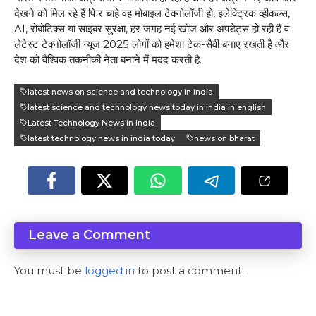
देखने को मिल रहे हैं फिर चाहे वह मोबाइल टेक्नोलॉजी हो, इलेक्ट्रिक व्हीकल्स,
AI, रोबोटिक्स या साइबर सुरक्षा, हर जगह नई खोज और अपडेट्स हो रही हैं व
लेटेस्ट टेक्नोलॉजी न्यूज 2025 लोगों को हमेशा टेक-सैवी बनाए रखती है और
देश को वैश्विक तकनीकी नेता बनाने में मदद करती है.
latest news on science and technology in india
latest science and technology news today in india in english
Latest Technology News in India
latest technology news in india today
news on bharat
Leave a Comment
You must be
logged in
to post a comment.