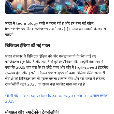
भारत में technology तेजी से बदल रही है और हर रोज नई खोज,
inventions और updates सामने आ रहे हैं। आज हम आपको विस्तार से
बताएंगे.
डिजिटल इंडिया की नई पहल
भारत सरकार ने डिजिटल इंडिया को और मजबूत बनाने के लिए कई नए
प्रोजेक्ट्स शुरू किए हैं और हाल ही में इलेक्ट्रॉनिक्स और आईटी मंत्रालय ने
कहा कि 2025 तक देश के हर छोटे शहर और गाँव में high-speed इंटरनेट
उपलब्ध होगा और इससे न केवल startups को बढ़ावा मिलेगा बल्कि सरकारी
सेवाओं को डिजिटल रूप से प्राप्त करना आसान होगा और यह भारत में लेटेस्ट
टेक्नोलॉजी न्यूज 2025 का सबसे बड़ा अपडेट माना जा रहा है.
यह भी पढें – Text se video kaise banaye online – आसान तरीका
2025
मोबाइल और स्मार्टफोन टेक्नोलॉजी