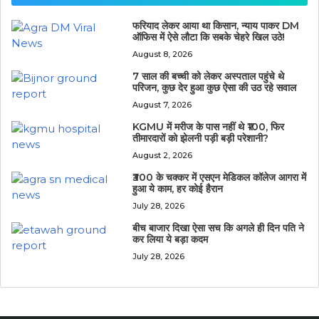
फरियाद लेकर आया था किसान, न्याय पाकर DM
ऑफिस में ऐसे लौटा कि सबके चेहरे खिल उठे!
August 8, 2026
7 साल की बच्ची को लेकर अस्पताल पहुंचे थे
परिजन, कुछ देर हुआ कुछ ऐसा की उठ रहे सवाल
August 7, 2026
KGMU में मरीज के पास नहीं थे ₹100, फिर
तीमारदारों को झेलनी पड़ी बड़ी परेशानी?
August 2, 2026
₹300 के चक्कर में एसएन मेडिकल कॉलेज आगरा में
हुआ ये काम, हर कोई हैरान
July 28, 2026
बीच बाजार दिखा ऐसा सच कि अगले ही दिन पति ने
कर लिया ये बड़ा कदम
July 28, 2026