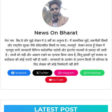
News On Bharat
मेरा नाम शिव है और मुझे लेखन में 5 वर्षों का अनुभव है। मैं सामाजिक मुद्दों, तकनीकी विषयों
और राष्ट्रीय सुरक्षा जैसे संवेदनशील विषयों पर स्पष्ट, तथ्यपूर्ण लेखन करता हूँ लेखन में
प्रस्तुत सभी जानकारी विभिन्न सार्वजनिक स्रोतों और इंटरनेट माध्यमों से एकत्र की जाती
है। तथ्यों को सही और अद्यतन रखने का प्रयास किया जाता है, किंतु इसकी पूर्ण सत्यता या
सटीकता की कोई गारंटी नहीं दी जाती। जानकारी के उपयोग से उत्पन्न किसी भी परिणाम के
लिए लेखक की कोई जिम्मेदारी नहीं होगी
Facebook
Twitter
Instagram
WhatsApp
YouTube
LATEST POST