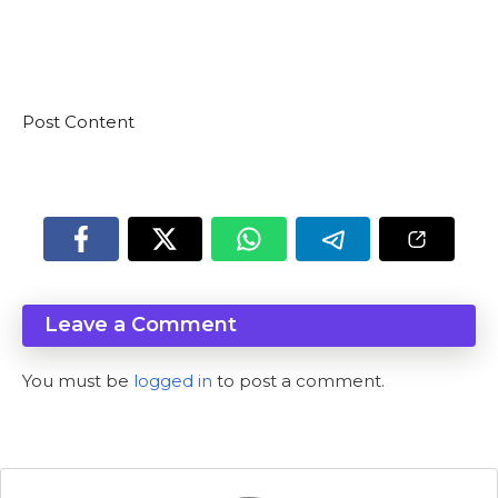
Post Content
Leave a Comment
You must be
logged in
to post a comment.