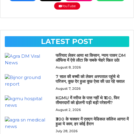
YouTube
LATEST POST
फरियाद लेकर आया था किसान, न्याय पाकर DM
ऑफिस में ऐसे लौटा कि सबके चेहरे खिल उठे!
August 8, 2026
7 साल की बच्ची को लेकर अस्पताल पहुंचे थे
परिजन, कुछ देर हुआ कुछ ऐसा की उठ रहे सवाल
August 7, 2026
KGMU में मरीज के पास नहीं थे ₹100, फिर
तीमारदारों को झेलनी पड़ी बड़ी परेशानी?
August 2, 2026
₹300 के चक्कर में एसएन मेडिकल कॉलेज आगरा में
हुआ ये काम, हर कोई हैरान
July 28, 2026