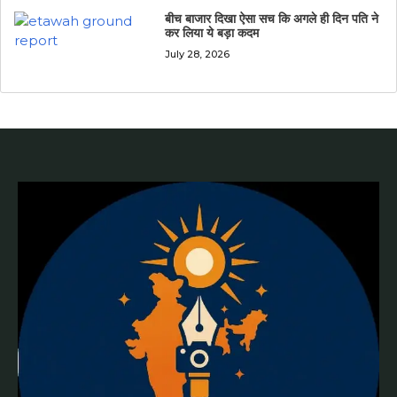
बीच बाजार दिखा ऐसा सच कि अगले ही दिन पति ने
कर लिया ये बड़ा कदम
July 28, 2026