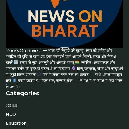
"News On Bharat" — भारत की मिट्टी की खुशबू, सत्य की शक्ति और
ज्योतिष की दृष्टि से जुड़ा एक ऐसा प्लेटफ़ॉर्म जहाँ आपको मिलेंगी: ताज़ा और निष्पक्ष
ख़बरें
राष्ट्र से जुड़े अनसुने और अनकहे पहलू
ज्योतिष, अंकशास्त्र और
सनातन दर्शन की दृष्टि से घटनाओं का विश्लेषण
हिन्दू संस्कृति, गौरव और राष्ट्रधर्म
से जुड़ी विशेष सामग्री
गाँव से लेकर गगन तक की आवाज — सीधे आपके मोबाइल
तक
हमारा उद्देश्य है "भारत बोले, सच्चाई बोले" — न पक्ष में, न विपक्ष में, बस भारत
के पक्ष में।.
Categories
JOBS
NGO
Education