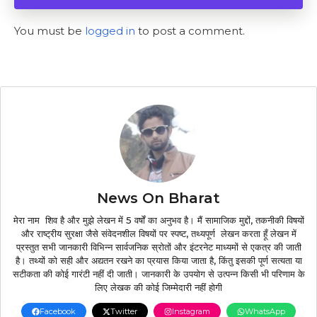
You must be
logged in
to post a comment.
News On Bharat
मेरा नाम शिव है और मुझे लेखन में 5 वर्षों का अनुभव है। मैं सामाजिक मुद्दों, तकनीकी विषयों
और राष्ट्रीय सुरक्षा जैसे संवेदनशील विषयों पर स्पष्ट, तथ्यपूर्ण लेखन करता हूँ लेखन में
प्रस्तुत सभी जानकारी विभिन्न सार्वजनिक स्रोतों और इंटरनेट माध्यमों से एकत्र की जाती
है। तथ्यों को सही और अद्यतन रखने का प्रयास किया जाता है, किंतु इसकी पूर्ण सत्यता या
सटीकता की कोई गारंटी नहीं दी जाती। जानकारी के उपयोग से उत्पन्न किसी भी परिणाम के
लिए लेखक की कोई जिम्मेदारी नहीं होगी
Facebook
Twitter
Instagram
WhatsApp