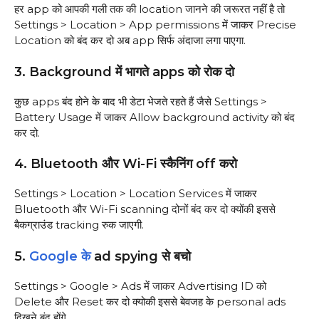
हर app को आपकी गली तक की location जानने की जरूरत नहीं है तो
Settings > Location > App permissions में जाकर Precise
Location को बंद कर दो अब app सिर्फ अंदाजा लगा पाएगा.
3. Background में भागते apps को रोक दो
कुछ apps बंद होने के बाद भी डेटा भेजते रहते हैं जैसे Settings >
Battery Usage में जाकर Allow background activity को बंद
कर दो.
4. Bluetooth और Wi-Fi स्कैनिंग off करो
Settings > Location > Location Services में जाकर
Bluetooth और Wi-Fi scanning दोनों बंद कर दो क्योंकी इससे
बैकग्राउंड tracking रुक जाएगी.
5.
Google के
ad spying से बचो
Settings > Google > Ads में जाकर Advertising ID को
Delete और Reset कर दो क्योकी इससे बेवजह के personal ads
दिखने बंद होंगे.