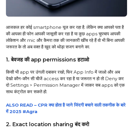
आजकल हर कोई smartphone यूज कर रहा है. लेकिन क्या आपको पता है
की आपका ही फोन आपकी जासूसी कर रहा है या कुछ apps चुपचाप आपकी
लोकेशन और mic और कैमरा तक की जानकारी खींच रहे हैं वो भी बिना आपकी
जरूरत के तो अब वक्त है खुद को थोड़ा सजग बनाने का.
1. बेवजह की app permissions हटाओ
किसी भी app पर उंगली दबाकर रखो, फिर App Info में जाओ और अब
देखो कौन-कौन सी चीजें access कर रहा है या जरूरत न हो तो Deny कर
दो Settings > Permission Manager में जाकर सब apps को एक
साथ कंट्रोल कर सकते हो.
ALSO READ – CPR क्या होता है जाने जिंदगी बचाने वाली तकनीक के बारे
में 2025 #Agra
2. Exact location sharing बंद करो