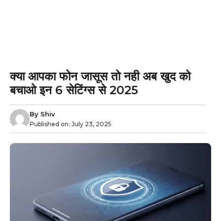
क्या आपका फोन जासूस तो नही अब खुद को
बचाओ इन 6 सेटिंग्स से 2025
By
Shiv
Published on:
July 23, 2025