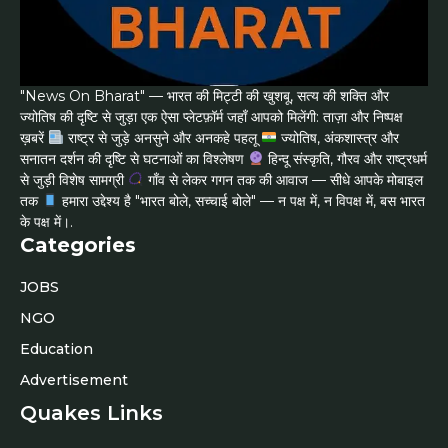
"News On Bharat" — भारत की मिट्टी की खुशबू, सत्य की शक्ति और
ज्योतिष की दृष्टि से जुड़ा एक ऐसा प्लेटफ़ॉर्म जहाँ आपको मिलेंगी: ताज़ा और निष्पक्ष
ख़बरें
राष्ट्र से जुड़े अनसुने और अनकहे पहलू
ज्योतिष, अंकशास्त्र और
सनातन दर्शन की दृष्टि से घटनाओं का विश्लेषण
हिन्दू संस्कृति, गौरव और राष्ट्रधर्म
से जुड़ी विशेष सामग्री
गाँव से लेकर गगन तक की आवाज — सीधे आपके मोबाइल
तक
हमारा उद्देश्य है "भारत बोले, सच्चाई बोले" — न पक्ष में, न विपक्ष में, बस भारत
के पक्ष में।.
Categories
JOBS
NGO
Education
Advertisement
Quakes Links