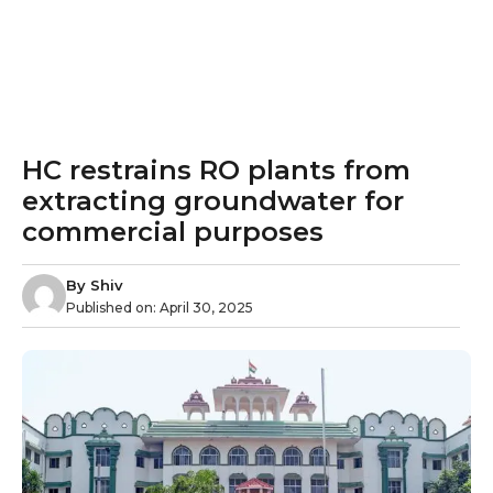
HC restrains RO plants from
extracting groundwater for
commercial purposes
By
Shiv
Published on:
April 30, 2025