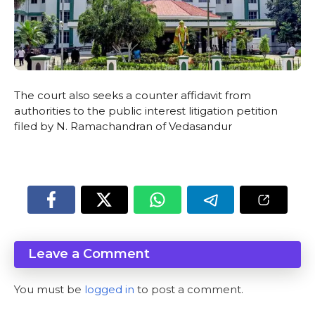
The court also seeks a counter affidavit from
authorities to the public interest litigation petition
filed by N. Ramachandran of Vedasandur
Leave a Comment
You must be
logged in
to post a comment.