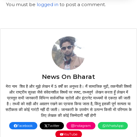
You must be
logged in
to post a comment.
News On Bharat
मेरा नाम शिव है और मुझे लेखन में 5 वर्षों का अनुभव है। मैं सामाजिक मुद्दों, तकनीकी विषयों
और राष्ट्रीय सुरक्षा जैसे संवेदनशील विषयों पर स्पष्ट, तथ्यपूर्ण लेखन करता हूँ लेखन में
प्रस्तुत सभी जानकारी विभिन्न सार्वजनिक स्रोतों और इंटरनेट माध्यमों से एकत्र की जाती
है। तथ्यों को सही और अद्यतन रखने का प्रयास किया जाता है, किंतु इसकी पूर्ण सत्यता या
सटीकता की कोई गारंटी नहीं दी जाती। जानकारी के उपयोग से उत्पन्न किसी भी परिणाम के
लिए लेखक की कोई जिम्मेदारी नहीं होगी
Facebook
Twitter
Instagram
WhatsApp
YouTube