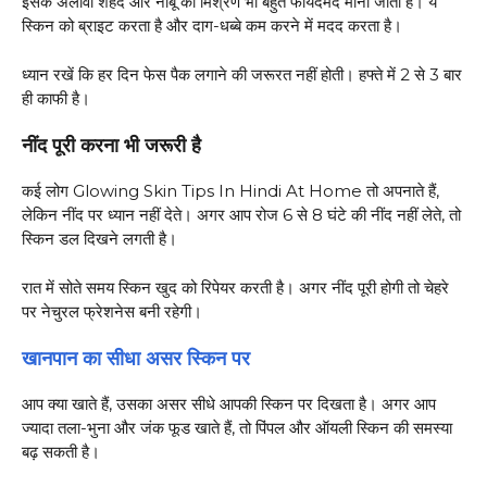
इसके अलावा शहद और नींबू का मिश्रण भी बहुत फायदेमंद माना जाता है। ये
स्किन को ब्राइट करता है और दाग-धब्बे कम करने में मदद करता है।
ध्यान रखें कि हर दिन फेस पैक लगाने की जरूरत नहीं होती। हफ्ते में 2 से 3 बार
ही काफी है।
नींद पूरी करना भी जरूरी है
कई लोग Glowing Skin Tips In Hindi At Home तो अपनाते हैं,
लेकिन नींद पर ध्यान नहीं देते। अगर आप रोज 6 से 8 घंटे की नींद नहीं लेते, तो
स्किन डल दिखने लगती है।
रात में सोते समय स्किन खुद को रिपेयर करती है। अगर नींद पूरी होगी तो चेहरे
पर नेचुरल फ्रेशनेस बनी रहेगी।
खानपान का सीधा असर स्किन पर
आप क्या खाते हैं, उसका असर सीधे आपकी स्किन पर दिखता है। अगर आप
ज्यादा तला-भुना और जंक फूड खाते हैं, तो पिंपल और ऑयली स्किन की समस्या
बढ़ सकती है।