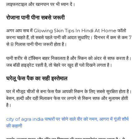
लाइफस्टाइल और खानपान पर भी ध्यान दें।
रोजाना पानी पीना सबसे जरूरी
अगर आप सच में Glowing Skin Tips In Hindi At Home फॉलो
करना चाहते हैं, तो सबसे पहले पानी की आदत सुधारिए। दिनभर में कम से कम 7
से 8 गिलास पानी पीना जरूरी होता है।
पानी शरीर से टॉक्सिन बाहर निकालता है और स्किन को अंदर से साफ करता है।
जब बॉडी हाइड्रेट रहती है, तो चेहरे पर खुद ही ग्लो दिखने लगता है।
घरेलू फेस पैक का सही इस्तेमाल
घर में मौजूद चीजों से बना फेस पैक आपकी स्किन के लिए सबसे सुरक्षित होता है।
बेसन, हल्दी और दही मिलाकर फेस पर लगाने से स्किन साफ और मुलायम होती
है।
city of agra india पत्थरों पर सोने वाले वीर को नमन, आगरा में गूंजी शौर्य
की कहानी