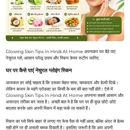
Glowing Skin Tips In Hindi At Home अपनाकर घर बैठे पाएं
नेचुरल ग्लो, आसान घरेलू उपाय और स्किन केयर रूटीन जानिए
घर पर कैसे पाएं नेचुरल ग्लोइंग स्किन
आजकल हर कोई चाहता है कि उसका चेहरा साफ, चमकदार और हेल्दी दिखे।
लेकिन बाजार के महंगे प्रोडक्ट हर किसी के बस की बात नहीं होते। ऐसे में
Glowing Skin Tips In Hindi At Home अपनाना सबसे आसान और
असरदार तरीका बन जाता है। अच्छी बात ये है कि घर पर ही कुछ छोटे-छोटे
बदलाव करके आप अपनी स्किन में बड़ा फर्क ला सकते हैं।
स्किन का ग्लो सिर्फ बाहर से लगाए गए फेस पैक से नहीं आता, बल्कि अंदर से हेल्थ
सही होने पर ही असली चमक दिखती है। इसलिए जरूरी है कि आप अपनी