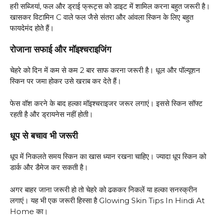
हरी सब्जियां, फल और ड्राई फ्रूट्स को डाइट में शामिल करना बहुत जरूरी है।
खासकर विटामिन C वाले फल जैसे संतरा और आंवला स्किन के लिए बहुत
फायदेमंद होते हैं।
रोजाना सफाई और मॉइश्चराइजिंग
चेहरे को दिन में कम से कम 2 बार साफ करना जरूरी है। धूल और पॉल्यूशन
स्किन पर जमा होकर उसे खराब कर देते हैं।
फेस वॉश करने के बाद हल्का मॉइश्चराइजर जरूर लगाएं। इससे स्किन सॉफ्ट
रहती है और ड्रायनेस नहीं होती।
धूप से बचाव भी जरूरी
धूप में निकलते समय स्किन का खास ध्यान रखना चाहिए। ज्यादा धूप स्किन को
डार्क और डैमेज कर सकती है।
अगर बाहर जाना जरूरी हो तो चेहरे को ढककर निकलें या हल्का सनस्क्रीन
लगाएं। यह भी एक जरूरी हिस्सा है Glowing Skin Tips In Hindi At
Home का।