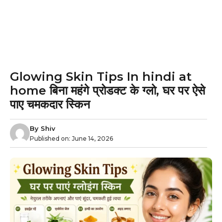
Glowing Skin Tips In hindi at
home बिना महंगे प्रोडक्ट के ग्लो, घर पर ऐसे
पाए चमकदार स्किन
By
Shiv
Published on:
June 14, 2026