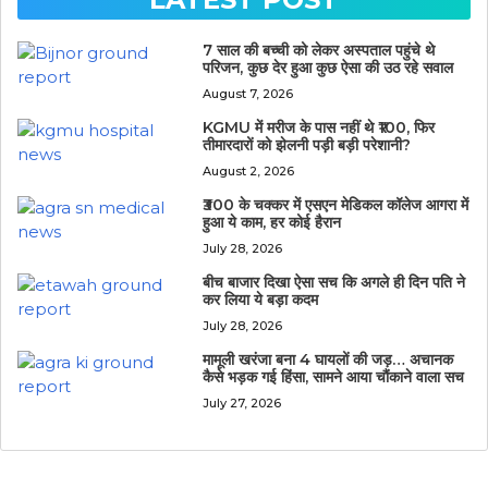
7 साल की बच्ची को लेकर अस्पताल पहुंचे थे
परिजन, कुछ देर हुआ कुछ ऐसा की उठ रहे सवाल
August 7, 2026
KGMU में मरीज के पास नहीं थे ₹100, फिर
तीमारदारों को झेलनी पड़ी बड़ी परेशानी?
August 2, 2026
₹300 के चक्कर में एसएन मेडिकल कॉलेज आगरा में
हुआ ये काम, हर कोई हैरान
July 28, 2026
बीच बाजार दिखा ऐसा सच कि अगले ही दिन पति ने
कर लिया ये बड़ा कदम
July 28, 2026
मामूली खरंजा बना 4 घायलों की जड़… अचानक
कैसे भड़क गई हिंसा, सामने आया चौंकाने वाला सच
July 27, 2026