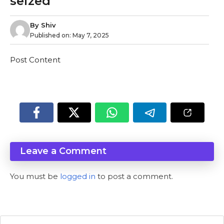
seized
By
Shiv
Published on:
May 7, 2025
Post Content
Leave a Comment
You must be
logged in
to post a comment.