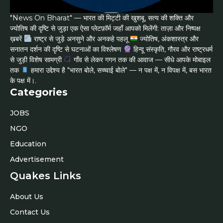
"News On Bharat" — भारत की मिट्टी की खुशबू, सत्य की शक्ति और
ज्योतिष की दृष्टि से जुड़ा एक ऐसा प्लेटफ़ॉर्म जहाँ आपको मिलेंगी: ताज़ा और निष्पक्ष
ख़बरें
राष्ट्र से जुड़े अनसुने और अनकहे पहलू
ज्योतिष, अंकशास्त्र और
सनातन दर्शन की दृष्टि से घटनाओं का विश्लेषण
हिन्दू संस्कृति, गौरव और राष्ट्रधर्म
से जुड़ी विशेष सामग्री
गाँव से लेकर गगन तक की आवाज — सीधे आपके मोबाइल
तक
हमारा उद्देश्य है "भारत बोले, सच्चाई बोले" — न पक्ष में, न विपक्ष में, बस भारत
के पक्ष में।.
Categories
JOBS
NGO
Education
Advertisement
Quakes Links
About Us
Contact Us