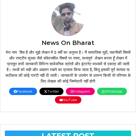
News On Bharat
मेरा नाम शिव है और मुझे लेखन में 5 वर्षों का अनुभव है। मैं सामाजिक मुद्दों, तकनीकी विषयों
और राष्ट्रीय सुरक्षा जैसे संवेदनशील विषयों पर स्पष्ट, तथ्यपूर्ण लेखन करता हूँ लेखन में
प्रस्तुत सभी जानकारी विभिन्न सार्वजनिक स्रोतों और इंटरनेट माध्यमों से एकत्र की जाती
है। तथ्यों को सही और अद्यतन रखने का प्रयास किया जाता है, किंतु इसकी पूर्ण सत्यता या
सटीकता की कोई गारंटी नहीं दी जाती। जानकारी के उपयोग से उत्पन्न किसी भी परिणाम के
लिए लेखक की कोई जिम्मेदारी नहीं होगी
Facebook
Twitter
Instagram
WhatsApp
YouTube
LATEST POST