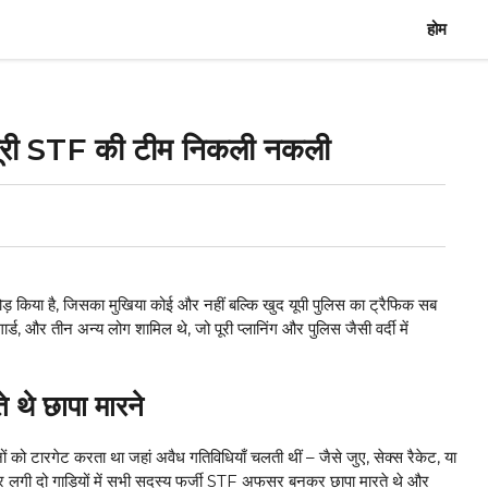
होम
पूरी STF की टीम निकली नकली
ाफोड़ किया है, जिसका मुखिया कोई और नहीं बल्कि खुद यूपी पुलिस का ट्रैफिक सब
, और तीन अन्य लोग शामिल थे, जो पूरी प्लानिंग और पुलिस जैसी वर्दी में
ते थे छापा मारने
ों को टारगेट करता था जहां अवैध गतिविधियाँ चलती थीं – जैसे जुए, सेक्स रैकेट, या
टर लगी दो गाड़ियों में सभी सदस्य फर्जी STF अफसर बनकर छापा मारते थे और