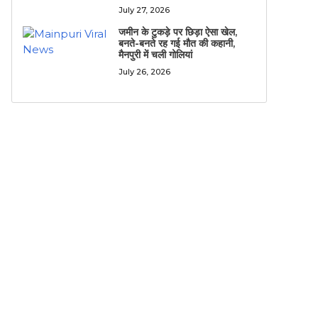
July 27, 2026
जमीन के टुकड़े पर छिड़ा ऐसा खेल,
बनते-बनते रह गई मौत की कहानी,
मैनपुरी में चली गोलियां
July 26, 2026