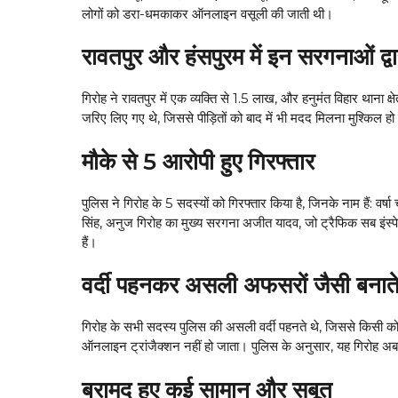
लोगों को डरा-धमकाकर ऑनलाइन वसूली की जाती थी।
रावतपुर और हंसपुरम में इन सरगनाओं द्व
गिरोह ने रावतपुर में एक व्यक्ति से ₹1.5 लाख, और हनुमंत विहार थाना क
जरिए लिए गए थे, जिससे पीड़ितों को बाद में भी मदद मिलना मुश्किल ह
मौके से 5 आरोपी हुए गिरफ्तार
पुलिस ने गिरोह के 5 सदस्यों को गिरफ्तार किया है, जिनके नाम हैं: वर्
सिंह, अनुज गिरोह का मुख्य सरगना अजीत यादव, जो ट्रैफिक सब इंस्पेक
हैं।
वर्दी पहनकर असली अफसरों जैसी बनाते
गिरोह के सभी सदस्य पुलिस की असली वर्दी पहनते थे, जिससे किसी को
ऑनलाइन ट्रांजैक्शन नहीं हो जाता। पुलिस के अनुसार, यह गिरोह अब
बरामद हुए कई सामान और सबूत