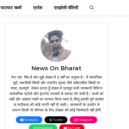
फटाफट खबरें
प्रदेश
प्राइवेसी पॉलिसी
News On Bharat
मेरा नाम शिव है और मुझे लेखन में 5 वर्षों का अनुभव है। मैं सामाजिक
मुद्दों, तकनीकी विषयों और राष्ट्रीय सुरक्षा जैसे संवेदनशील विषयों पर
स्पष्ट, तथ्यपूर्ण लेखन करता हूँ लेखन में प्रस्तुत सभी जानकारी विभिन्न
सार्वजनिक स्रोतों और इंटरनेट माध्यमों से एकत्र की जाती है। तथ्यों को
सही और अद्यतन रखने का प्रयास किया जाता है, किंतु इसकी पूर्ण सत्यता
या सटीकता की कोई गारंटी नहीं दी जाती। जानकारी के उपयोग से
उत्पन्न किसी भी परिणाम के लिए लेखक की कोई जिम्मेदारी नहीं होगी
Facebook
Twitter
Instagram
WhatsApp
YouTube