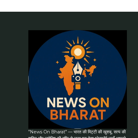
"News On Bharat" — भारत की मिट्टी की खुशबू, सत्य की