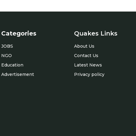
Categories
Quakes Links
JOBS
About Us
NGO
Contact Us
Education
Latest News
Advertisement
Privacy policy