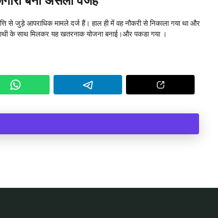
ोजगारी बनी असली वजह
पत्ति से जुड़े आपराधिक मामले दर्ज हैं। हाल ही में वह नौकरी से निकाला गया था और
े साथी के साथ मिलकर यह खतरनाक योजना बनाई।और पकडा गया ।