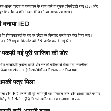
्कि आंध्र प्रदेश के गन्नवरम के रहने वाले दो युवक एर्रमसेट्टी राजू (33) और
मजबूर किया कि उन्होंने “नक्सली” बनने का नाटक रच डाला।
ही बनाया IED
ोचा कि शिकायतकर्ता के घर पर छोटा बम विस्फोट करके डर पैदा किया जाए।
ाया। 28 मई का विस्फोट की तिथि घोषित कर दी गई थी।
कड़ी गई पूरी साजिश की डोर
से अधिक सीसीटीवी फुटेज खोजे और उनको बारीकी से देखा गया तकनीकी
क किया गया और उन दोनो आरोपीयों को गिरफ्तार कर लिया गया।
 धमकी पत्र मिला
त्र मिला और IED बनाने की पूरी सामग्री चार मोबाइल फोन और आधार कार्ड बरामद
ह से तो संपर्क नहीं है जिससे गम्भीरता का पता लगाया जा सके