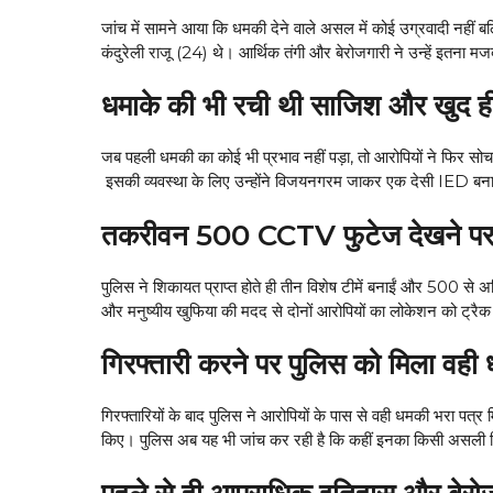
जांच में सामने आया कि धमकी देने वाले असल में कोई उग्रवादी नहीं बल
कंदुरेली राजू (24) थे। आर्थिक तंगी और बेरोजगारी ने उन्हें इतना 
धमाके की भी रची थी साजिश और खुद 
जब पहली धमकी का कोई भी प्रभाव नहीं पड़ा, तो आरोपियों ने फिर स
इसकी व्यवस्था के लिए उन्होंने विजयनगरम जाकर एक देसी IED बन
तकरीवन 500 CCTV फुटेज देखने पर प
पुलिस ने शिकायत प्राप्त होते ही तीन विशेष टीमें बनाईं और 500 
और मनुष्यीय खुफिया की मदद से दोनों आरोपियों का लोकेशन को ट्रै
गिरफ्तारी करने पर पुलिस को मिला वही
गिरफ्तारियों के बाद पुलिस ने आरोपियों के पास से वही धमकी भरा प
किए। पुलिस अब यह भी जांच कर रही है कि कहीं इनका किसी असली गिरो