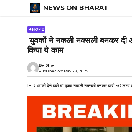
Skip
NEWS ON BHARAT
to
content
HOME
युवकों ने नकली नक्सली बनकर दी 
किया ये काम
By
Shiv
Published on:
May 29, 2025
IED धमकी देने वाले दो युवक नकली नक्सली बनकर करी 50 लाख की म