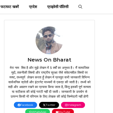
फटाफट खबरें
प्रदेश
प्राइवेसी पॉलिसी
News On Bharat
मेरा नाम शिव है और मुझे लेखन में 5 वर्षों का अनुभव है। मैं सामाजिक
मुद्दों, तकनीकी विषयों और राष्ट्रीय सुरक्षा जैसे संवेदनशील विषयों पर
स्पष्ट, तथ्यपूर्ण लेखन करता हूँ लेखन में प्रस्तुत सभी जानकारी विभिन्न
सार्वजनिक स्रोतों और इंटरनेट माध्यमों से एकत्र की जाती है। तथ्यों को
सही और अद्यतन रखने का प्रयास किया जाता है, किंतु इसकी पूर्ण सत्यता
या सटीकता की कोई गारंटी नहीं दी जाती। जानकारी के उपयोग से
उत्पन्न किसी भी परिणाम के लिए लेखक की कोई जिम्मेदारी नहीं होगी
Facebook
Twitter
Instagram
WhatsApp
YouTube