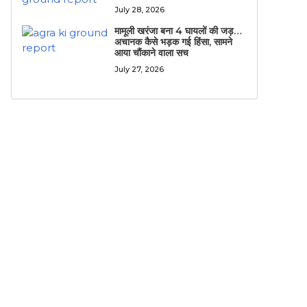
July 28, 2026
मामूली खरंजा बना 4 घायलों की जड़…
अचानक कैसे भड़क गई हिंसा, सामने
आया चौंकाने वाला सच
July 27, 2026