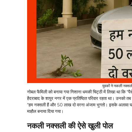
युवकों ने नकली नक्
नोबल फैमिली को बनाया गया निशाना धमकी चिट्ठी में लिखा था कि “पैसे 
हैदराबाद के शापुर नगर में एक प्रतिष्ठित परिवार रहता था। उनको त
“हम नक्सली हैं और 50 लाख दो वरना अंजाम भुगतो। इसके अलावा घर
माहौल बनाया दिया गया।
नकली नक्सली की ऐसे खुली पोल