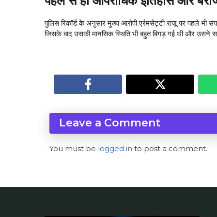
पहले से ही आपराधिक इतिहास और बेर
पुलिस रिकॉर्ड के अनुसार मुख्य आरोपी एर्रमसेट्टी राजू पर पहले भी सं
जिसके बाद उसकी मानसिक स्थिति भी बहुत बिगड़ गई थी और उसन
Leave a Comment
You must be
logged in
to post a comment.