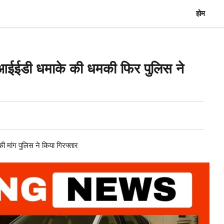
होम
आईईडी धमाके की धमकी फिर पुलिस ने
ांग पुलिस ने किया गिरफ्तार