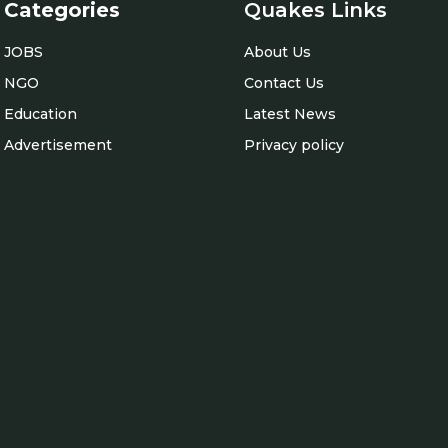
Categories
Quakes Links
JOBS
About Us
NGO
Contact Us
Education
Latest News
Advertisement
Privacy policy