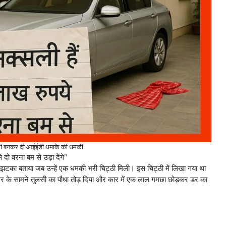
सली बनकर दी आईईडी धमाके की धमकी
दो वरना बम से उड़ा देंगे”
ब झटका बताया जब उन्हें एक धमकी भरी चिट्ठी मिली। इस चिट्ठी में लिखा गया था
 के सामने तुलसी का पौधा तोड़ दिया और कार में एक लाल गमछा छोड़कर डर का