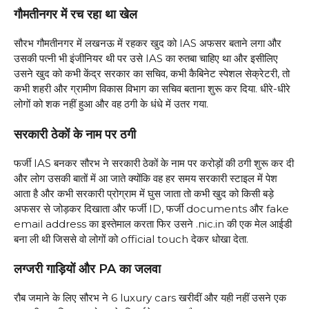
गौमतीनगर में रच रहा था खेल
सौरभ गौमतीनगर में लखनऊ में रहकर खुद को IAS अफसर बताने लगा और
उसकी पत्नी भी इंजीनियर थी पर उसे IAS का रुतबा चाहिए था और इसीलिए
उसने खुद को कभी केंद्र सरकार का सचिव, कभी कैबिनेट स्पेशल सेक्रेटरी, तो
कभी शहरी और ग्रामीण विकास विभाग का सचिव बताना शुरू कर दिया. धीरे-धीरे
लोगों को शक नहीं हुआ और वह ठगी के धंधे में उतर गया.
सरकारी ठेकों के नाम पर ठगी
फर्जी IAS बनकर सौरभ ने सरकारी ठेकों के नाम पर करोड़ों की ठगी शुरू कर दी
और लोग उसकी बातों में आ जाते क्योंकि वह हर समय सरकारी स्टाइल में पेश
आता है और कभी सरकारी प्रोग्राम में घुस जाता तो कभी खुद को किसी बड़े
अफसर से जोड़कर दिखाता और फर्जी ID, फर्जी documents और fake
email address का इस्तेमाल करता फिर उसने .nic.in की एक मेल आईडी
बना ली थी जिससे वो लोगों को official touch देकर धोखा देता.
लग्जरी गाड़ियों और PA का जलवा
रौब जमाने के लिए सौरभ ने 6 luxury cars खरीदीं और यही नहीं उसने एक