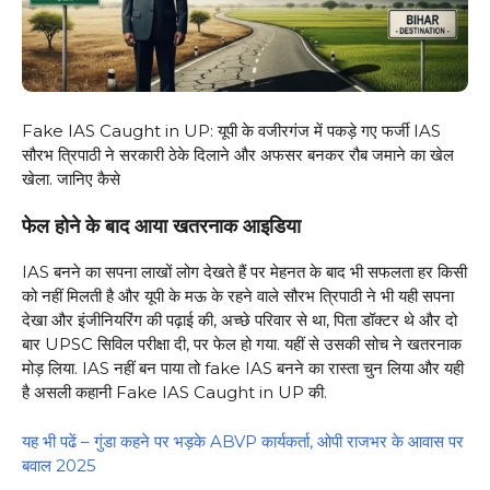
Fake IAS Caught in UP: यूपी के वजीरगंज में पकड़े गए फर्जी IAS
सौरभ त्रिपाठी ने सरकारी ठेके दिलाने और अफसर बनकर रौब जमाने का खेल
खेला. जानिए कैसे
फेल होने के बाद आया खतरनाक आइडिया
IAS बनने का सपना लाखों लोग देखते हैं पर मेहनत के बाद भी सफलता हर किसी
को नहीं मिलती है और यूपी के मऊ के रहने वाले सौरभ त्रिपाठी ने भी यही सपना
देखा और इंजीनियरिंग की पढ़ाई की, अच्छे परिवार से था, पिता डॉक्टर थे और दो
बार UPSC सिविल परीक्षा दी, पर फेल हो गया. यहीं से उसकी सोच ने खतरनाक
मोड़ लिया. IAS नहीं बन पाया तो fake IAS बनने का रास्ता चुन लिया और यही
है असली कहानी Fake IAS Caught in UP की.
यह भी पढें – गुंडा कहने पर भड़के ABVP कार्यकर्ता, ओपी राजभर के आवास पर
बवाल 2025