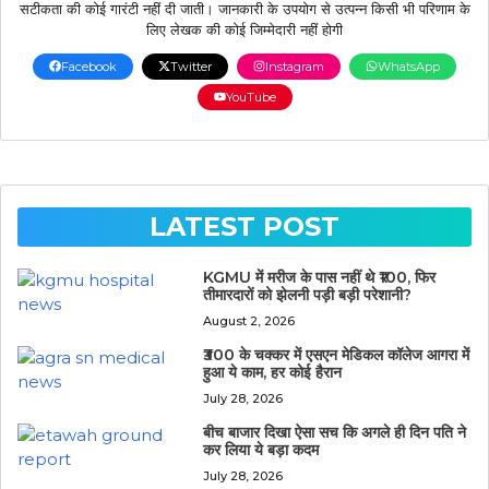
सटीकता की कोई गारंटी नहीं दी जाती। जानकारी के उपयोग से उत्पन्न किसी भी परिणाम के
लिए लेखक की कोई जिम्मेदारी नहीं होगी
Facebook
Twitter
Instagram
WhatsApp
YouTube
LATEST POST
KGMU में मरीज के पास नहीं थे ₹100, फिर
तीमारदारों को झेलनी पड़ी बड़ी परेशानी?
August 2, 2026
₹300 के चक्कर में एसएन मेडिकल कॉलेज आगरा में
हुआ ये काम, हर कोई हैरान
July 28, 2026
बीच बाजार दिखा ऐसा सच कि अगले ही दिन पति ने
कर लिया ये बड़ा कदम
July 28, 2026