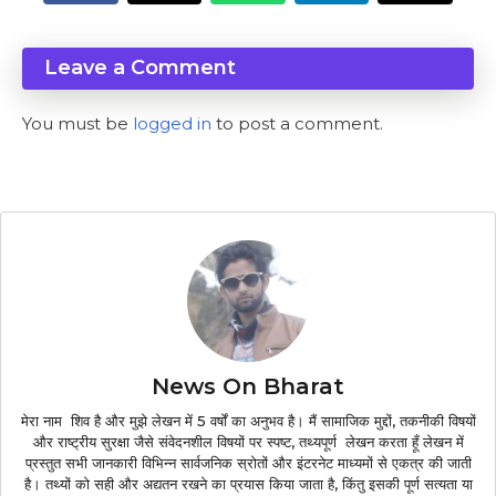
Leave a Comment
You must be
logged in
to post a comment.
News On Bharat
मेरा नाम शिव है और मुझे लेखन में 5 वर्षों का अनुभव है। मैं सामाजिक मुद्दों, तकनीकी विषयों
और राष्ट्रीय सुरक्षा जैसे संवेदनशील विषयों पर स्पष्ट, तथ्यपूर्ण लेखन करता हूँ लेखन में
प्रस्तुत सभी जानकारी विभिन्न सार्वजनिक स्रोतों और इंटरनेट माध्यमों से एकत्र की जाती
है। तथ्यों को सही और अद्यतन रखने का प्रयास किया जाता है, किंतु इसकी पूर्ण सत्यता या