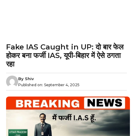
Fake IAS Caught in UP: दो बार फेल
होकर बना फर्जी IAS, यूपी-बिहार में ऐसे ठगता
रहा
By
Shiv
Published on:
September 4, 2025