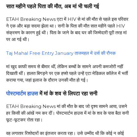
सात महीने पहले पिता की मौत, अब मां भी चली गई
ETAH Breaking News एटा में HIV से मां की मौत से पहले इस परिवार
ने एक और बड़ा सदमा झेला था। सनी के पिता की मौत सात महीने पहले HIV
संक्रमण के कारण हुई थी। पिता के जाने के बाद घर की जिम्मेदारी पूरी तरह मां
पर आ गई थी।
Taj Mahal Free Entry January ताजमहल में उर्स की रौनक
मां खुद काफी समय से बीमार थीं, लेकिन बच्चों के सामने अपनी कमजोरी नहीं
दिखाती थीं। हालत बिगड़ने पर एक हफ्ते पहले उन्हें एटा मेडिकल कॉलेज में भर्ती
कराया गया, जहां इलाज के दौरान उनकी मौत हो गई।
पोस्टमार्टम हाउस
में मां के शव से लिपटा रहा सनी
ETAH Breaking News मां की मौत के बाद जो दृश्य सामने आया, उसने
हर किसी की आंखें नम कर दीं। पोस्टमार्टम हाउस में मां के शव के पास बैठा सनी
फूट-फूटकर रोता रहा।
वह लगातार रिश्तेदारों का इंतजार करता रहा। उसे उम्मीद थी कि कोई न कोई