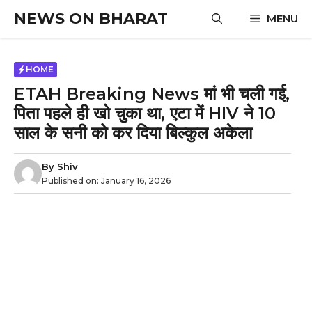
Skip
NEWS ON BHARAT
MENU
to
content
HOME
ETAH Breaking News मां भी चली गई,
पिता पहले ही खो चुका था, एटा में HIV ने 10
साल के सनी को कर दिया बिल्कुल अकेला
By
Shiv
Published on:
January 16, 2026