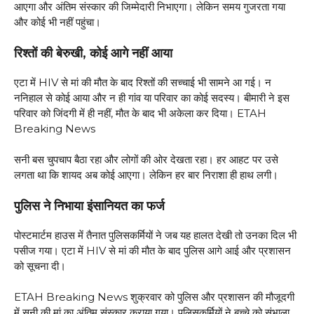
आएगा और अंतिम संस्कार की जिम्मेदारी निभाएगा। लेकिन समय गुजरता गया
और कोई भी नहीं पहुंचा।
रिश्तों की बेरुखी, कोई आगे नहीं आया
एटा में HIV से मां की मौत के बाद रिश्तों की सच्चाई भी सामने आ गई। न
ननिहाल से कोई आया और न ही गांव या परिवार का कोई सदस्य। बीमारी ने इस
परिवार को जिंदगी में ही नहीं, मौत के बाद भी अकेला कर दिया। ETAH
Breaking News
सनी बस चुपचाप बैठा रहा और लोगों की ओर देखता रहा। हर आहट पर उसे
लगता था कि शायद अब कोई आएगा। लेकिन हर बार निराशा ही हाथ लगी।
पुलिस ने निभाया इंसानियत का फर्ज
पोस्टमार्टम हाउस में तैनात पुलिसकर्मियों ने जब यह हालत देखी तो उनका दिल भी
पसीज गया। एटा में HIV से मां की मौत के बाद पुलिस आगे आई और प्रशासन
को सूचना दी।
ETAH Breaking News शुक्रवार को पुलिस और प्रशासन की मौजूदगी
में सनी की मां का अंतिम संस्कार कराया गया। पुलिसकर्मियों ने बच्चे को संभाला