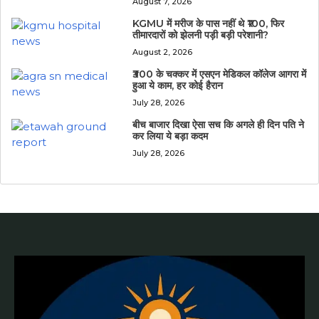
August 7, 2026
KGMU में मरीज के पास नहीं थे ₹100, फिर
तीमारदारों को झेलनी पड़ी बड़ी परेशानी?
August 2, 2026
₹300 के चक्कर में एसएन मेडिकल कॉलेज आगरा में
हुआ ये काम, हर कोई हैरान
July 28, 2026
बीच बाजार दिखा ऐसा सच कि अगले ही दिन पति ने
कर लिया ये बड़ा कदम
July 28, 2026