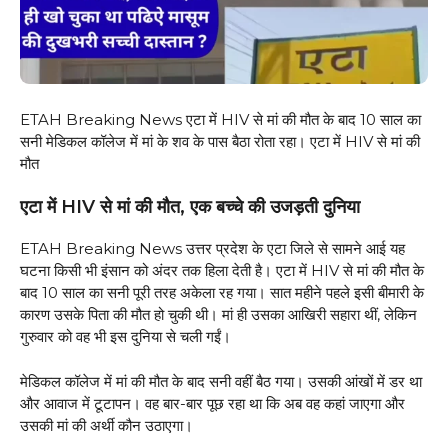
ETAH Breaking News एटा में HIV से मां की मौत के बाद 10 साल का
सनी मेडिकल कॉलेज में मां के शव के पास बैठा रोता रहा। एटा में HIV से मां की
मौत
एटा में HIV से मां की मौत, एक बच्चे की उजड़ती दुनिया
ETAH Breaking News उत्तर प्रदेश के एटा जिले से सामने आई यह
घटना किसी भी इंसान को अंदर तक हिला देती है। एटा में HIV से मां की मौत के
बाद 10 साल का सनी पूरी तरह अकेला रह गया। सात महीने पहले इसी बीमारी के
कारण उसके पिता की मौत हो चुकी थी। मां ही उसका आखिरी सहारा थीं, लेकिन
गुरुवार को वह भी इस दुनिया से चली गईं।
मेडिकल कॉलेज में मां की मौत के बाद सनी वहीं बैठ गया। उसकी आंखों में डर था
और आवाज में टूटापन। वह बार-बार पूछ रहा था कि अब वह कहां जाएगा और
उसकी मां की अर्थी कौन उठाएगा।