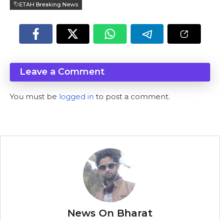
ETAH Breaking News
Leave a Comment
You must be
logged in
to post a comment.
News On Bharat