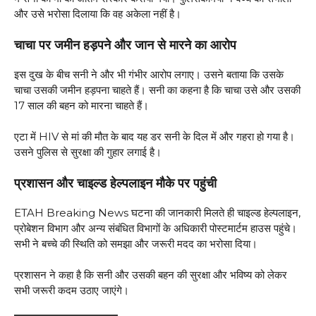
और उसे भरोसा दिलाया कि वह अकेला नहीं है।
चाचा पर जमीन हड़पने और जान से मारने का आरोप
इस दुख के बीच सनी ने और भी गंभीर आरोप लगाए। उसने बताया कि उसके
चाचा उसकी जमीन हड़पना चाहते हैं। सनी का कहना है कि चाचा उसे और उसकी
17 साल की बहन को मारना चाहते हैं।
एटा में HIV से मां की मौत के बाद यह डर सनी के दिल में और गहरा हो गया है।
उसने पुलिस से सुरक्षा की गुहार लगाई है।
प्रशासन और चाइल्ड हेल्पलाइन मौके पर पहुंची
ETAH Breaking News घटना की जानकारी मिलते ही चाइल्ड हेल्पलाइन,
प्रोबेशन विभाग और अन्य संबंधित विभागों के अधिकारी पोस्टमार्टम हाउस पहुंचे।
सभी ने बच्चे की स्थिति को समझा और जरूरी मदद का भरोसा दिया।
प्रशासन ने कहा है कि सनी और उसकी बहन की सुरक्षा और भविष्य को लेकर
सभी जरूरी कदम उठाए जाएंगे।