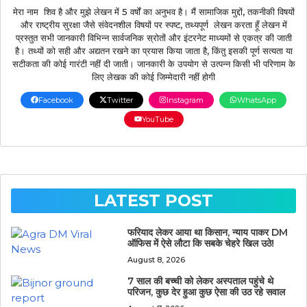
मेरा नाम शिव है और मुझे लेखन में 5 वर्षों का अनुभव है। मैं सामाजिक मुद्दों, तकनीकी विषयों
और राष्ट्रीय सुरक्षा जैसे संवेदनशील विषयों पर स्पष्ट, तथ्यपूर्ण लेखन करता हूँ लेखन में
प्रस्तुत सभी जानकारी विभिन्न सार्वजनिक स्रोतों और इंटरनेट माध्यमों से एकत्र की जाती
है। तथ्यों को सही और अद्यतन रखने का प्रयास किया जाता है, किंतु इसकी पूर्ण सत्यता या
सटीकता की कोई गारंटी नहीं दी जाती। जानकारी के उपयोग से उत्पन्न किसी भी परिणाम के
लिए लेखक की कोई जिम्मेदारी नहीं होगी
Facebook
Twitter
Instagram
WhatsApp
YouTube
LATEST POST
फरियाद लेकर आया था किसान, न्याय पाकर DM
ऑफिस में ऐसे लौटा कि सबके चेहरे खिल उठे!
August 8, 2026
7 साल की बच्ची को लेकर अस्पताल पहुंचे थे
परिजन, कुछ देर हुआ कुछ ऐसा की उठ रहे सवाल