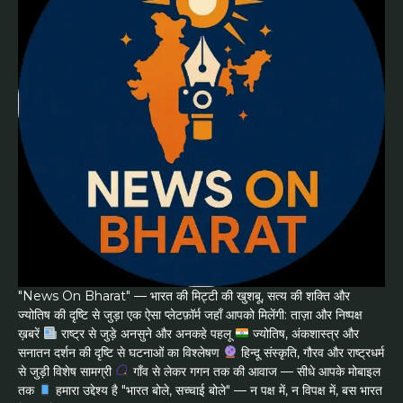
"News On Bharat" — भारत की मिट्टी की खुशबू, सत्य की शक्ति और
ज्योतिष की दृष्टि से जुड़ा एक ऐसा प्लेटफ़ॉर्म जहाँ आपको मिलेंगी: ताज़ा और निष्पक्ष
ख़बरें
राष्ट्र से जुड़े अनसुने और अनकहे पहलू
ज्योतिष, अंकशास्त्र और
सनातन दर्शन की दृष्टि से घटनाओं का विश्लेषण
हिन्दू संस्कृति, गौरव और राष्ट्रधर्म
से जुड़ी विशेष सामग्री
गाँव से लेकर गगन तक की आवाज — सीधे आपके मोबाइल
तक
हमारा उद्देश्य है "भारत बोले, सच्चाई बोले" — न पक्ष में, न विपक्ष में, बस भारत