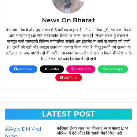
News On Bharat
मेरा नाम शिव है और मुझे लेखन में 5 वर्षों का अनुभव है। मैं सामाजिक मुद्दों, तकनीकी विषयों
और राष्ट्रीय सुरक्षा जैसे संवेदनशील विषयों पर स्पष्ट, तथ्यपूर्ण लेखन करता हूँ लेखन में
प्रस्तुत सभी जानकारी विभिन्न सार्वजनिक स्रोतों और इंटरनेट माध्यमों से एकत्र की जाती
है। तथ्यों को सही और अद्यतन रखने का प्रयास किया जाता है, किंतु इसकी पूर्ण सत्यता या
सटीकता की कोई गारंटी नहीं दी जाती। जानकारी के उपयोग से उत्पन्न किसी भी परिणाम के
लिए लेखक की कोई जिम्मेदारी नहीं होगी
Facebook
Twitter
Instagram
WhatsApp
YouTube
LATEST POST
फरियाद लेकर आया था किसान, न्याय पाकर DM
ऑफिस में ऐसे लौटा कि सबके चेहरे खिल उठे!