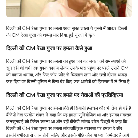
दिल्ली की CM रेखा गुप्ता पर हमला आज सुबह शख्स ने गुस्से में आकर दिल्ली
की CM रेखा गुप्ता को थप्पड़ मार दिया. हुई सुरक्षा में चूक.
दिल्ली की CM रेखा गुप्ता पर हमला कैसे हुआ
दिल्ली की CM रेखा गुप्ता पर हमला तब हुआ जब वह जनता की समस्याओं को
सुन रही थीं चभी एक युवक कागज लेकर उनके पास पहुंचा पर पहले उसने CM
को कागज थमाया, और फिर जोर-जोर से चिल्लाने लगा और उसी दौरान थप्पड़
जड़ दिया पर दिल्ली पुलिस ने बिना देर किए उस आरोपी को हिरासत में ले लिया है.
दिल्ली की CM रेखा गुप्ता पर हमले पर नेताओं की प्रतिक्रिया
दिल्ली की CM रेखा गुप्ता पर हमला होते ही सियासी हलचल और भी तेज हो गई है
बीजेपी नेता प्रवीण शंकर ने कहा कि यह हमला सुनियोजित था और इसका मकसद
जनसुनवाई को डिरेल करना था और वहीं बीजेपी सांसद रमेश बिधूड़ी ने कहा कि
दिल्ली की CM रेखा गुप्ता पर हमला लोकतांत्रिक व्यवस्था पर हमला है और
इसकी गंभीरता से जांच होनी चाहिए और इसके पीछे कौन या पक्ष जिम्मेदार है आगे