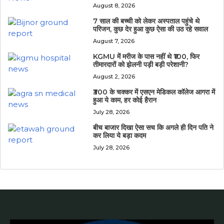
August 8, 2026
7 साल की बच्ची को लेकर अस्पताल पहुंचे थे
परिजन, कुछ देर हुआ कुछ ऐसा की उठ रहे सवाल
August 7, 2026
KGMU में मरीज के पास नहीं थे ₹100, फिर
तीमारदारों को झेलनी पड़ी बड़ी परेशानी?
August 2, 2026
₹300 के चक्कर में एसएन मेडिकल कॉलेज आगरा में
हुआ ये काम, हर कोई हैरान
July 28, 2026
बीच बाजार दिखा ऐसा सच कि अगले ही दिन पति ने
कर लिया ये बड़ा कदम
July 28, 2026