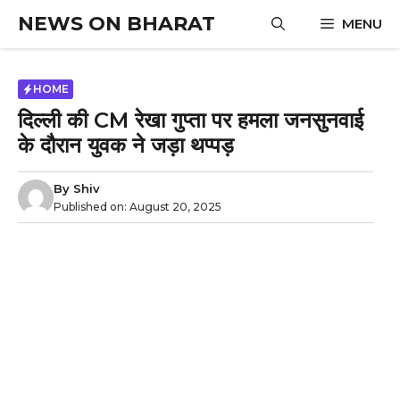
Skip
NEWS ON BHARAT
MENU
to
content
HOME
दिल्ली की CM रेखा गुप्ता पर हमला जनसुनवाई
के दौरान युवक ने जड़ा थप्पड़
By
Shiv
Published on:
August 20, 2025