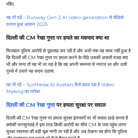
पढिए.
यह भी पडें – Runway Gen-2 AI video generation से वीडियो
वनाना हुआ आसान 2025
दिल्ली की CM रेखा गुप्ता पर हमले का मकसद क्या था
फिलहाल पुलिस आरोपी से पूछताछ कर रही है और अभी तक यह साफ नहीं हुआ है
कि दिल्ली की CM रेखा गुप्ता पर हमला करने के पीछे उसकी असली वजह क्या
थी और माना तो यह भी जा रहा है कि वह अपनी समस्या से नाराज था और उसी
गुस्से में उसने यह कदम उठाया.
यह भी पढें – Synthesia AI Avatars कैसे बदल रहा है Video
Making का तरीका
दिल्ली की CM रेखा गुप्ता
पर हमला सुरक्षा पर सवाल
दिल्ली की CM रेखा गुप्ता पर हमला सुरक्षा इंतजामों पर भी सवाल खड़े करता है
क्योकी जनसुनवाई में इस तरह किसी आरोपी का सीधे CM के पास पहुंच जाना
सुरक्षा व्यवस्था की बड़ी चूक मानी जा रही है और अब देखना यह होगा कि पुलिस