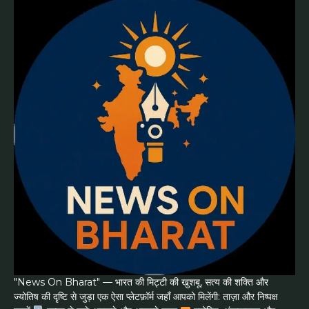
"News On Bharat" — भारत की मिट्टी की खुशबू, सत्य की शक्ति और
ज्योतिष की दृष्टि से जुड़ा एक ऐसा प्लेटफ़ॉर्म जहाँ आपको मिलेंगी: ताज़ा और निष्पक्ष