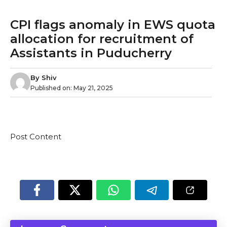
CPI flags anomaly in EWS quota
allocation for recruitment of
Assistants in Puducherry
By
Shiv
Published on:
May 21, 2025
Post Content