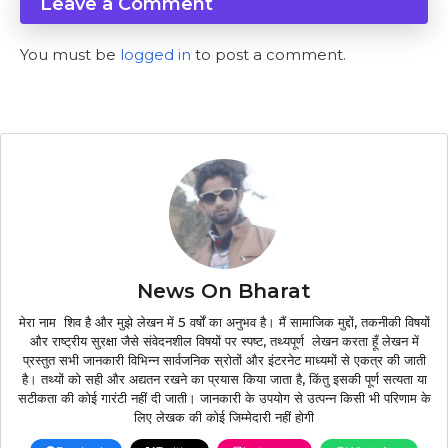
Leave a Comment
You must be
logged in
to post a comment.
News On Bharat
मेरा नाम शिव है और मुझे लेखन में 5 वर्षों का अनुभव है। मैं सामाजिक मुद्दों, तकनीकी विषयों
और राष्ट्रीय सुरक्षा जैसे संवेदनशील विषयों पर स्पष्ट, तथ्यपूर्ण लेखन करता हूँ लेखन में
प्रस्तुत सभी जानकारी विभिन्न सार्वजनिक स्रोतों और इंटरनेट माध्यमों से एकत्र की जाती
है। तथ्यों को सही और अद्यतन रखने का प्रयास किया जाता है, किंतु इसकी पूर्ण सत्यता या
सटीकता की कोई गारंटी नहीं दी जाती। जानकारी के उपयोग से उत्पन्न किसी भी परिणाम के
लिए लेखक की कोई जिम्मेदारी नहीं होगी