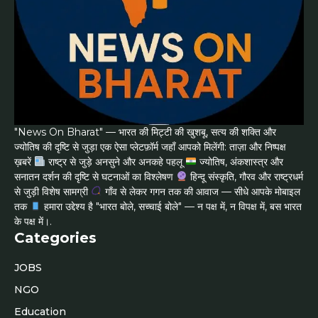
"News On Bharat" — भारत की मिट्टी की खुशबू, सत्य की शक्ति और
ज्योतिष की दृष्टि से जुड़ा एक ऐसा प्लेटफ़ॉर्म जहाँ आपको मिलेंगी: ताज़ा और निष्पक्ष
ख़बरें
राष्ट्र से जुड़े अनसुने और अनकहे पहलू
ज्योतिष, अंकशास्त्र और
सनातन दर्शन की दृष्टि से घटनाओं का विश्लेषण
हिन्दू संस्कृति, गौरव और राष्ट्रधर्म
से जुड़ी विशेष सामग्री
गाँव से लेकर गगन तक की आवाज — सीधे आपके मोबाइल
तक
हमारा उद्देश्य है "भारत बोले, सच्चाई बोले" — न पक्ष में, न विपक्ष में, बस भारत
के पक्ष में।.
Categories
JOBS
NGO
Education