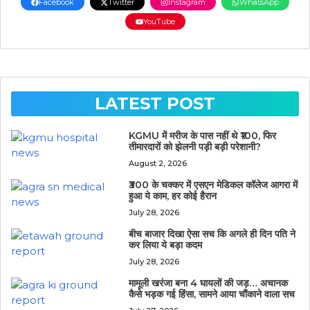
Facebook
Twitter
Instagram
WhatsApp
YouTube
LATEST POST
KGMU में मरीज के पास नहीं थे ₹100, फिर
तीमारदारों को झेलनी पड़ी बड़ी परेशानी?
August 2, 2026
₹300 के चक्कर में एसएन मेडिकल कॉलेज आगरा में
हुआ ये काम, हर कोई हैरान
July 28, 2026
बीच बाजार दिखा ऐसा सच कि अगले ही दिन पति ने
कर लिया ये बड़ा कदम
July 28, 2026
मामूली खरंजा बना 4 घायलों की जड़… अचानक
कैसे भड़क गई हिंसा, सामने आया चौंकाने वाला सच