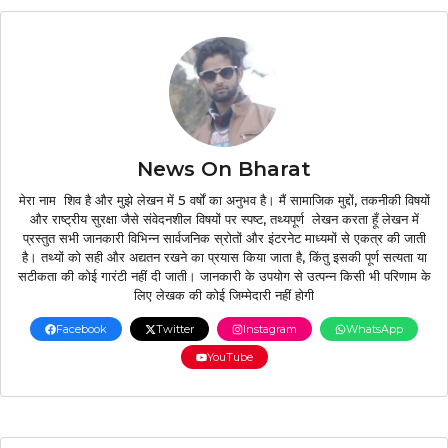
News On Bharat
मेरा नाम शिव है और मुझे लेखन में 5 वर्षों का अनुभव है। मैं सामाजिक मुद्दों, तकनीकी विषयों
और राष्ट्रीय सुरक्षा जैसे संवेदनशील विषयों पर स्पष्ट, तथ्यपूर्ण लेखन करता हूँ लेखन में
प्रस्तुत सभी जानकारी विभिन्न सार्वजनिक स्रोतों और इंटरनेट माध्यमों से एकत्र की जाती
है। तथ्यों को सही और अद्यतन रखने का प्रयास किया जाता है, किंतु इसकी पूर्ण सत्यता या
सटीकता की कोई गारंटी नहीं दी जाती। जानकारी के उपयोग से उत्पन्न किसी भी परिणाम के
लिए लेखक की कोई जिम्मेदारी नहीं होगी
Facebook
Twitter
Instagram
WhatsApp
YouTube