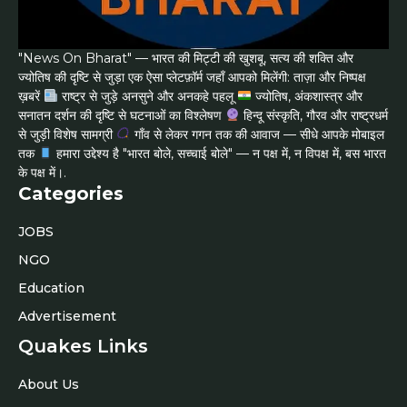
"News On Bharat" — भारत की मिट्टी की खुशबू, सत्य की शक्ति और
ज्योतिष की दृष्टि से जुड़ा एक ऐसा प्लेटफ़ॉर्म जहाँ आपको मिलेंगी: ताज़ा और निष्पक्ष
ख़बरें
राष्ट्र से जुड़े अनसुने और अनकहे पहलू
ज्योतिष, अंकशास्त्र और
सनातन दर्शन की दृष्टि से घटनाओं का विश्लेषण
हिन्दू संस्कृति, गौरव और राष्ट्रधर्म
से जुड़ी विशेष सामग्री
गाँव से लेकर गगन तक की आवाज — सीधे आपके मोबाइल
तक
हमारा उद्देश्य है "भारत बोले, सच्चाई बोले" — न पक्ष में, न विपक्ष में, बस भारत
के पक्ष में।.
Categories
JOBS
NGO
Education
Advertisement
Quakes Links
About Us