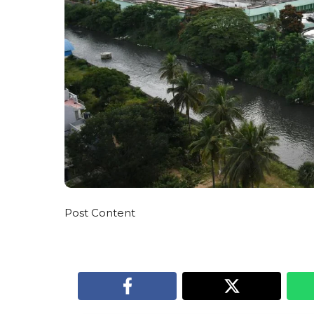
Post Content