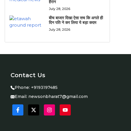
हैरान
July 28, 2026
बीच बाजार दिखा ऐसा सच कि अगले ही
दिन पति ने कर लिया ये बड़ा कदम
July 28, 2026
Contact Us
Phone:
+9193197485
Email:
newsonbharat7@gmail.com