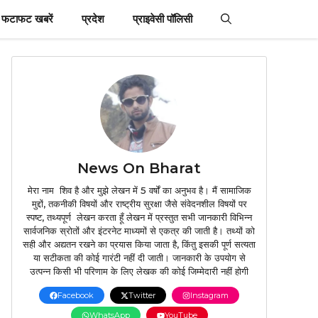
फटाफट खबरें
प्रदेश
प्राइवेसी पॉलिसी
News On Bharat
मेरा नाम शिव है और मुझे लेखन में 5 वर्षों का अनुभव है। मैं सामाजिक
मुद्दों, तकनीकी विषयों और राष्ट्रीय सुरक्षा जैसे संवेदनशील विषयों पर
स्पष्ट, तथ्यपूर्ण लेखन करता हूँ लेखन में प्रस्तुत सभी जानकारी विभिन्न
सार्वजनिक स्रोतों और इंटरनेट माध्यमों से एकत्र की जाती है। तथ्यों को
सही और अद्यतन रखने का प्रयास किया जाता है, किंतु इसकी पूर्ण सत्यता
या सटीकता की कोई गारंटी नहीं दी जाती। जानकारी के उपयोग से
उत्पन्न किसी भी परिणाम के लिए लेखक की कोई जिम्मेदारी नहीं होगी
Facebook
Twitter
Instagram
WhatsApp
YouTube