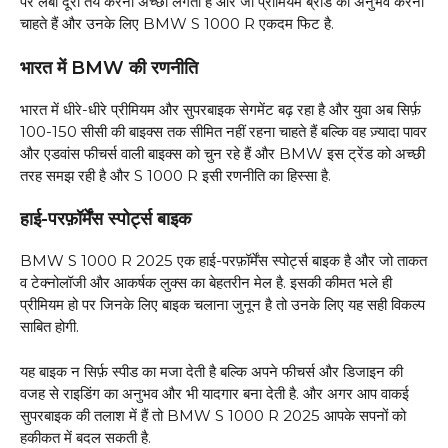
पर लंबी दूरी तय करना अच्छा लगता है और जो प्रीमियम ब्रांड का अनुभव करना
चाहते हैं और उनके लिए BMW S 1000 R एकदम फिट है.
भारत में BMW की रणनीति
भारत में धीरे-धीरे प्रीमियम और सुपरबाइक सेगमेंट बढ़ रहा है और युवा अब सिर्फ़
100-150 सीसी की बाइक्स तक सीमित नहीं रहना चाहते हैं बल्कि वह ज़्यादा पावर
और एडवांस फीचर्स वाली बाइक्स को चुन रहे हैं और BMW इस ट्रेंड को अच्छी
तरह समझ रही है और S 1000 R इसी रणनीति का हिस्सा है.
हाई-परफ़ॉर्मेंस स्पोर्ट्स बाइक
BMW S 1000 R 2025 एक हाई-परफ़ॉर्मेंस स्पोर्ट्स बाइक है और जो ताकत
व टेक्नोलॉजी और आकर्षक लुक्स का बेहतरीन मेल है. इसकी कीमत भले ही
प्रीमियम हो पर जिनके लिए बाइक चलाना जुनून है तो उनके लिए यह सही विकल्प
साबित होगी.
यह बाइक न सिर्फ़ स्पीड का मजा देती है बल्कि अपने फीचर्स और डिजाइन की
वजह से राइडिंग का अनुभव और भी यादगार बना देती है. और अगर आप वाकई
सुपरबाइक की तलाश में हैं तो BMW S 1000 R 2025 आपके सपनों को
हकीकत में बदल सकती है.