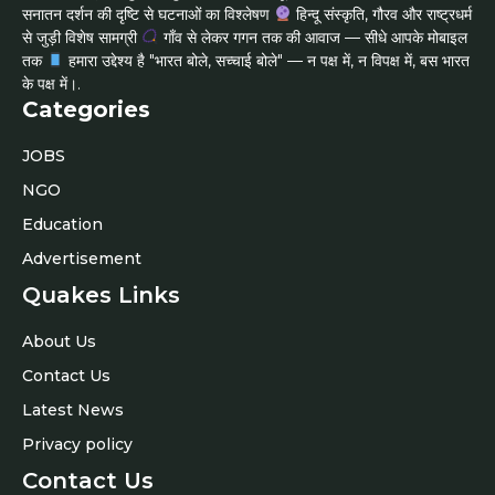
सनातन दर्शन की दृष्टि से घटनाओं का विश्लेषण
हिन्दू संस्कृति, गौरव और राष्ट्रधर्म
से जुड़ी विशेष सामग्री
गाँव से लेकर गगन तक की आवाज — सीधे आपके मोबाइल
तक
हमारा उद्देश्य है "भारत बोले, सच्चाई बोले" — न पक्ष में, न विपक्ष में, बस भारत
के पक्ष में।.
Categories
JOBS
NGO
Education
Advertisement
Quakes Links
About Us
Contact Us
Latest News
Privacy policy
Contact Us