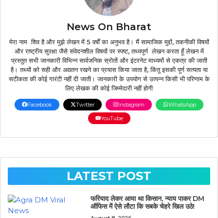
News On Bharat
मेरा नाम शिव है और मुझे लेखन में 5 वर्षों का अनुभव है। मैं सामाजिक मुद्दों, तकनीकी विषयों
और राष्ट्रीय सुरक्षा जैसे संवेदनशील विषयों पर स्पष्ट, तथ्यपूर्ण लेखन करता हूँ लेखन में
प्रस्तुत सभी जानकारी विभिन्न सार्वजनिक स्रोतों और इंटरनेट माध्यमों से एकत्र की जाती
है। तथ्यों को सही और अद्यतन रखने का प्रयास किया जाता है, किंतु इसकी पूर्ण सत्यता या
सटीकता की कोई गारंटी नहीं दी जाती। जानकारी के उपयोग से उत्पन्न किसी भी परिणाम के
लिए लेखक की कोई जिम्मेदारी नहीं होगी
Facebook
Twitter
Instagram
WhatsApp
YouTube
LATEST POST
फरियाद लेकर आया था किसान, न्याय पाकर DM
ऑफिस में ऐसे लौटा कि सबके चेहरे खिल उठे!
August 8, 2026