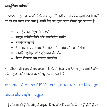
आधुनिक फीचर्स
BMW ने इस बाइक को सिर्फ पावरफुल ही नहीं बनाया बल्कि इसमें टेक्नोलॉजी
का भी पूरा ध्यान रखा गया है. इसमें दिए गए कुछ खास फीचर्स इस प्रकार हैं:
6.5 इंच का टीएफटी डिस्प्ले
ब्लूटूथ कनेक्टिविटी और स्मार्टफोन पेयरिंग
नेविगेशन सपोर्ट
तीन अलग-अलग राइडिंग मोड – रेन, रोड और डायनैमिक
कॉर्नरिंग एबीएस और ट्रैक्शन कंट्रोल
क्विक शिफ्टर और क्रूज़ कंट्रोल
इन फीचर्स की वजह से यह बाइक न सिर्फ़ रोमांचक राइडिंग अनुभव देती है और
बल्कि सुरक्षा और आराम का भी पूरा ध्यान रखती है.
यह भी पढें – Yamaha R15 V4: स्पोर्टी लुक के साथ शानदार Mileage
आराम और राइडिंग अनुभव
कई लोग मानते हैं कि स्पोर्ट्स बाइक्स सिर्फ़ छोटे ट्रिप्स के लिए सही होती हैं पर