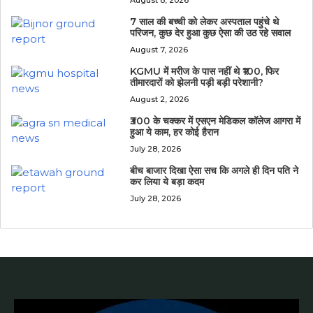
7 साल की बच्ची को लेकर अस्पताल पहुंचे थे
परिजन, कुछ देर हुआ कुछ ऐसा की उठ रहे सवाल
August 7, 2026
KGMU में मरीज के पास नहीं थे ₹100, फिर
तीमारदारों को झेलनी पड़ी बड़ी परेशानी?
August 2, 2026
₹300 के चक्कर में एसएन मेडिकल कॉलेज आगरा में
हुआ ये काम, हर कोई हैरान
July 28, 2026
बीच बाजार दिखा ऐसा सच कि अगले ही दिन पति ने
कर लिया ये बड़ा कदम
July 28, 2026