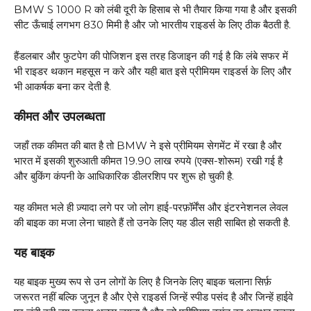
BMW S 1000 R को लंबी दूरी के हिसाब से भी तैयार किया गया है और इसकी
सीट ऊँचाई लगभग 830 मिमी है और जो भारतीय राइडर्स के लिए ठीक बैठती है.
हैंडलबार और फुटपेग की पोजिशन इस तरह डिजाइन की गई है कि लंबे सफर में
भी राइडर थकान महसूस न करे और यही बात इसे प्रीमियम राइडर्स के लिए और
भी आकर्षक बना कर देती है.
कीमत और उपलब्धता
जहाँ तक कीमत की बात है तो BMW ने इसे प्रीमियम सेगमेंट में रखा है और
भारत में इसकी शुरुआती कीमत 19.90 लाख रुपये (एक्स-शोरूम) रखी गई है
और बुकिंग कंपनी के आधिकारिक डीलरशिप पर शुरू हो चुकी है.
यह कीमत भले ही ज़्यादा लगे पर जो लोग हाई-परफ़ॉर्मेंस और इंटरनेशनल लेवल
की बाइक का मजा लेना चाहते हैं तो उनके लिए यह डील सही साबित हो सकती है.
यह बाइक
यह बाइक मुख्य रूप से उन लोगों के लिए है जिनके लिए बाइक चलाना सिर्फ़
जरूरत नहीं बल्कि जुनून है और ऐसे राइडर्स जिन्हें स्पीड पसंद है और जिन्हें हाईवे