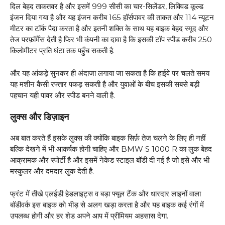
दिल बेहद ताकतवर है और इसमें 999 सीसी का चार-सिलेंडर, लिक्विड कूल्ड
इंजन दिया गया है और यह इंजन करीब 165 हॉर्सपावर की ताकत और 114 न्यूटन
मीटर का टॉर्क पैदा करता है और इतनी शक्ति के साथ यह बाइक बेहद स्मूद और
तेज परफ़ॉर्मेंस देती है फिर भी कंपनी का दावा है कि इसकी टॉप स्पीड करीब 250
किलोमीटर प्रति घंटा तक पहुँच सकती है.
और यह आंकड़े सुनकर ही अंदाजा लगाया जा सकता है कि हाईवे पर चलते समय
यह मशीन कैसी रफ्तार पकड़ सकती है और युवाओं के बीच इसकी सबसे बड़ी
पहचान यही पावर और स्पीड बनने वाली है.
लुक्स और डिज़ाइन
अब बात करते हैं इसके लुक्स की क्योंकि बाइक सिर्फ़ तेज चलने के लिए ही नहीं
बल्कि देखने में भी आकर्षक होनी चाहिए और BMW S 1000 R का लुक बेहद
आक्रामक और स्पोर्टी है और इसमें नेकेड स्टाइल बॉडी दी गई है जो इसे और भी
मस्कुलर और दमदार लुक देती है.
फ्रंट में तीखे एलईडी हेडलाइट्स व बड़ा फ्यूल टैंक और धारदार लाइनों वाला
बॉडीवर्क इस बाइक को भीड़ से अलग खड़ा करता है और यह बाइक कई रंगों में
उपलब्ध होगी और हर शेड अपने आप में प्रीमियम अहसास देगा.