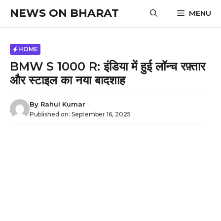
Skip
NEWS ON BHARAT
MENU
to
content
HOME
BMW S 1000 R: इंडिया में हुई लॉन्च रफ़्तार
और स्टाइल का नया बादशाह
By
Rahul Kumar
Published on:
September 16, 2025