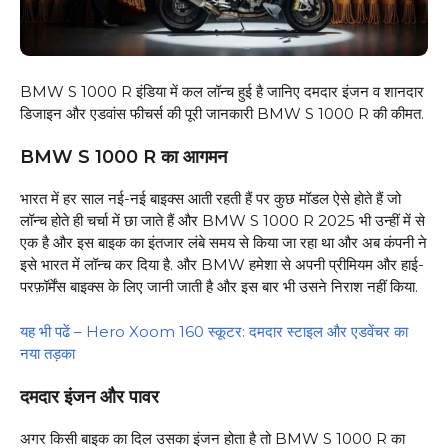
BMW S 1000 R इंडिया में कल लॉन्च हुई है जानिए दमदार इंजन व शानदार
डिजाइन और एडवांस फीचर्स की पूरी जानकारी BMW S 1000 R की कीमत.
BMW S 1000 R का आगमन
भारत में हर साल नई-नई बाइक्स आती रहती हैं पर कुछ मॉडल ऐसे होते हैं जो
लॉन्च होते ही चर्चा में छा जाते हैं और BMW S 1000 R 2025 भी उन्हीं में से
एक है और इस बाइक का इंतजार लंबे समय से किया जा रहा था और अब कंपनी ने
इसे भारत में लॉन्च कर दिया है. और BMW हमेशा से अपनी प्रीमियम और हाई-
परफ़ॉर्मेंस बाइक्स के लिए जानी जाती है और इस बार भी उसने निराश नहीं किया.
यह भी पढें – Hero Xoom 160 स्कूटर: दमदार स्टाइल और एडवेंचर का
नया तड़का
दमदार इंजन और पावर
अगर किसी बाइक का दिल उसका इंजन होता है तो BMW S 1000 R का