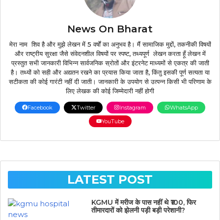
News On Bharat
मेरा नाम शिव है और मुझे लेखन में 5 वर्षों का अनुभव है। मैं सामाजिक मुद्दों, तकनीकी विषयों
और राष्ट्रीय सुरक्षा जैसे संवेदनशील विषयों पर स्पष्ट, तथ्यपूर्ण लेखन करता हूँ लेखन में
प्रस्तुत सभी जानकारी विभिन्न सार्वजनिक स्रोतों और इंटरनेट माध्यमों से एकत्र की जाती
है। तथ्यों को सही और अद्यतन रखने का प्रयास किया जाता है, किंतु इसकी पूर्ण सत्यता या
सटीकता की कोई गारंटी नहीं दी जाती। जानकारी के उपयोग से उत्पन्न किसी भी परिणाम के
लिए लेखक की कोई जिम्मेदारी नहीं होगी
Facebook
Twitter
Instagram
WhatsApp
YouTube
LATEST POST
KGMU में मरीज के पास नहीं थे ₹100, फिर
तीमारदारों को झेलनी पड़ी बड़ी परेशानी?