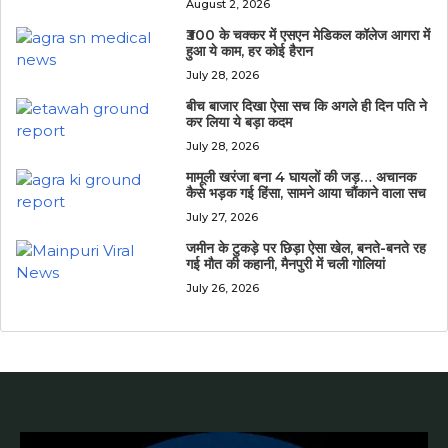
August 2, 2026
₹300 के चक्कर में एसएन मेडिकल कॉलेज आगरा में
हुआ ये काम, हर कोई हैरान
July 28, 2026
बीच बाजार दिखा ऐसा सच कि अगले ही दिन पति ने
कर लिया ये बड़ा कदम
July 28, 2026
मामूली खरंजा बना 4 घायलों की जड़… अचानक
कैसे भड़क गई हिंसा, सामने आया चौंकाने वाला सच
July 27, 2026
जमीन के टुकड़े पर छिड़ा ऐसा खेल, बनते-बनते रह
गई मौत की कहानी, मैनपुरी में चली गोलियां
July 26, 2026