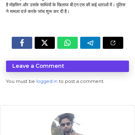
है मोहसिन और उसके साथियों के खिलाफ बी.एन.एस की कई धाराओं में। पुलिस
ने मामला दर्ज करके जांच शुरू कर दी है।
Leave a Comment
You must be
logged in
to post a comment.