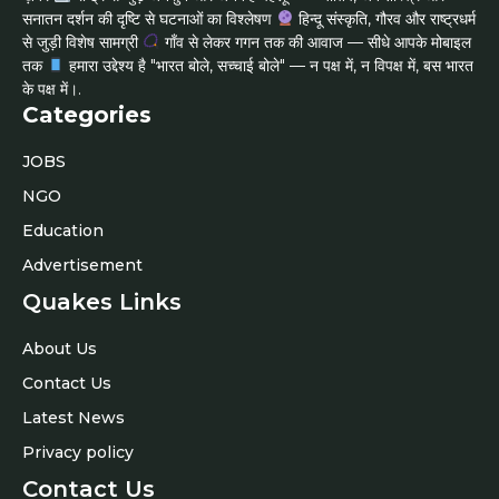
सनातन दर्शन की दृष्टि से घटनाओं का विश्लेषण
हिन्दू संस्कृति, गौरव और राष्ट्रधर्म
से जुड़ी विशेष सामग्री
गाँव से लेकर गगन तक की आवाज — सीधे आपके मोबाइल
तक
हमारा उद्देश्य है "भारत बोले, सच्चाई बोले" — न पक्ष में, न विपक्ष में, बस भारत
के पक्ष में।.
Categories
JOBS
NGO
Education
Advertisement
Quakes Links
About Us
Contact Us
Latest News
Privacy policy
Contact Us