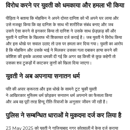
विरोध करने पर युवती को धमकाया और हमला भी किया
पीड़िता ने बताया कि मोहसिन ने अपने दोस्त दानिश को भी अपने घर लाया और
उसे मजबूर किया कि वह दानिश के साथ भी शारीरिक संबंध बनाए और जब
उसने ऐसा करने से इनकार किया तो दानिश ने उसके साथ छेड़छाड़ की और
युवती ने दानिश के खिलाफ भी शिकायत दर्ज कराई है। जब युवती ने विरोध किया
और इस धोखे पर सवाल उठाए तो उस पर हमला कर दिया गया। युवती का आरोप
है कि मोहसिन और उसके भाई ने मिलकर उसका गला दबाकर हत्या करने की
कोशिश की इसके अलावा धमकी दी गई कि अगर वह किसी से कुछ कहेगी तो
उसका शव टुकड़ों में काटकर कुत्तों को खिला दिया जाएगा।
युवती ने अब अपनाया सनातन धर्म
पति की अपार क्रूरता और इस धोखे के सामने टूट चुकी युवती
ने आखिरकार मुस्लिम धर्म छोड़कर सनातन धर्म अपनाने का फैसला किया
और अब वह पूरी तरह हिन्दू रीति-रिवाजों के अनुसार जीवन जी रही है।
पुलिस ने सम्बन्धित धाराओं मे मुकदमा दर्ज कर लिया है
23 May 2025 को युवती ने गाजियाबाद नगर कोतवाली में केस दर्ज कराया