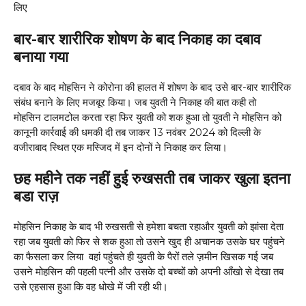
लिए
बार-बार शारीरिक शोषण के बाद निकाह का दबाव
बनाया गया
दबाव के बाद मोहसिन ने कोरोना की हालत में शोषण के बाद उसे बार-बार शारीरिक
संबंध बनाने के लिए मजबूर किया। जब युवती ने निकाह की बात कही तो
मोहसिन टालमटोल करता रहा फिर युवती को शक हुआ तो युवती ने मोहसिन को
कानूनी कार्रवाई की धमकी दी तब जाकर 13 नवंबर 2024 को दिल्ली के
वजीराबाद स्थित एक मस्जिद में इन दोनों ने निकाह कर लिया।
छह महीने तक नहीं हुई रुखसती तब जाकर खुला इतना
बडा राज़
मोहसिन निकाह के बाद भी रुखसती से हमेशा बचता रहाऔर युवती को झांसा देता
रहा जब युवती को फिर से शक हुआ तो उसने खुद ही अचानक उसके घर पहुंचने
का फैसला कर लिया वहां पहुंचते ही युवती के पैरों तले ज़मीन खिसक गई जब
उसने मोहसिन की पहली पत्नी और उसके दो बच्चों को अपनी आँखो से देखा तब
उसे एहसास हुआ कि वह धोखे में जी रही थी।