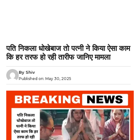
पति निकला धोखेबाज तो पत्नी ने किया ऐसा काम
कि हर तरफ हो रही तारीफ जानिए मामला
By
Shiv
Published on:
May 30, 2025