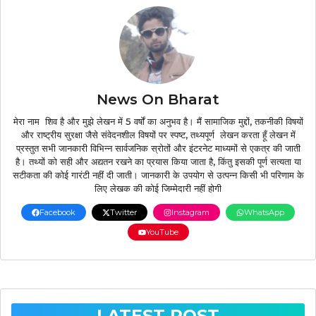
News On Bharat
मेरा नाम शिव है और मुझे लेखन में 5 वर्षों का अनुभव है। मैं सामाजिक मुद्दों, तकनीकी विषयों
और राष्ट्रीय सुरक्षा जैसे संवेदनशील विषयों पर स्पष्ट, तथ्यपूर्ण लेखन करता हूँ लेखन में
प्रस्तुत सभी जानकारी विभिन्न सार्वजनिक स्रोतों और इंटरनेट माध्यमों से एकत्र की जाती
है। तथ्यों को सही और अद्यतन रखने का प्रयास किया जाता है, किंतु इसकी पूर्ण सत्यता या
सटीकता की कोई गारंटी नहीं दी जाती। जानकारी के उपयोग से उत्पन्न किसी भी परिणाम के
लिए लेखक की कोई जिम्मेदारी नहीं होगी
Facebook
Twitter
Instagram
WhatsApp
YouTube
LATEST POST