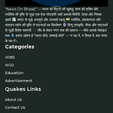
"News On Bharat" — भारत की मिट्टी की खुशबू, सत्य की शक्ति और
ज्योतिष की दृष्टि से जुड़ा एक ऐसा प्लेटफ़ॉर्म जहाँ आपको मिलेंगी: ताज़ा और निष्पक्ष
ख़बरें
राष्ट्र से जुड़े अनसुने और अनकहे पहलू
ज्योतिष, अंकशास्त्र और
सनातन दर्शन की दृष्टि से घटनाओं का विश्लेषण
हिन्दू संस्कृति, गौरव और राष्ट्रधर्म
से जुड़ी विशेष सामग्री
गाँव से लेकर गगन तक की आवाज — सीधे आपके मोबाइल
तक
हमारा उद्देश्य है "भारत बोले, सच्चाई बोले" — न पक्ष में, न विपक्ष में, बस भारत
के पक्ष में।.
Categories
JOBS
NGO
Education
Advertisement
Quakes Links
About Us
Contact Us