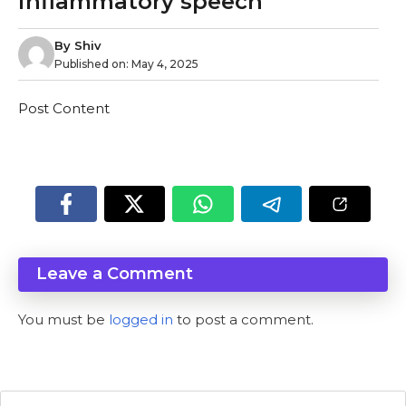
inflammatory speech
By
Shiv
Published on:
May 4, 2025
Post Content
Leave a Comment
You must be
logged in
to post a comment.