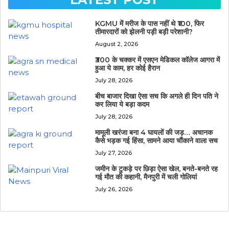
KGMU में मरीज के पास नहीं थे ₹100, फिर
तीमारदारों को झेलनी पड़ी बड़ी परेशानी?
August 2, 2026
₹300 के चक्कर में एसएन मेडिकल कॉलेज आगरा में
हुआ ये काम, हर कोई हैरान
July 28, 2026
बीच बाजार दिखा ऐसा सच कि अगले ही दिन पति ने
कर लिया ये बड़ा कदम
July 28, 2026
मामूली खरंजा बना 4 घायलों की जड़… अचानक
कैसे भड़क गई हिंसा, सामने आया चौंकाने वाला सच
July 27, 2026
जमीन के टुकड़े पर छिड़ा ऐसा खेल, बनते-बनते रह
गई मौत की कहानी, मैनपुरी में चली गोलियां
July 26, 2026