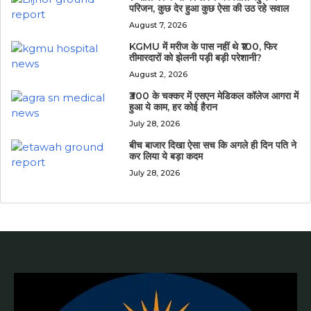
परिजन, कुछ देर हुआ कुछ ऐसा की उठ रहे सवाल
August 7, 2026
KGMU में मरीज के पास नहीं थे ₹100, फिर
तीमारदारों को झेलनी पड़ी बड़ी परेशानी?
August 2, 2026
₹300 के चक्कर में एसएन मेडिकल कॉलेज आगरा में
हुआ ये काम, हर कोई हैरान
July 28, 2026
बीच बाजार दिखा ऐसा सच कि अगले ही दिन पति ने
कर लिया ये बड़ा कदम
July 28, 2026