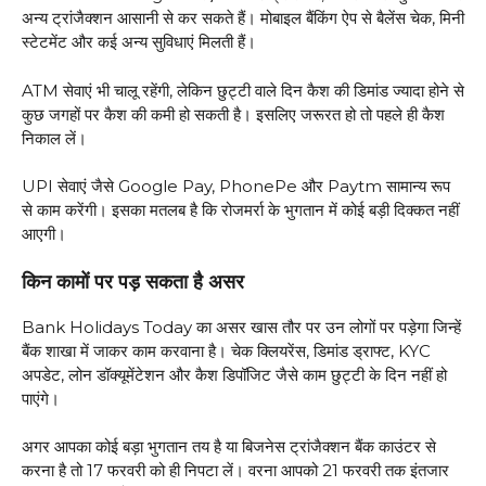
अन्य ट्रांजैक्शन आसानी से कर सकते हैं। मोबाइल बैंकिंग ऐप से बैलेंस चेक, मिनी
स्टेटमेंट और कई अन्य सुविधाएं मिलती हैं।
ATM सेवाएं भी चालू रहेंगी, लेकिन छुट्टी वाले दिन कैश की डिमांड ज्यादा होने से
कुछ जगहों पर कैश की कमी हो सकती है। इसलिए जरूरत हो तो पहले ही कैश
निकाल लें।
UPI सेवाएं जैसे Google Pay, PhonePe और Paytm सामान्य रूप
से काम करेंगी। इसका मतलब है कि रोजमर्रा के भुगतान में कोई बड़ी दिक्कत नहीं
आएगी।
किन कामों पर पड़ सकता है असर
Bank Holidays Today का असर खास तौर पर उन लोगों पर पड़ेगा जिन्हें
बैंक शाखा में जाकर काम करवाना है। चेक क्लियरेंस, डिमांड ड्राफ्ट, KYC
अपडेट, लोन डॉक्यूमेंटेशन और कैश डिपॉजिट जैसे काम छुट्टी के दिन नहीं हो
पाएंगे।
अगर आपका कोई बड़ा भुगतान तय है या बिजनेस ट्रांजैक्शन बैंक काउंटर से
करना है तो 17 फरवरी को ही निपटा लें। वरना आपको 21 फरवरी तक इंतजार