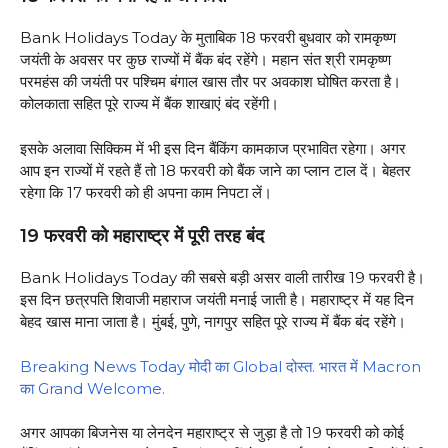
Bank Holidays Today के मुताबिक 18 फरवरी बुधवार को रामकृष्ण
जयंती के अवसर पर कुछ राज्यों में बैंक बंद रहेंगे। महान संत श्री रामकृष्ण
परमहंस की जयंती पर पश्चिम बंगाल खास तौर पर अवकाश घोषित करता है।
कोलकाता सहित पूरे राज्य में बैंक शाखाएं बंद रहेंगी।
इसके अलावा सिक्किम में भी इस दिन बैंकिंग कामकाज प्रभावित रहेगा। अगर
आप इन राज्यों में रहते हैं तो 18 फरवरी को बैंक जाने का प्लान टाल दें। बेहतर
रहेगा कि 17 फरवरी को ही अपना काम निपटा लें।
19 फरवरी को महाराष्ट्र में पूरी तरह बंद
Bank Holidays Today की सबसे बड़ी असर वाली तारीख 19 फरवरी है।
इस दिन छत्रपति शिवाजी महाराज जयंती मनाई जाती है। महाराष्ट्र में यह दिन
बेहद खास माना जाता है। मुंबई, पुणे, नागपुर सहित पूरे राज्य में बैंक बंद रहेंगे।
Breaking News Today मोदी का Global दोस्त. भारत में Macron
का Grand Welcome.
अगर आपका बिजनेस या लेनदेन महाराष्ट्र से जुड़ा है तो 19 फरवरी को कोई