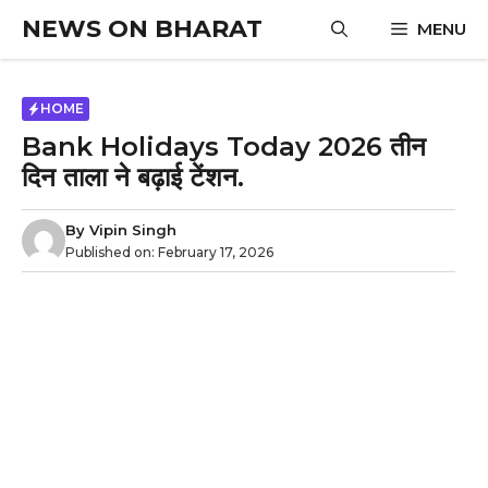
Skip
NEWS ON BHARAT
MENU
to
content
HOME
Bank Holidays Today 2026 तीन
दिन ताला ने बढ़ाई टेंशन.
By
Vipin Singh
Published on:
February 17, 2026