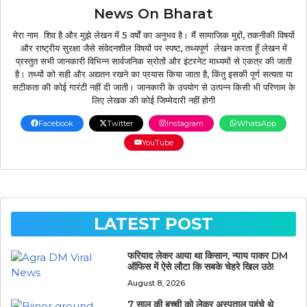
News On Bharat
मेरा नाम शिव है और मुझे लेखन में 5 वर्षों का अनुभव है। मैं सामाजिक मुद्दों, तकनीकी विषयों
और राष्ट्रीय सुरक्षा जैसे संवेदनशील विषयों पर स्पष्ट, तथ्यपूर्ण लेखन करता हूँ लेखन में
प्रस्तुत सभी जानकारी विभिन्न सार्वजनिक स्रोतों और इंटरनेट माध्यमों से एकत्र की जाती
है। तथ्यों को सही और अद्यतन रखने का प्रयास किया जाता है, किंतु इसकी पूर्ण सत्यता या
सटीकता की कोई गारंटी नहीं दी जाती। जानकारी के उपयोग से उत्पन्न किसी भी परिणाम के
लिए लेखक की कोई जिम्मेदारी नहीं होगी
Facebook
Twitter
Instagram
WhatsApp
YouTube
LATEST POST
फरियाद लेकर आया था किसान, न्याय पाकर DM
ऑफिस में ऐसे लौटा कि सबके चेहरे खिल उठे!
August 8, 2026
7 साल की बच्ची को लेकर अस्पताल पहुंचे थे