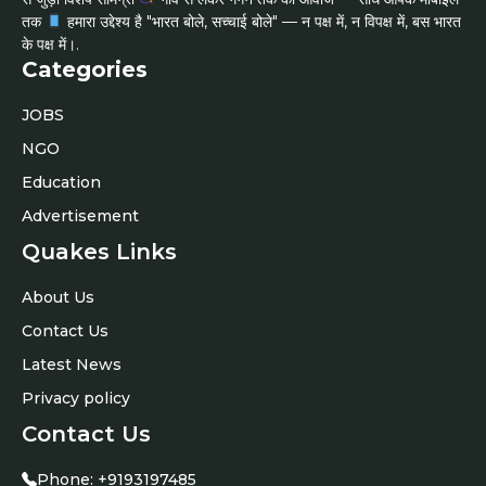
तक
हमारा उद्देश्य है "भारत बोले, सच्चाई बोले" — न पक्ष में, न विपक्ष में, बस भारत
के पक्ष में।.
Categories
JOBS
NGO
Education
Advertisement
Quakes Links
About Us
Contact Us
Latest News
Privacy policy
Contact Us
Phone:
+9193197485