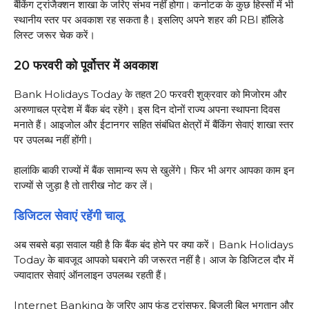
बैंकिंग ट्रांजैक्शन शाखा के जरिए संभव नहीं होगा। कर्नाटक के कुछ हिस्सों में भी
स्थानीय स्तर पर अवकाश रह सकता है। इसलिए अपने शहर की RBI हॉलिडे
लिस्ट जरूर चेक करें।
20 फरवरी को पूर्वोत्तर में अवकाश
Bank Holidays Today के तहत 20 फरवरी शुक्रवार को मिजोरम और
अरुणाचल प्रदेश में बैंक बंद रहेंगे। इस दिन दोनों राज्य अपना स्थापना दिवस
मनाते हैं। आइजोल और ईटानगर सहित संबंधित क्षेत्रों में बैंकिंग सेवाएं शाखा स्तर
पर उपलब्ध नहीं होंगी।
हालांकि बाकी राज्यों में बैंक सामान्य रूप से खुलेंगे। फिर भी अगर आपका काम इन
राज्यों से जुड़ा है तो तारीख नोट कर लें।
डिजिटल सेवाएं रहेंगी चालू
अब सबसे बड़ा सवाल यही है कि बैंक बंद होने पर क्या करें। Bank Holidays
Today के बावजूद आपको घबराने की जरूरत नहीं है। आज के डिजिटल दौर में
ज्यादातर सेवाएं ऑनलाइन उपलब्ध रहती हैं।
Internet Banking के जरिए आप फंड ट्रांसफर, बिजली बिल भुगतान और