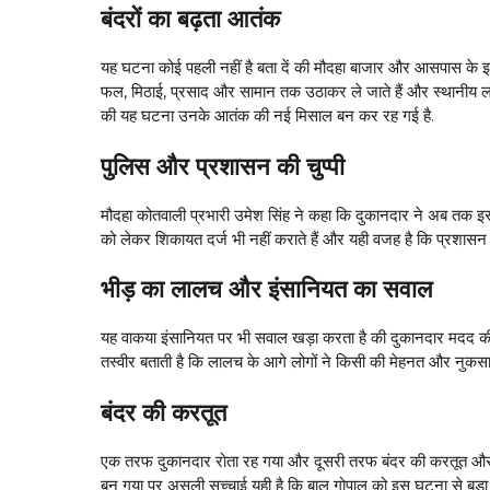
बंदरों का बढ़ता आतंक
यह घटना कोई पहली नहीं है बता दें की मौदहा बाजार और आसपास के इलाक
फल, मिठाई, प्रसाद और सामान तक उठाकर ले जाते हैं और स्थानीय लो
की यह घटना उनके आतंक की नई मिसाल बन कर रह गई है.
पुलिस और प्रशासन की चुप्पी
मौदहा कोतवाली प्रभारी उमेश सिंह ने कहा कि दुकानदार ने अब तक इ
को लेकर शिकायत दर्ज भी नहीं कराते हैं और यही वजह है कि प्रशासन भ
भीड़ का लालच और इंसानियत का सवाल
यह वाकया इंसानियत पर भी सवाल खड़ा करता है की दुकानदार मदद की 
तस्वीर बताती है कि लालच के आगे लोगों ने किसी की मेहनत और नुकस
बंदर की करतूत
एक तरफ दुकानदार रोता रह गया और दूसरी तरफ बंदर की करतूत और
बन गया पर असली सच्चाई यही है कि बाल गोपाल को इस घटना से बड़ा आ