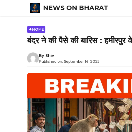
Skip
NEWS ON BHARAT
to
content
HOME
बंदर ने की पैसे की बारिस : हमीरपु
By
Shiv
Published on:
September 14, 2025