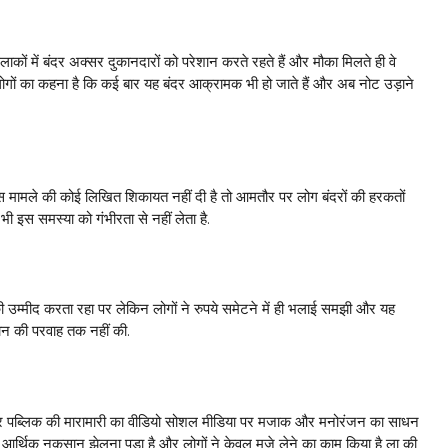
ों में बंदर अक्सर दुकानदारों को परेशान करते रहते हैं और मौका मिलते ही वे
गों का कहना है कि कई बार यह बंदर आक्रामक भी हो जाते हैं और अब नोट उड़ाने
स मामले की कोई लिखित शिकायत नहीं दी है तो आमतौर पर लोग बंदरों की हरकतों
ी इस समस्या को गंभीरता से नहीं लेता है.
उम्मीद करता रहा पर लेकिन लोगों ने रुपये समेटने में ही भलाई समझी और यह
ान की परवाह तक नहीं की.
 पब्लिक की मारामारी का वीडियो सोशल मीडिया पर मजाक और मनोरंजन का साधन
र्थिक नुकसान झेलना पड़ा है और लोगों ने केवल मजे लेने का काम किया है ला की