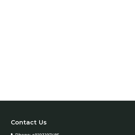
Contact Us