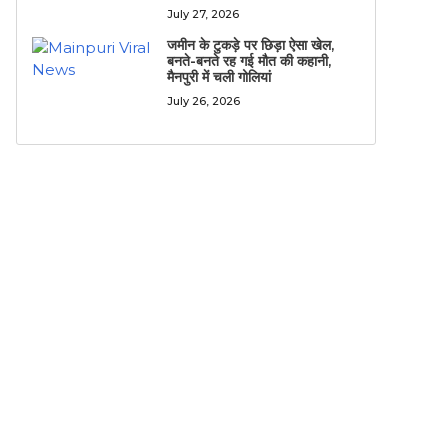
July 27, 2026
जमीन के टुकड़े पर छिड़ा ऐसा खेल,
बनते-बनते रह गई मौत की कहानी,
मैनपुरी में चली गोलियां
July 26, 2026