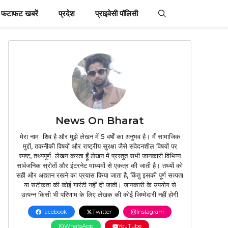
फटाफट खबरें
प्रदेश
प्राइवेसी पॉलिसी
News On Bharat
मेरा नाम शिव है और मुझे लेखन में 5 वर्षों का अनुभव है। मैं सामाजिक
मुद्दों, तकनीकी विषयों और राष्ट्रीय सुरक्षा जैसे संवेदनशील विषयों पर
स्पष्ट, तथ्यपूर्ण लेखन करता हूँ लेखन में प्रस्तुत सभी जानकारी विभिन्न
सार्वजनिक स्रोतों और इंटरनेट माध्यमों से एकत्र की जाती है। तथ्यों को
सही और अद्यतन रखने का प्रयास किया जाता है, किंतु इसकी पूर्ण सत्यता
या सटीकता की कोई गारंटी नहीं दी जाती। जानकारी के उपयोग से
उत्पन्न किसी भी परिणाम के लिए लेखक की कोई जिम्मेदारी नहीं होगी
Facebook
Twitter
Instagram
WhatsApp
YouTube