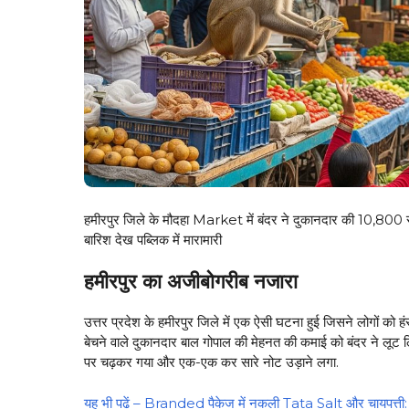
हमीरपुर जिले के मौदहा Market में बंदर ने दुकानदार की 10,800 रु
बारिश देख पब्लिक में मारामारी
हमीरपुर का अजीबोगरीब नजारा
उत्तर प्रदेश के हमीरपुर जिले में एक ऐसी घटना हुई जिसने लोगों को हं
बेचने वाले दुकानदार बाल गोपाल की मेहनत की कमाई को बंदर ने लूट 
पर चढ़कर गया और एक-एक कर सारे नोट उड़ाने लगा.
यह भी पढें – Branded पैकेज में नकली Tata Salt और चायपत्ती: