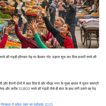
पये की गड्डी छीनकर पेड़ पर बैठकर नोट उड़ाना शुरू कर दिया हजारों रुपये की
सी और हैरानी दोनों में डाल दिया है और मौदहा नगर के मुख्य बाजार में पूजन सामग्री
लिया और करीब 10,800 रुपये की गड्डी जैसे ही बंदर के हाथ लगी उसने वह पेड़
 गोरखपुर में सफेद जहर का पर्दाफाश 2025