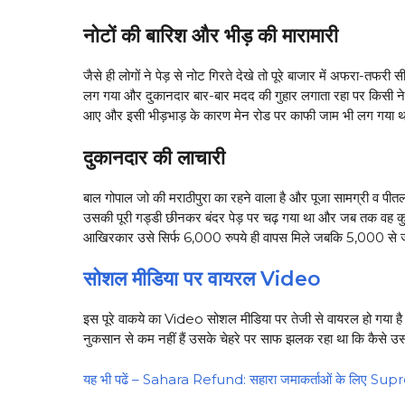
नोटों की बारिश और भीड़ की मारामारी
जैसे ही लोगों ने पेड़ से नोट गिरते देखे तो पूरे बाजार में अफरा-तफ
लग गया और दुकानदार बार-बार मदद की गुहार लगाता रहा पर किसी ने 
आए और इसी भीड़भाड़ के कारण मेन रोड पर काफी जाम भी लग गया था 
दुकानदार की लाचारी
बाल गोपाल जो की मराठीपुरा का रहने वाला है और पूजा सामग्री व पीतल
उसकी पूरी गड्डी छीनकर बंदर पेड़ पर चढ़ गया था और जब तक वह कुछ
आखिरकार उसे सिर्फ 6,000 रुपये ही वापस मिले जबकि 5,000 से ज्य
सोशल मीडिया पर वायरल Video
इस पूरे वाकये का Video सोशल मीडिया पर तेजी से वायरल हो गया है औ
नुकसान से कम नहीं हैं उसके चेहरे पर साफ झलक रहा था कि कैसे उसन
यह भी पढें – Sahara Refund: सहारा जमाकर्ताओं के लिए S