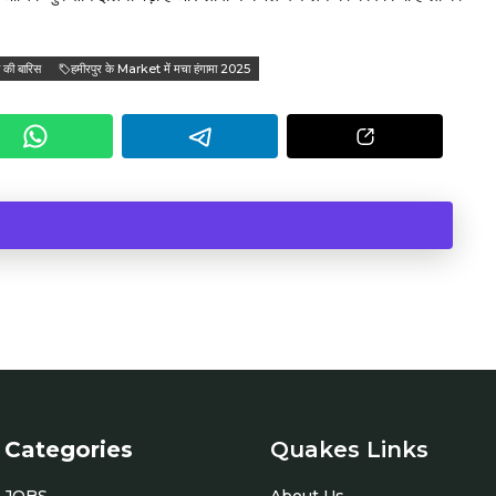
े की बारिस
हमीरपुर के Market में मचा हंगामा 2025
Categories
Quakes Links