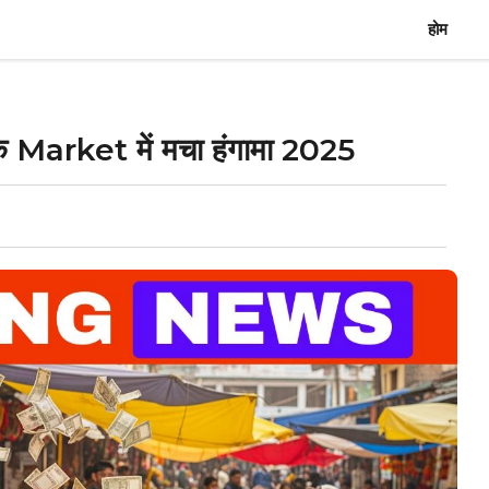
होम
र के Market में मचा हंगामा 2025