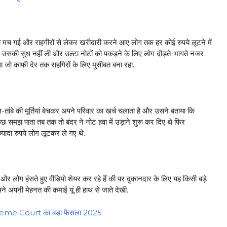
री सी मच गई और राहगीरों से लेकर खरीदारी करने आए लोग तक हर कोई रुपये लूटने में
उसकी सुध नहीं ली और उल्टा नोटों को पकड़ने के लिए लोग दौड़ते-भागते नजर
जो काफी देर तक राहगिरों के लिए मुसीबत बना रहा.
-तांबे की मूर्तियां बेचकर अपने परिवार का खर्च चलाता है और उसने बताया कि
 समझ पाता तब तक तो बंदर ने नोट हवा में उड़ाने शुरू कर दिए थे फिर
ादा रुपये लोग लूटकर ले गए थे.
र लोग हंसते हुए वीडियो शेयर कर रहे हैं की पर दुकानदार के लिए यह किसी बड़े
े अपनी मेहनत की कमाई यूं ही हाथ से जाते देखी.
upreme Court का बड़ा फैसला 2025